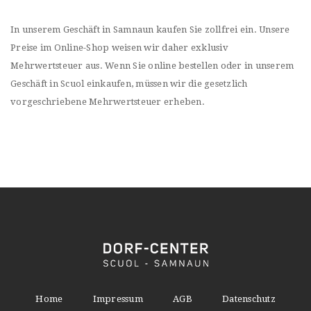
In unserem Geschäft in Samnaun kaufen Sie zollfrei ein. Unsere
Preise im Online-Shop weisen wir daher exklusiv
Mehrwertsteuer aus. Wenn Sie online bestellen oder in unserem
Geschäft in Scuol einkaufen, müssen wir die gesetzlich
vorgeschriebene Mehrwertsteuer erheben.
Home
Impressum
AGB
Datenschutz