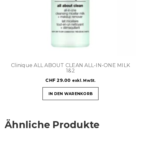
Clinique ALL ABOUT CLEAN ALL-IN-ONE MILK
1&2
CHF
29.00
exkl. MwSt.
IN DEN WARENKORB
Ähnliche Produkte