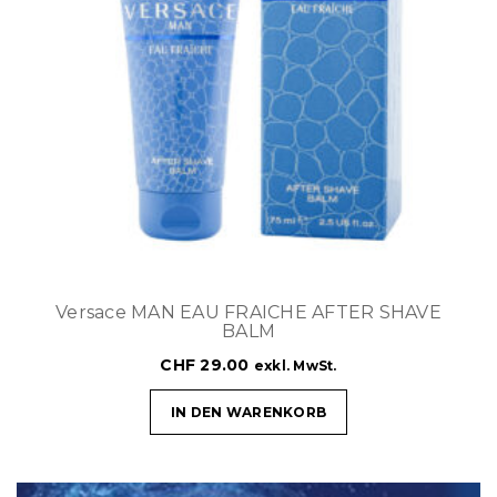
Versace MAN EAU FRAICHE AFTER SHAVE
BALM
CHF
29.00
exkl. MwSt.
IN DEN WARENKORB