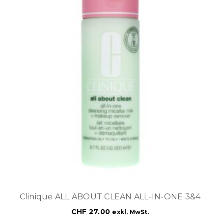
Clinique ALL ABOUT CLEAN ALL-IN-ONE 3&4
CHF
27.00
exkl. MwSt.