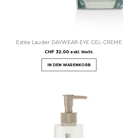
Estèe Lauder DAYWEAR EYE GEL-CREME
CHF
32.00
exkl. MwSt.
IN DEN WARENKORB