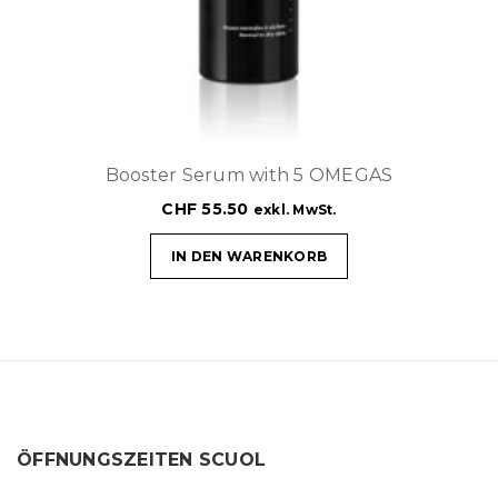
Booster Serum with 5 OMEGAS
CHF
55.50
exkl. MwSt.
IN DEN WARENKORB
ÖFFNUNGSZEITEN SCUOL