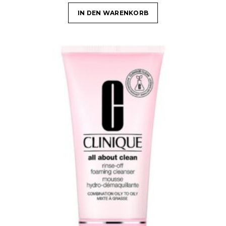
IN DEN WARENKORB