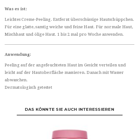
Was es ist:
Leichtes Creme-Peeling. Entfernt überschüssige Hautschüppchen.
Für eine glatte, samtig weiche und feine Haut. Für normale Haut,
Mischhaut und ölige Haut. 1 bis 2 mal pro Woche anwenden.
Anwendung:
Peeling auf der angefeuchteten Haut im Gesicht verteilen und
leicht auf der Hautoberfläche massieren. Danach mit Wasser
abwaschen.
Dermatologisch getestet
DAS KÖNNTE SIE AUCH INTERESSIEREN