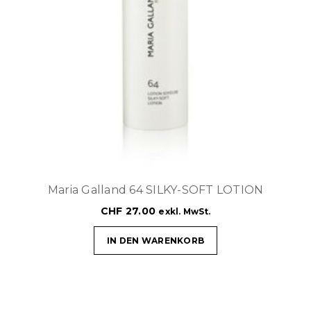
Maria Galland 64 SILKY-SOFT LOTION
CHF
27.00
exkl. MwSt.
IN DEN WARENKORB