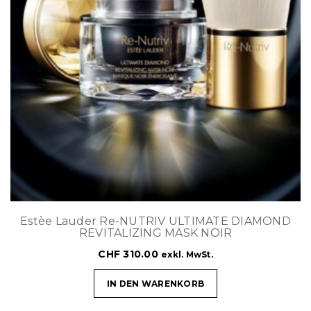
Estèe Lauder Re-NUTRIV ULTIMATE DIAMOND
REVITALIZING MASK NOIR
CHF
310.00
exkl. MwSt.
IN DEN WARENKORB