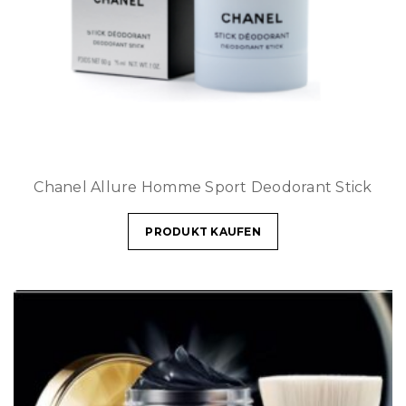
Chanel Allure Homme Sport Deodorant Stick
PRODUKT KAUFEN