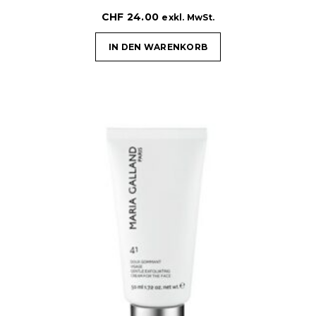
CHF
24.00
exkl. MwSt.
IN DEN WARENKORB