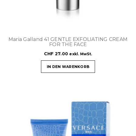
Maria Galland 41 GENTLE EXFOLIATING CREAM
FOR THE FACE
CHF
27.00
exkl. MwSt.
IN DEN WARENKORB