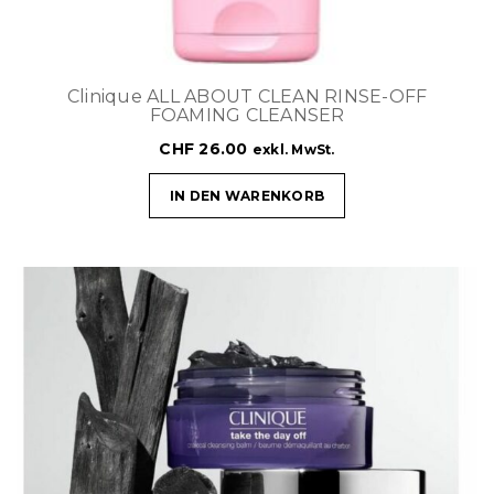
Clinique ALL ABOUT CLEAN RINSE-OFF
FOAMING CLEANSER
CHF
26.00
exkl. MwSt.
IN DEN WARENKORB