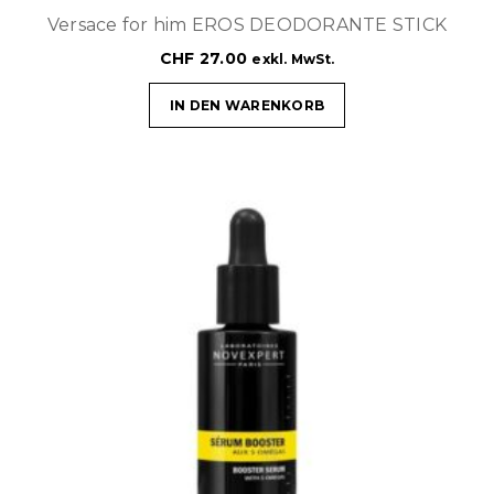
Versace for him EROS DEODORANTE STICK
CHF
27.00
exkl. MwSt.
IN DEN WARENKORB