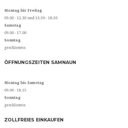
Montag bis Freitag
09.00 - 12.30 und 13.30 - 18.30
Samstag
09.00 - 17.00
Sonntag
geschlossen
ÖFFNUNGSZEITEN SAMNAUN
Montag bis Samstag
09.00 - 18.15
Sonntag
geschlossen
ZOLLFREIES EINKAUFEN