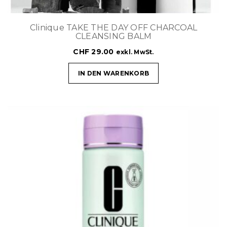
Clinique TAKE THE DAY OFF CHARCOAL
CLEANSING BALM
CHF
29.00
exkl. MwSt.
IN DEN WARENKORB