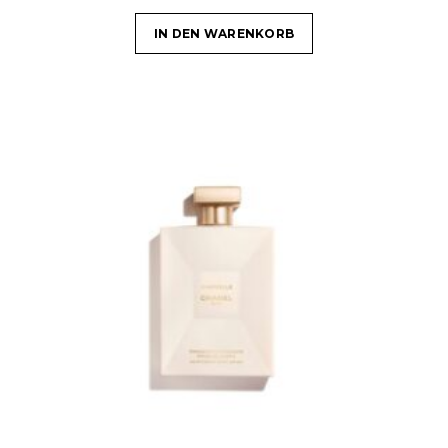
IN DEN WARENKORB