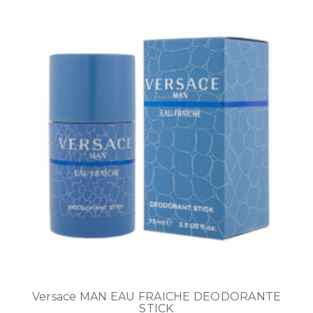
Versace MAN EAU FRAICHE DEODORANTE
STICK