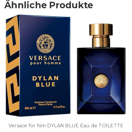
Ähnliche Produkte
Versace for him DYLAN BLUE Eau de TOILETTE