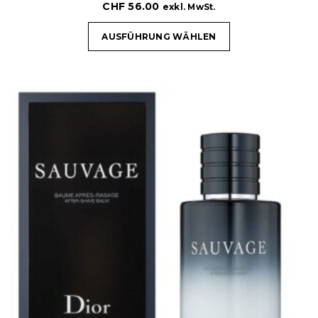
CHF
56.00
exkl. MwSt.
AUSFÜHRUNG WÄHLEN