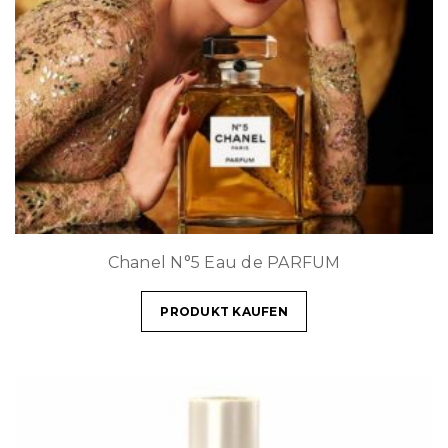
Chanel N°5 Eau de PARFUM
PRODUKT KAUFEN