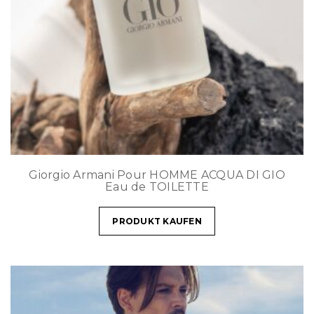
Giorgio Armani Pour HOMME ACQUA DI GIO
Eau de TOILETTE
PRODUKT KAUFEN