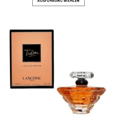
AUSFÜHRUNG WÄHLEN