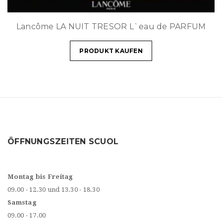
Lancôme LA NUIT TRESOR L`eau de PARFUM
PRODUKT KAUFEN
ÖFFNUNGSZEITEN SCUOL
Montag bis Freitag
09.00 - 12.30 und 13.30 - 18.30
Samstag
09.00 - 17.00