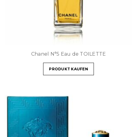
Chanel N°5 Eau de TOILETTE
PRODUKT KAUFEN