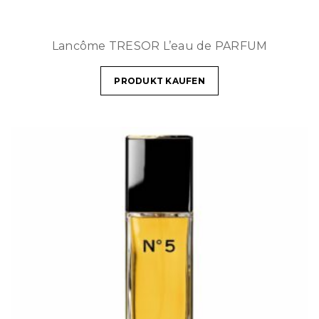
Lancôme TRESOR L’eau de PARFUM
PRODUKT KAUFEN