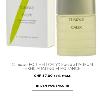
Clinique FOR HER CALYX Eau de PARFUM
EXHILARATING FRAGRANCE
CHF
57.00
exkl. MwSt.
IN DEN WARENKORB