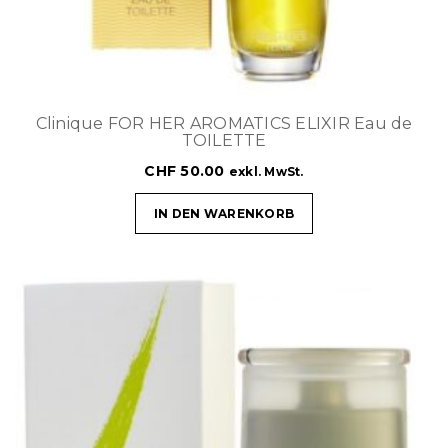
Clinique FOR HER AROMATICS ELIXIR Eau de
TOILETTE
CHF
50.00
exkl. MwSt.
IN DEN WARENKORB