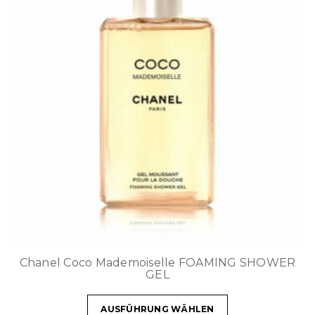
Chanel Coco Mademoiselle FOAMING SHOWER
GEL
AUSFÜHRUNG WÄHLEN