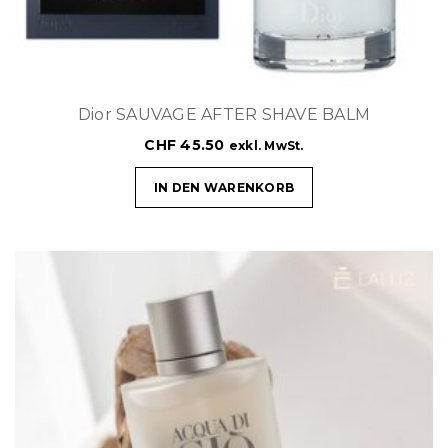
Dior SAUVAGE AFTER SHAVE BALM
CHF
45.50
exkl. MwSt.
IN DEN WARENKORB