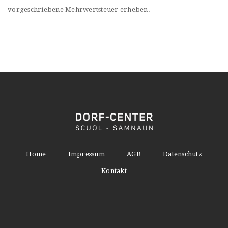
vorgeschriebene Mehrwertsteuer erheben.
Home
Impressum
AGB
Datenschutz
Kontakt