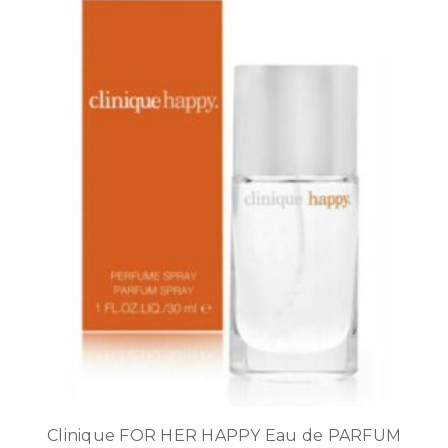
Clinique FOR HER HAPPY Eau de PARFUM