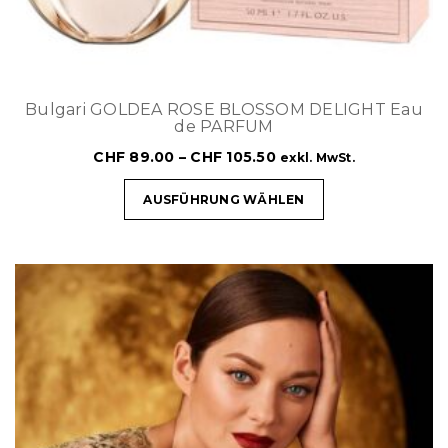
Bulgari GOLDEA ROSE BLOSSOM DELIGHT Eau
de PARFUM
CHF
89.00
–
CHF
105.50
exkl. MwSt.
AUSFÜHRUNG WÄHLEN