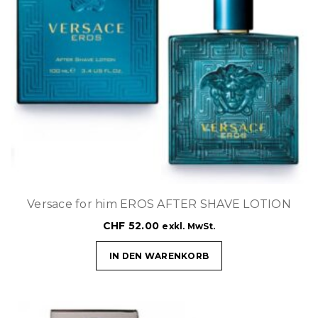
Versace for him EROS AFTER SHAVE LOTION
CHF
52.00
exkl. MwSt.
IN DEN WARENKORB