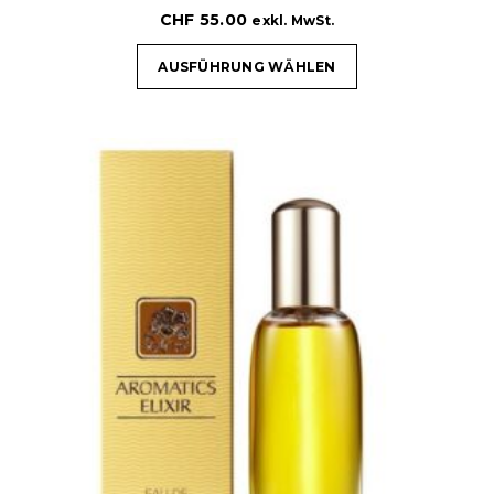
CHF
55.00
exkl. MwSt.
AUSFÜHRUNG WÄHLEN