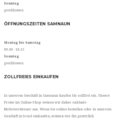
Sonntag
geschlossen
ÖFFNUNGSZEITEN SAMNAUN
Montag bis Samstag
09.00 - 18.15
Sonntag
geschlossen
ZOLLFREIES EINKAUFEN
In unserem Geschäft in Samnaun kaufen Sie zollfrei ein. Unsere
Preise im Online-Shop weisen wir daher exklusiv
Mehrwertsteuer aus. Wenn Sie online bestellen oder in unserem
Geschäft in Scuol einkaufen, müssen wir die gesetzlich