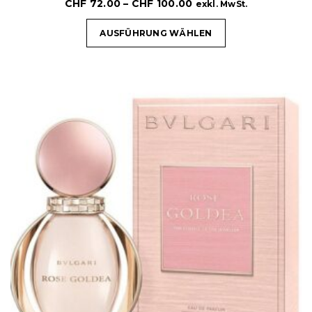
CHF
72.00
–
CHF
100.00
exkl. MwSt.
AUSFÜHRUNG WÄHLEN