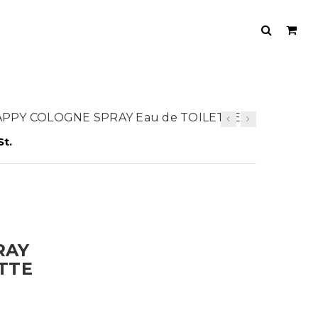
HAPPY COLOGNE SPRAY Eau de TOILETTE
St.
RAY
ETTE