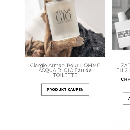
Giorgio Armani Pour HOMME
ZAD
ACQUA DI GIO Eau de
THIS 
TOILETTE
CH
PRODUKT KAUFEN