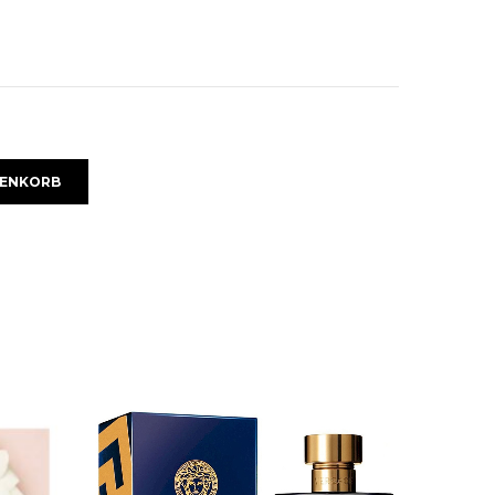
RENKORB