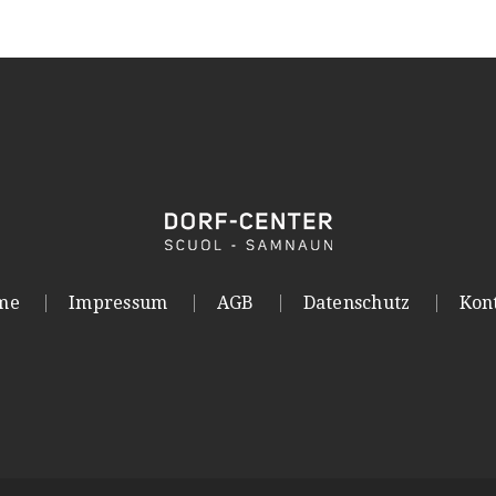
me
Impressum
AGB
Datenschutz
Kon