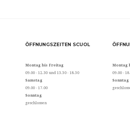
ÖFFNUNGSZEITEN SCUOL
ÖFFNU
Montag bis Freitag
Montag 
09.00 - 12.30 und 13.30 - 18.30
09.00 - 18
Samstag
Sonntag
09.00 - 17.00
geschloss
Sonntag
geschlossen