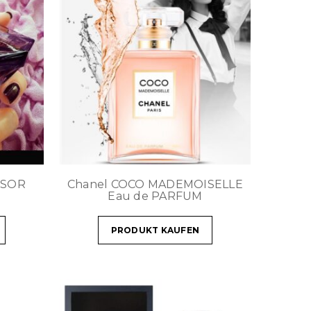
ESOR
Chanel COCO MADEMOISELLE
M
Eau de PARFUM
PRODUKT KAUFEN