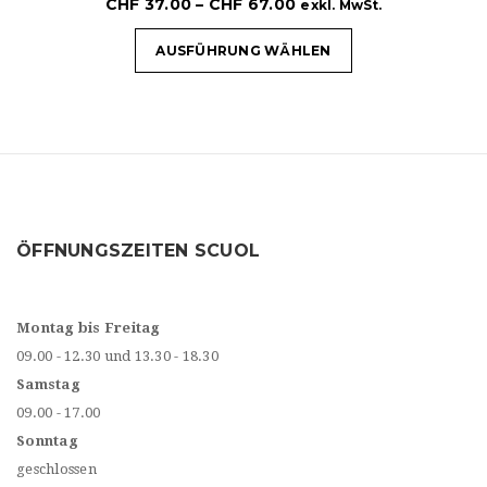
CHF
37.00
–
CHF
67.00
exkl. MwSt.
AUSFÜHRUNG WÄHLEN
ÖFFNUNGSZEITEN SCUOL
Montag bis Freitag
09.00 - 12.30 und 13.30 - 18.30
Samstag
09.00 - 17.00
Sonntag
geschlossen