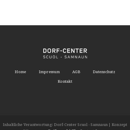
Home
Impressum
AGB
Datenschutz
Kontakt
Inhaltliche Verantwortung: Dorf-Center Scuol - Samnaun | Konzept