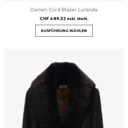
Damen Cord Blazer Luranda
CHF
489.32
exkl. MwSt.
AUSFÜHRUNG WÄHLEN