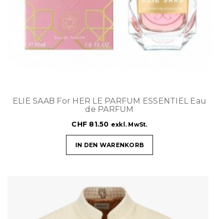
ELIE SAAB For HER LE PARFUM ESSENTIEL Eau
de PARFUM
CHF
81.50
exkl. MwSt.
IN DEN WARENKORB