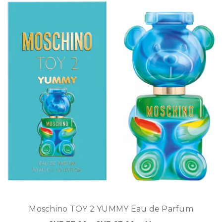
Moschino TOY 2 YUMMY Eau de Parfum