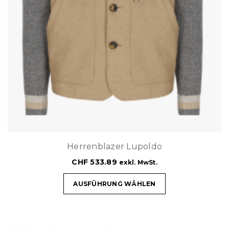
Herrenblazer Lupoldo
CHF
533.89
exkl. MwSt.
AUSFÜHRUNG WÄHLEN