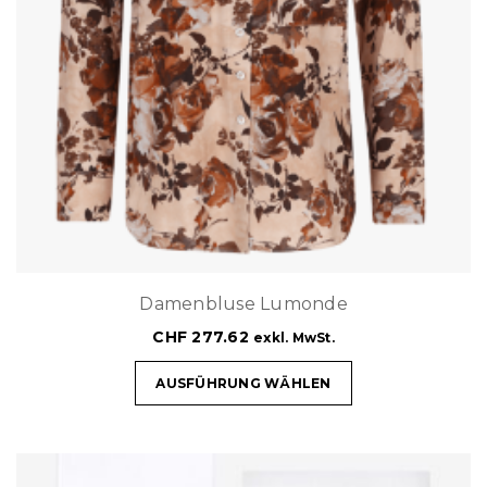
Damenbluse Lumonde
CHF
277.62
exkl. MwSt.
AUSFÜHRUNG WÄHLEN