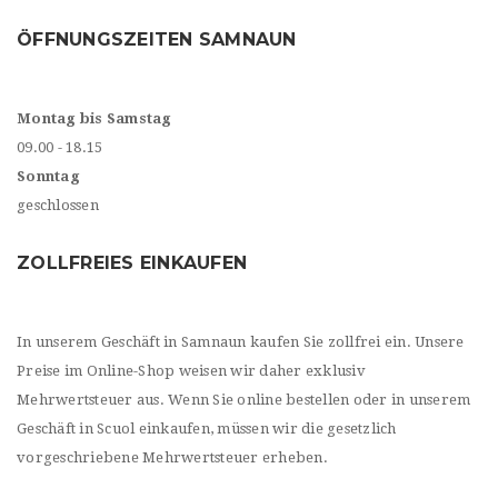
ÖFFNUNGSZEITEN SAMNAUN
Montag bis Samstag
09.00 - 18.15
Sonntag
geschlossen
ZOLLFREIES EINKAUFEN
In unserem Geschäft in Samnaun kaufen Sie zollfrei ein. Unsere
Preise im Online-Shop weisen wir daher exklusiv
Mehrwertsteuer aus. Wenn Sie online bestellen oder in unserem
Geschäft in Scuol einkaufen, müssen wir die gesetzlich
vorgeschriebene Mehrwertsteuer erheben.