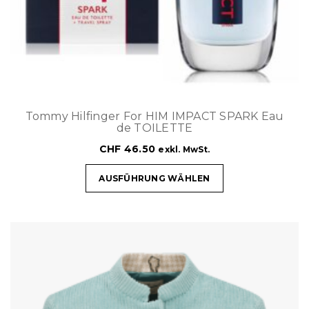
Tommy Hilfinger For HIM IMPACT SPARK Eau
de TOILETTE
CHF
46.50
exkl. MwSt.
AUSFÜHRUNG WÄHLEN