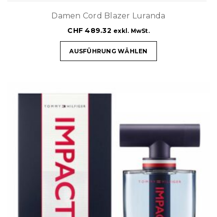
Damen Cord Blazer Luranda
CHF
489.32
exkl. MwSt.
AUSFÜHRUNG WÄHLEN