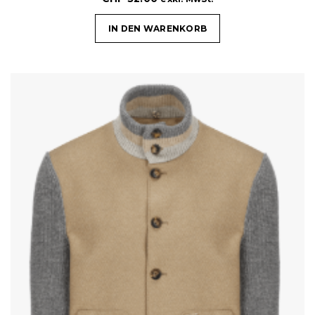
IN DEN WARENKORB