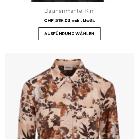
Daunenmantel Kim
CHF
519.03
exkl. MwSt.
AUSFÜHRUNG WÄHLEN