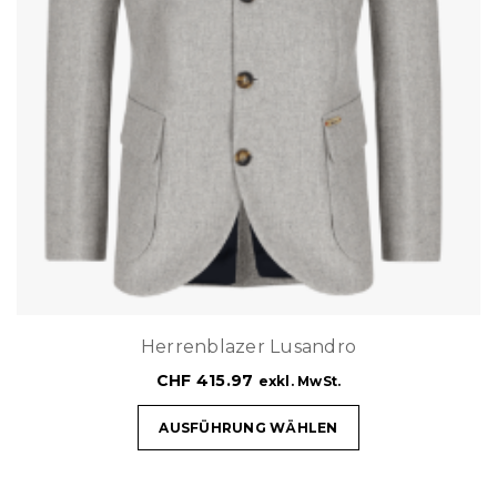
Herrenblazer Lusandro
CHF
415.97
exkl. MwSt.
AUSFÜHRUNG WÄHLEN