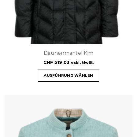
Daunenmantel Kim
CHF
519.03
exkl. MwSt.
AUSFÜHRUNG WÄHLEN