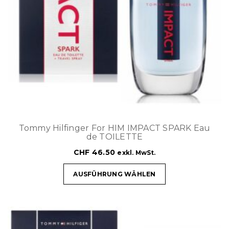
Tommy Hilfinger For HIM IMPACT SPARK Eau
de TOILETTE
CHF
46.50
exkl. MwSt.
AUSFÜHRUNG WÄHLEN