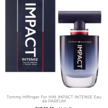
Tommy Hilfinger For HIM IMPACT INTENSE Eau
de PARFUM