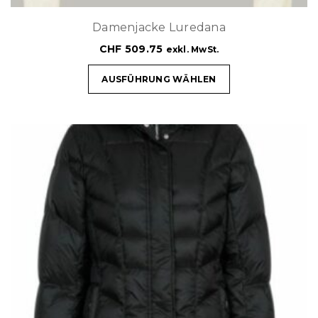
Damenjacke Luredana
CHF
509.75
exkl. MwSt.
AUSFÜHRUNG WÄHLEN