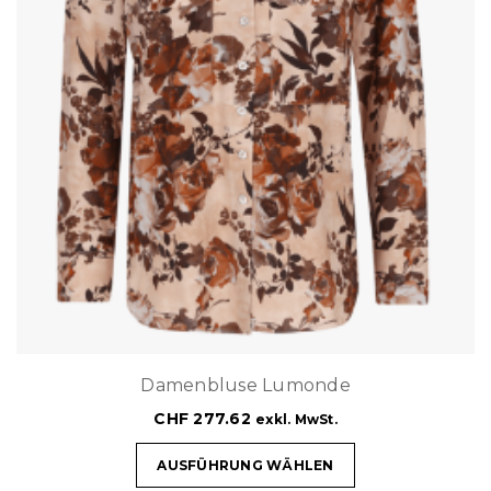
Damenbluse Lumonde
CHF
277.62
exkl. MwSt.
AUSFÜHRUNG WÄHLEN