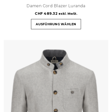
Damen Cord Blazer Luranda
CHF
489.32
exkl. MwSt.
AUSFÜHRUNG WÄHLEN