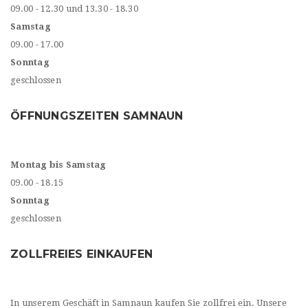
09.00 - 12.30 und 13.30 - 18.30
Samstag
09.00 - 17.00
Sonntag
geschlossen
ÖFFNUNGSZEITEN SAMNAUN
Montag bis Samstag
09.00 - 18.15
Sonntag
geschlossen
ZOLLFREIES EINKAUFEN
In unserem Geschäft in Samnaun kaufen Sie zollfrei ein. Unsere