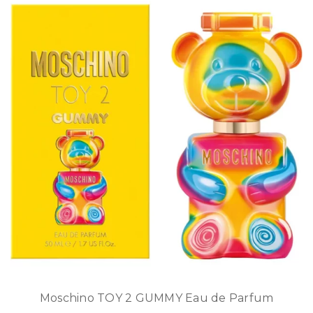
Moschino TOY 2 GUMMY Eau de Parfum