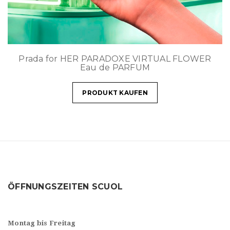
Prada for HER PARADOXE VIRTUAL FLOWER
Eau de PARFUM
PRODUKT KAUFEN
ÖFFNUNGSZEITEN SCUOL
Montag bis Freitag