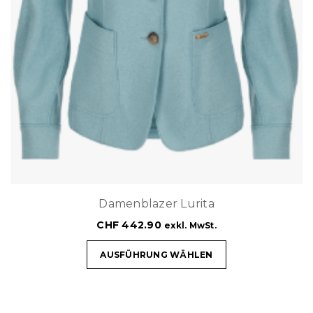
Damenblazer Lurita
CHF
442.90
exkl. MwSt.
AUSFÜHRUNG WÄHLEN