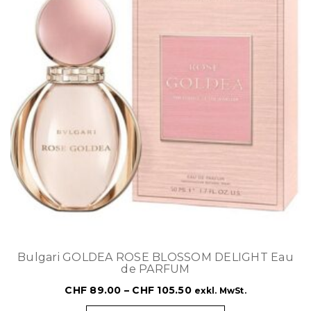
Bulgari GOLDEA ROSE BLOSSOM DELIGHT Eau
de PARFUM
CHF
89.00
–
CHF
105.50
exkl. MwSt.