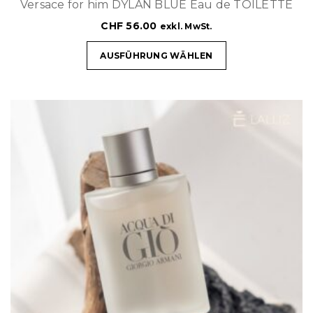
Versace for him DYLAN BLUE Eau de TOILETTE
CHF
56.00
exkl. MwSt.
AUSFÜHRUNG WÄHLEN