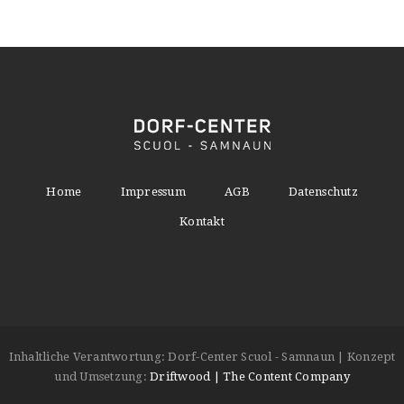
Home
Impressum
AGB
Datenschutz
Kontakt
Inhaltliche Verantwortung: Dorf-Center Scuol - Samnaun | Konzept
und Umsetzung:
Driftwood | The Content Company