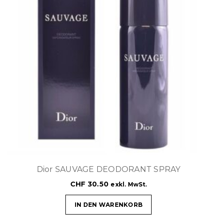
Dior SAUVAGE DEODORANT SPRAY
CHF
30.50
exkl. MwSt.
IN DEN WARENKORB