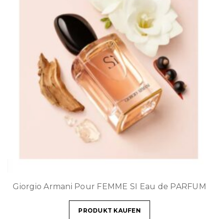
Giorgio Armani Pour FEMME SI Eau de PARFUM
PRODUKT KAUFEN