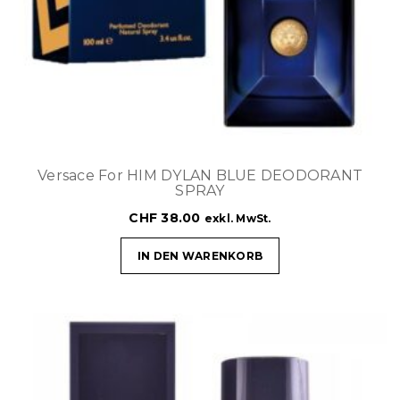
Versace For HIM DYLAN BLUE DEODORANT
SPRAY
CHF
38.00
exkl. MwSt.
IN DEN WARENKORB