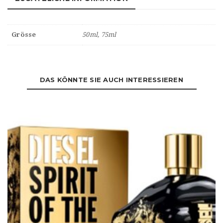
Grösse
50ml, 75ml
DAS KÖNNTE SIE AUCH INTERESSIEREN