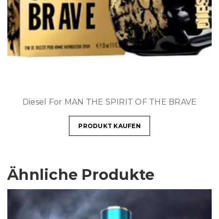
Diesel For MAN THE SPIRIT OF THE BRAVE
PRODUKT KAUFEN
Ähnliche Produkte