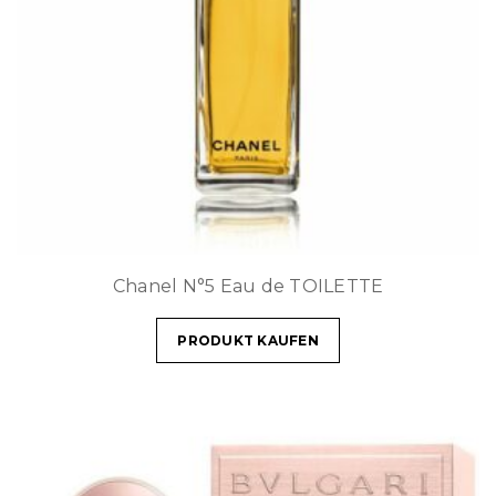
Chanel N°5 Eau de TOILETTE
PRODUKT KAUFEN