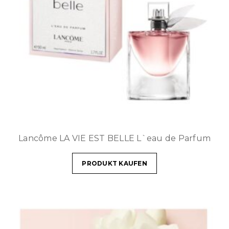
Lancôme LA VIE EST BELLE L`eau de Parfum
PRODUKT KAUFEN