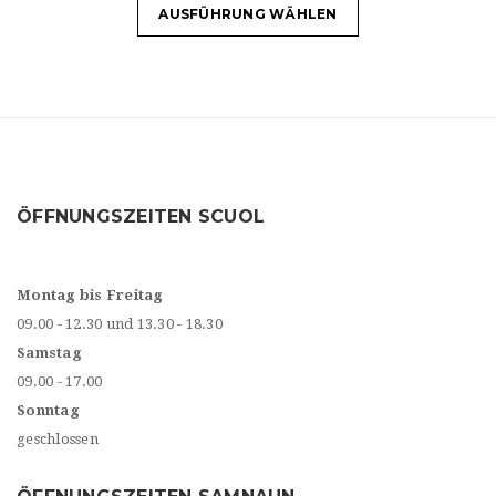
AUSFÜHRUNG WÄHLEN
ÖFFNUNGSZEITEN SCUOL
Montag bis Freitag
09.00 - 12.30 und 13.30 - 18.30
Samstag
09.00 - 17.00
Sonntag
geschlossen