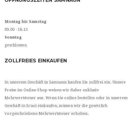
ÖFFNUNGSZEITEN SAMNAUN
Montag bis Samstag
09.00 - 18.15
Sonntag
geschlossen
ZOLLFREIES EINKAUFEN
In unserem Geschäft in Samnaun kaufen Sie zollfrei ein. Unsere
Preise im Online-Shop weisen wir daher exklusiv
Mehrwertsteuer aus. Wenn Sie online bestellen oder in unserem
Geschäft in Scuol einkaufen, müssen wir die gesetzlich
vorgeschriebene Mehrwertsteuer erheben.