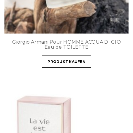
Giorgio Armani Pour HOMME ACQUA DI GIO
Eau de TOILETTE
PRODUKT KAUFEN