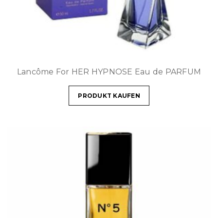
Lancôme For HER HYPNOSE Eau de PARFUM
PRODUKT KAUFEN