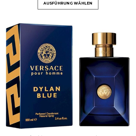
AUSFÜHRUNG WÄHLEN