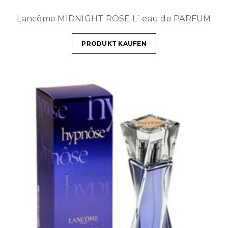
Lancôme MIDNIGHT ROSE L`eau de PARFUM
PRODUKT KAUFEN