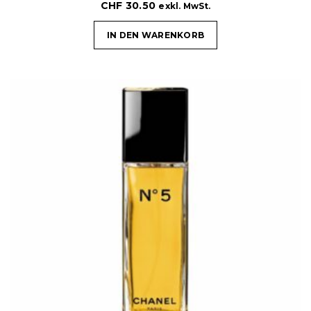
CHF
30.50
exkl. MwSt.
IN DEN WARENKORB