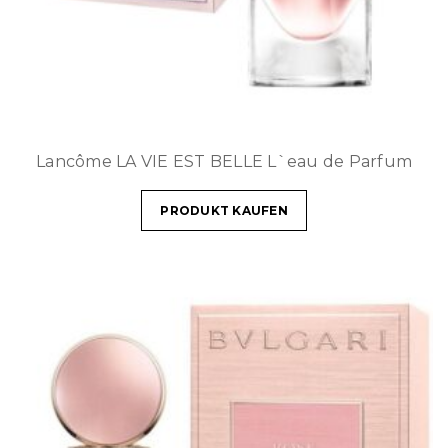
Lancôme LA VIE EST BELLE L`eau de Parfum
PRODUKT KAUFEN