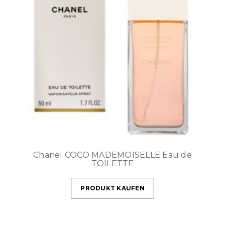
Chanel COCO MADEMOISELLE Eau de
TOILETTE
PRODUKT KAUFEN