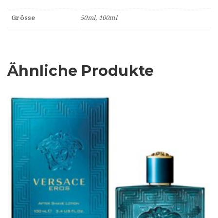
Grösse
50ml, 100ml
Ähnliche Produkte