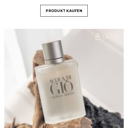
PRODUKT KAUFEN