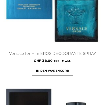
Versace for Him EROS DEODORANTE SPRAY
CHF
38.00
exkl. MwSt.
IN DEN WARENKORB