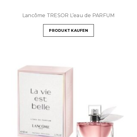
Lancôme TRESOR L’eau de PARFUM
PRODUKT KAUFEN