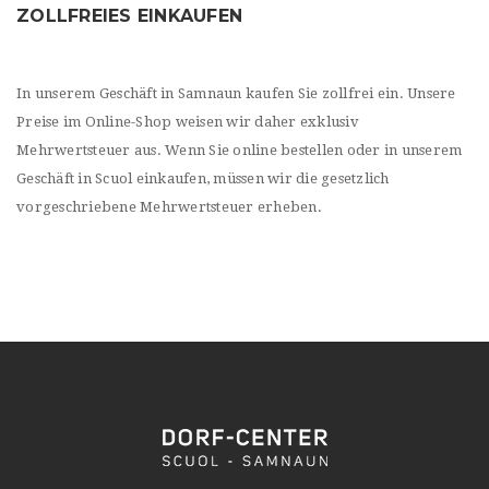
ZOLLFREIES EINKAUFEN
In unserem Geschäft in Samnaun kaufen Sie zollfrei ein. Unsere
Preise im Online-Shop weisen wir daher exklusiv
Mehrwertsteuer aus. Wenn Sie online bestellen oder in unserem
Geschäft in Scuol einkaufen, müssen wir die gesetzlich
vorgeschriebene Mehrwertsteuer erheben.