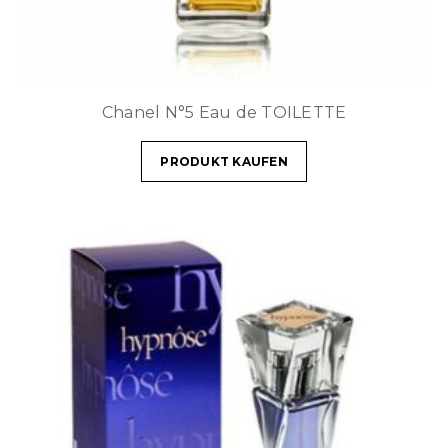
Chanel N°5 Eau de TOILETTE
PRODUKT KAUFEN