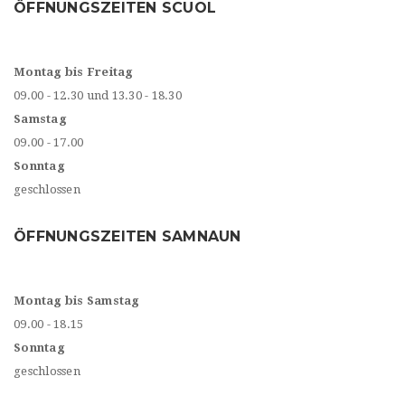
ÖFFNUNGSZEITEN SCUOL
Montag bis Freitag
09.00 - 12.30 und 13.30 - 18.30
Samstag
09.00 - 17.00
Sonntag
geschlossen
ÖFFNUNGSZEITEN SAMNAUN
Montag bis Samstag
09.00 - 18.15
Sonntag
geschlossen