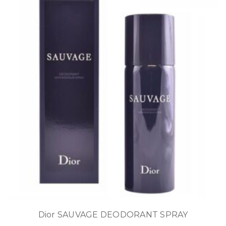
Dior SAUVAGE DEODORANT SPRAY