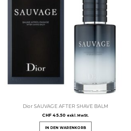
Dior SAUVAGE AFTER SHAVE BALM
CHF
45.50
exkl. MwSt.
IN DEN WARENKORB