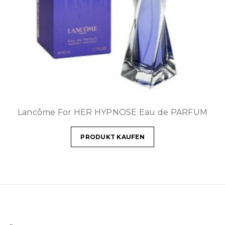
Lancôme For HER HYPNOSE Eau de PARFUM
PRODUKT KAUFEN