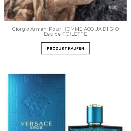
Giorgio Armani Pour HOMME ACQUA DI GIO
Eau de TOILETTE
PRODUKT KAUFEN