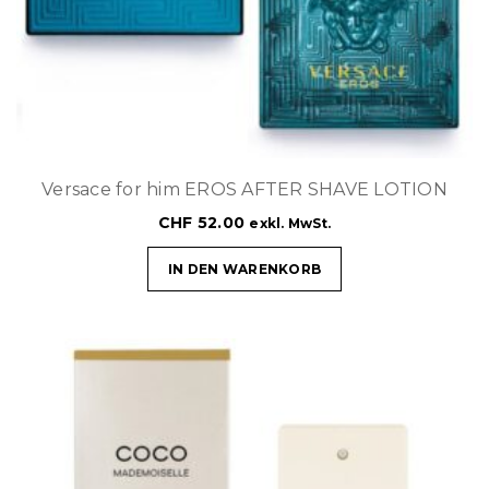
Versace for him EROS AFTER SHAVE LOTION
CHF
52.00
exkl. MwSt.
IN DEN WARENKORB