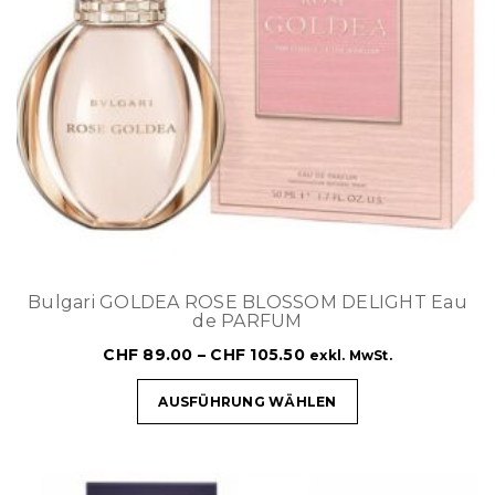
Bulgari GOLDEA ROSE BLOSSOM DELIGHT Eau
de PARFUM
CHF
89.00
–
CHF
105.50
exkl. MwSt.
AUSFÜHRUNG WÄHLEN