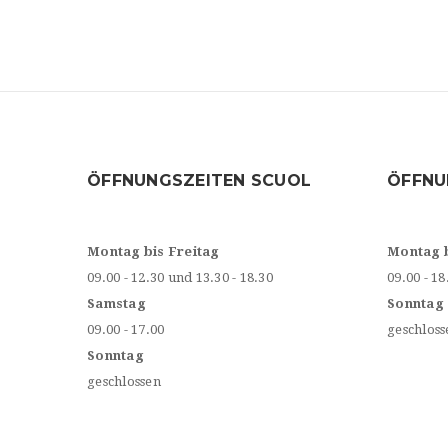
ÖFFNUNGSZEITEN SCUOL
ÖFFNU
Montag bis Freitag
Montag 
09.00 - 12.30 und 13.30 - 18.30
09.00 - 18
Samstag
Sonntag
09.00 - 17.00
geschloss
Sonntag
geschlossen