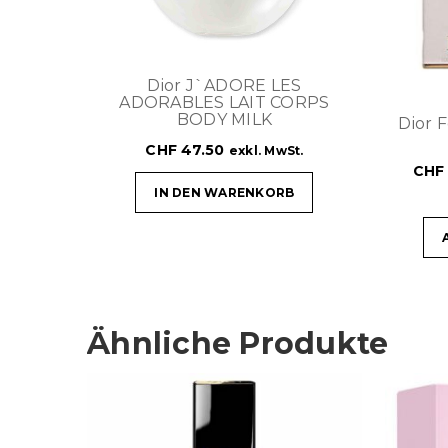
Dior J`ADORE LES
ADORABLES LAIT CORPS
BODY MILK
Dior 
CHF
47.50
exkl. MwSt.
CHF
IN DEN WARENKORB
Ähnliche Produkte