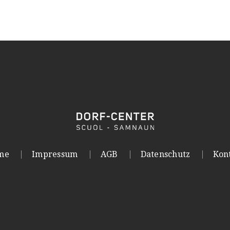
me
Impressum
AGB
Datenschutz
Kon