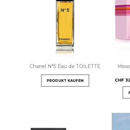
Chanel N°5 Eau de TOILETTE
Miss
CHF
32
PRODUKT KAUFEN