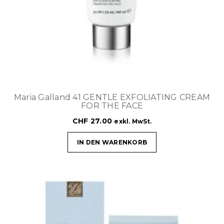
Maria Galland 41 GENTLE EXFOLIATING CREAM
FOR THE FACE
CHF
27.00
exkl. MwSt.
IN DEN WARENKORB