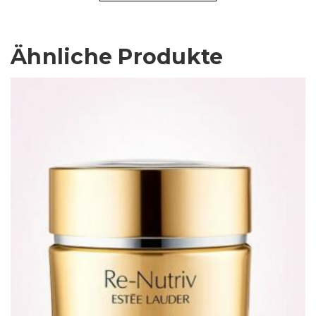
Ähnliche Produkte