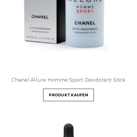
Chanel Allure Homme Sport Deodorant Stick
PRODUKT KAUFEN