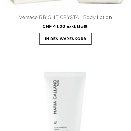
Versace BRIGHT CRYSTAL Body Lotion
CHF
41.00
exkl. MwSt.
IN DEN WARENKORB