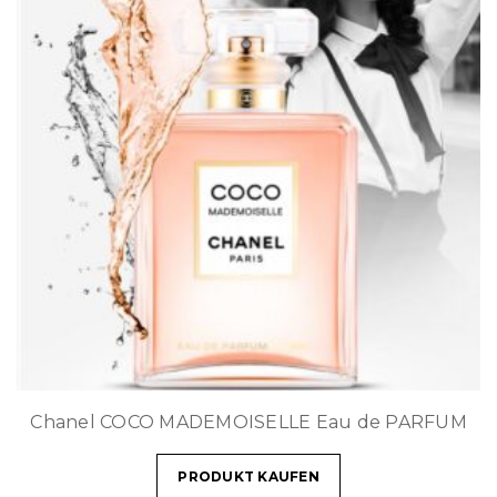
Chanel COCO MADEMOISELLE Eau de PARFUM
PRODUKT KAUFEN