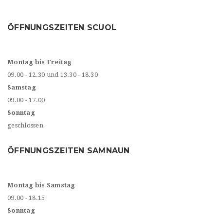
ÖFFNUNGSZEITEN SCUOL
Montag bis Freitag
09.00 - 12.30 und 13.30 - 18.30
Samstag
09.00 - 17.00
Sonntag
geschlossen
ÖFFNUNGSZEITEN SAMNAUN
Montag bis Samstag
09.00 - 18.15
Sonntag