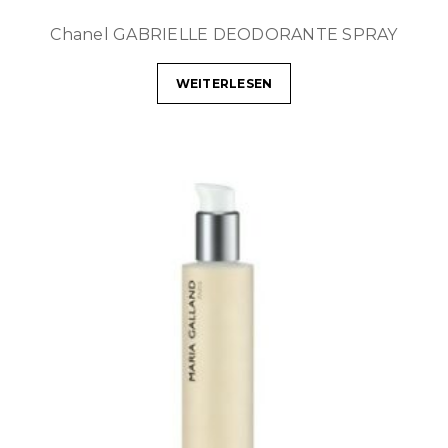
Chanel GABRIELLE DEODORANTE SPRAY
WEITERLESEN