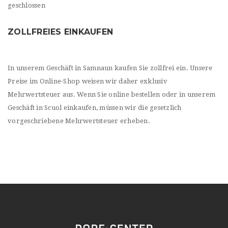
geschlossen
ZOLLFREIES EINKAUFEN
In unserem Geschäft in Samnaun kaufen Sie zollfrei ein. Unsere
Preise im Online-Shop weisen wir daher exklusiv
Mehrwertsteuer aus. Wenn Sie online bestellen oder in unserem
Geschäft in Scuol einkaufen, müssen wir die gesetzlich
vorgeschriebene Mehrwertsteuer erheben.