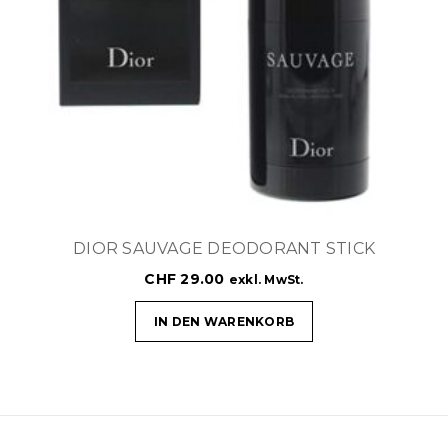
DIOR SAUVAGE DEODORANT STICK
CHF
29.00
exkl. MwSt.
IN DEN WARENKORB