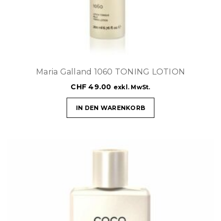
Maria Galland 1060 TONING LOTION
CHF
49.00
exkl. MwSt.
IN DEN WARENKORB