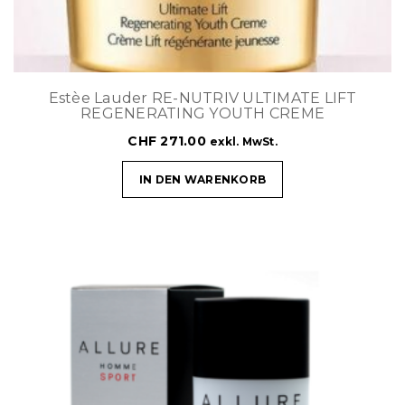
Estèe Lauder RE-NUTRIV ULTIMATE LIFT
REGENERATING YOUTH CREME
CHF
271.00
exkl. MwSt.
IN DEN WARENKORB