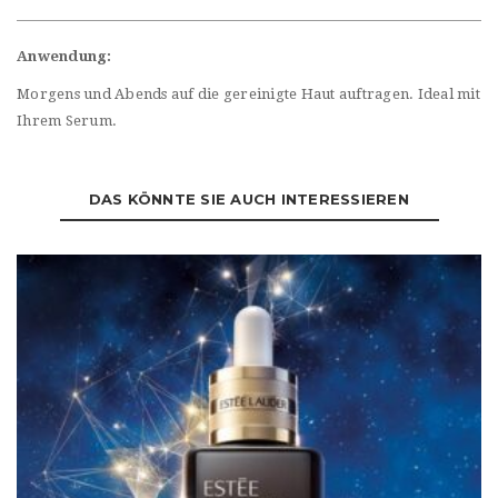
Anwendung:
Morgens und Abends auf die gereinigte Haut auftragen. Ideal mit
Ihrem Serum.
DAS KÖNNTE SIE AUCH INTERESSIEREN