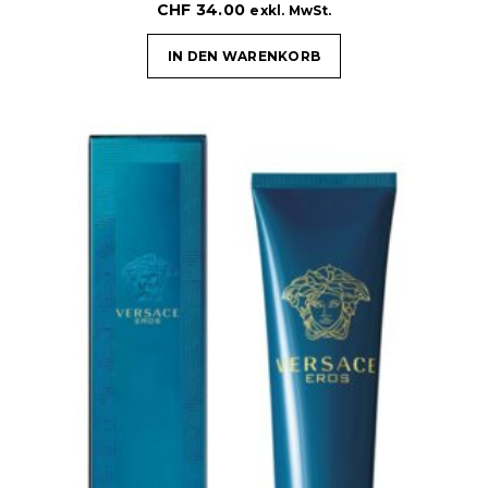
CHF
34.00
exkl. MwSt.
IN DEN WARENKORB