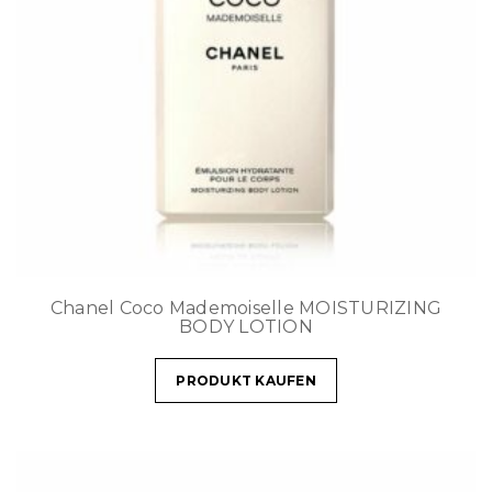
Chanel Coco Mademoiselle MOISTURIZING
BODY LOTION
PRODUKT KAUFEN