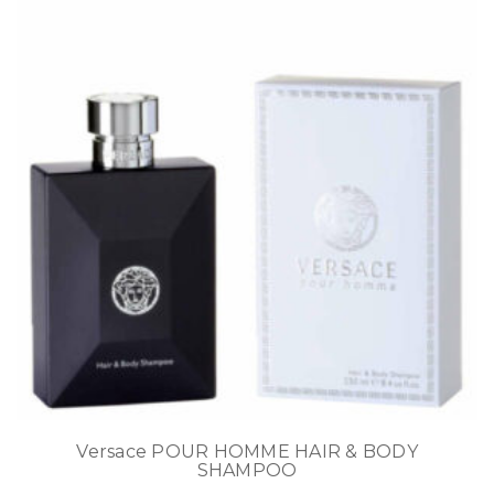
Versace POUR HOMME HAIR & BODY
SHAMPOO