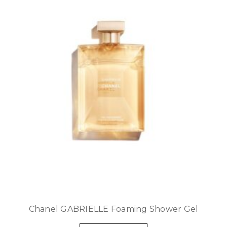
Chanel GABRIELLE Foaming Shower Gel