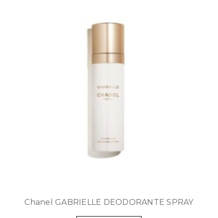
Chanel GABRIELLE DEODORANTE SPRAY