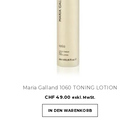
Maria Galland 1060 TONING LOTION
CHF
49.00
exkl. MwSt.
IN DEN WARENKORB