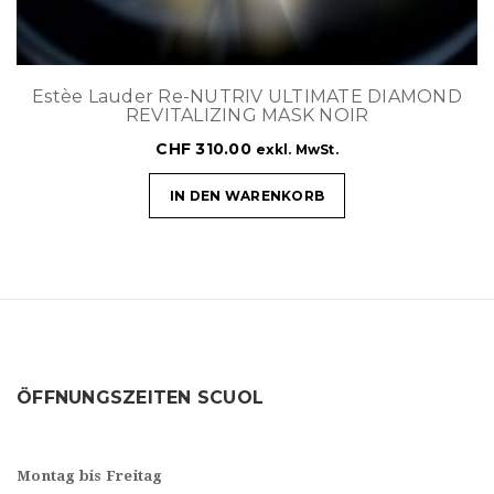
Estèe Lauder Re-NUTRIV ULTIMATE DIAMOND
REVITALIZING MASK NOIR
CHF
310.00
exkl. MwSt.
IN DEN WARENKORB
ÖFFNUNGSZEITEN SCUOL
Montag bis Freitag