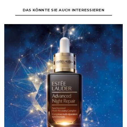
DAS KÖNNTE SIE AUCH INTERESSIEREN