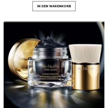
IN DEN WARENKORB