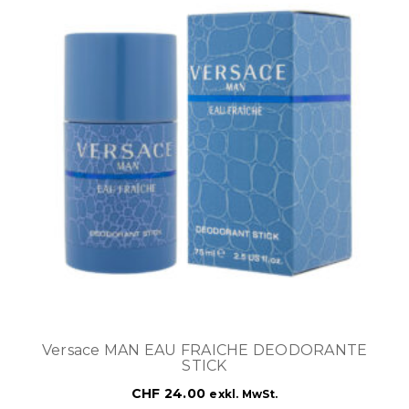
Versace MAN EAU FRAICHE DEODORANTE
STICK
CHF
24.00
exkl. MwSt.