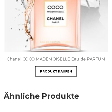
Chanel COCO MADEMOISELLE Eau de PARFUM
PRODUKT KAUFEN
Ähnliche Produkte