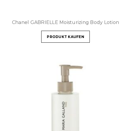
Chanel GABRIELLE Moisturizing Body Lotion
PRODUKT KAUFEN