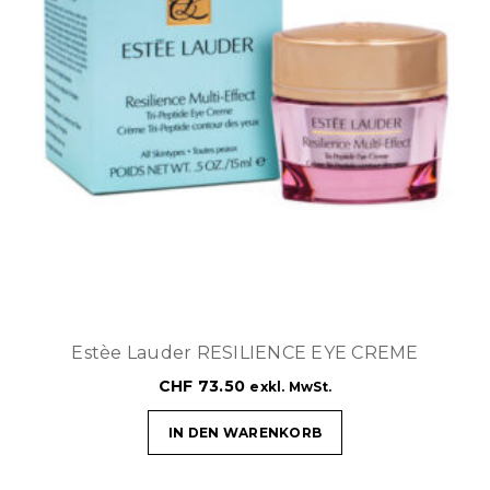
Estèe Lauder RESILIENCE EYE CREME
CHF
73.50
exkl. MwSt.
IN DEN WARENKORB