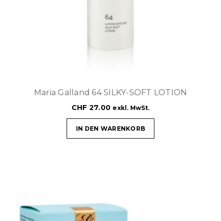
Maria Galland 64 SILKY-SOFT LOTION
CHF
27.00
exkl. MwSt.
IN DEN WARENKORB