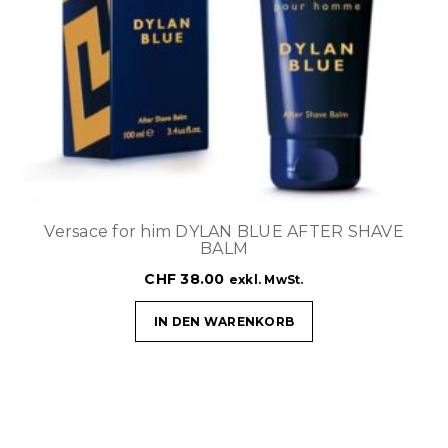
Versace for him DYLAN BLUE AFTER SHAVE
BALM
CHF
38.00
exkl. MwSt.
IN DEN WARENKORB