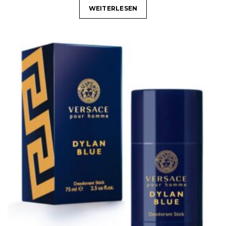
WEITERLESEN