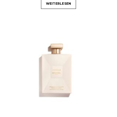
WEITERLESEN