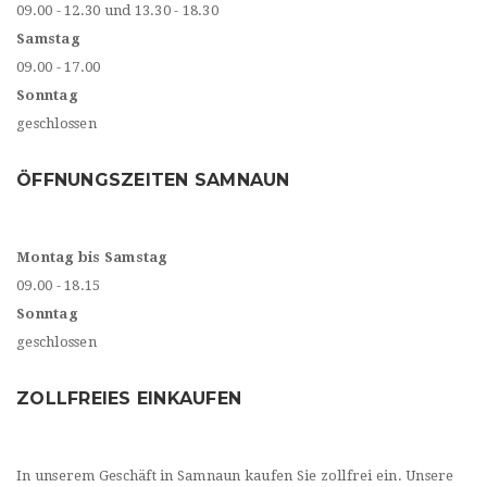
09.00 - 12.30 und 13.30 - 18.30
Samstag
09.00 - 17.00
Sonntag
geschlossen
ÖFFNUNGSZEITEN SAMNAUN
Montag bis Samstag
09.00 - 18.15
Sonntag
geschlossen
ZOLLFREIES EINKAUFEN
In unserem Geschäft in Samnaun kaufen Sie zollfrei ein. Unsere