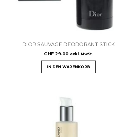
DIOR SAUVAGE DEODORANT STICK
CHF
29.00
exkl. MwSt.
IN DEN WARENKORB