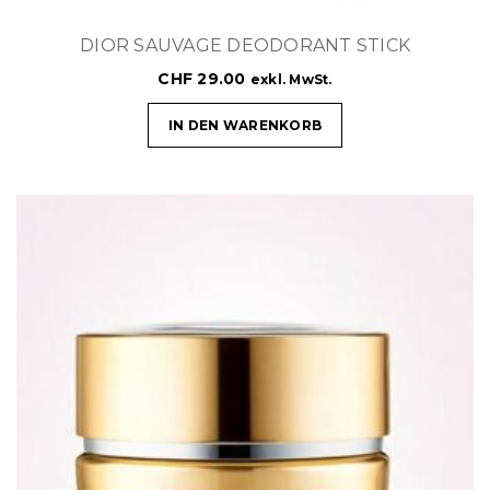
DIOR SAUVAGE DEODORANT STICK
CHF
29.00
exkl. MwSt.
IN DEN WARENKORB