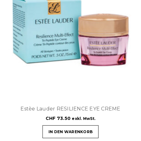
Estèe Lauder RESILIENCE EYE CREME
CHF
73.50
exkl. MwSt.
IN DEN WARENKORB