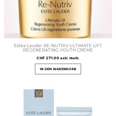
Estèe Lauder RE-NUTRIV ULTIMATE LIFT
REGENERATING YOUTH CREME
CHF
271.00
exkl. MwSt.
IN DEN WARENKORB