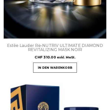
Estèe Lauder Re-NUTRIV ULTIMATE DIAMOND
REVITALIZING MASK NOIR
CHF
310.00
exkl. MwSt.
IN DEN WARENKORB