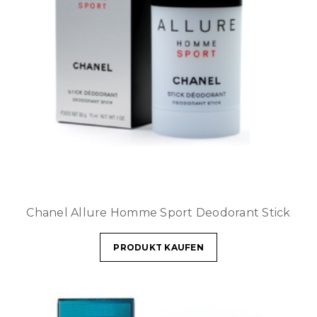
Chanel Allure Homme Sport Deodorant Stick
PRODUKT KAUFEN