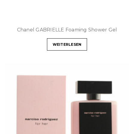
Chanel GABRIELLE Foaming Shower Gel
WEITERLESEN