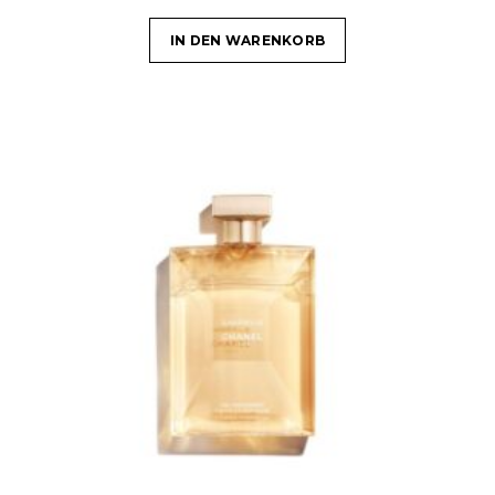
IN DEN WARENKORB