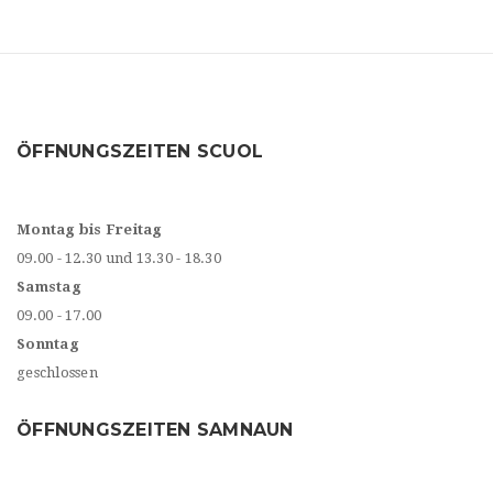
ÖFFNUNGSZEITEN SCUOL
Montag bis Freitag
09.00 - 12.30 und 13.30 - 18.30
Samstag
09.00 - 17.00
Sonntag
geschlossen
ÖFFNUNGSZEITEN SAMNAUN