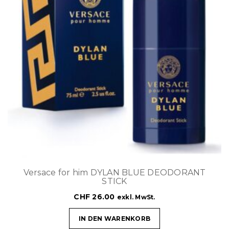
Versace for him DYLAN BLUE DEODORANT
STICK
CHF
26.00
exkl. MwSt.
IN DEN WARENKORB