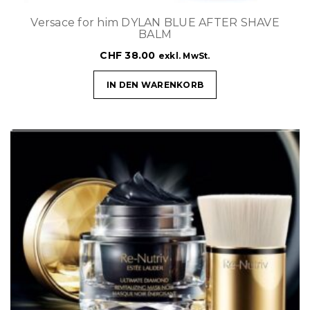
Versace for him DYLAN BLUE AFTER SHAVE
BALM
CHF
38.00
exkl. MwSt.
IN DEN WARENKORB