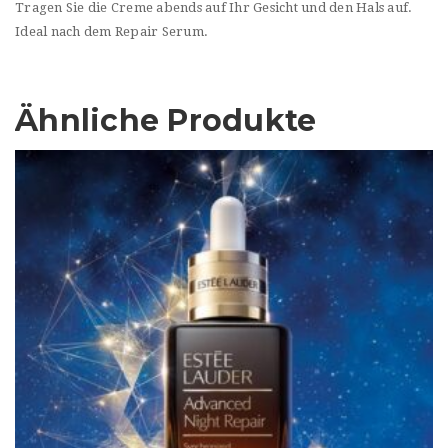
Tragen Sie die Creme abends auf Ihr Gesicht und den Hals auf.
Ideal nach dem Repair Serum.
Ähnliche Produkte