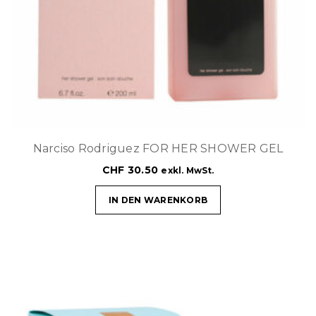
Narciso Rodriguez FOR HER SHOWER GEL
CHF
30.50
exkl. MwSt.
IN DEN WARENKORB