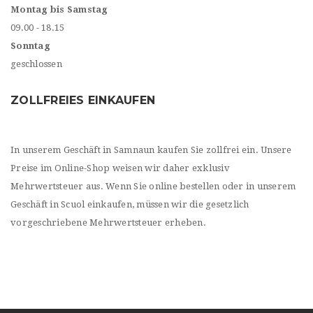
Montag bis Samstag
09.00 - 18.15
Sonntag
geschlossen
ZOLLFREIES EINKAUFEN
In unserem Geschäft in Samnaun kaufen Sie zollfrei ein. Unsere
Preise im Online-Shop weisen wir daher exklusiv
Mehrwertsteuer aus. Wenn Sie online bestellen oder in unserem
Geschäft in Scuol einkaufen, müssen wir die gesetzlich
vorgeschriebene Mehrwertsteuer erheben.