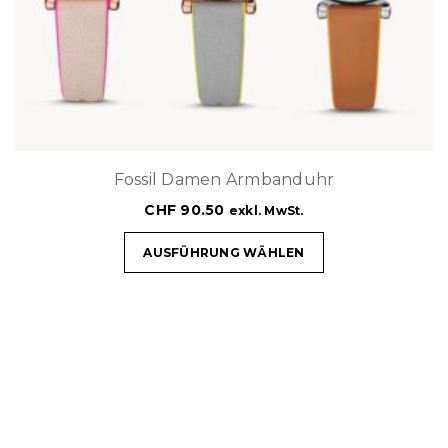
Fossil Damen Armbanduhr
CHF
90.50
exkl. MwSt.
AUSFÜHRUNG WÄHLEN