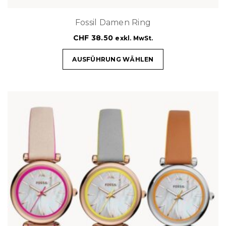
Fossil Damen Ring
CHF
38.50
exkl. MwSt.
AUSFÜHRUNG WÄHLEN