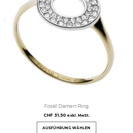
Fossil Damen Ring
CHF
31.50
exkl. MwSt.
AUSFÜHRUNG WÄHLEN