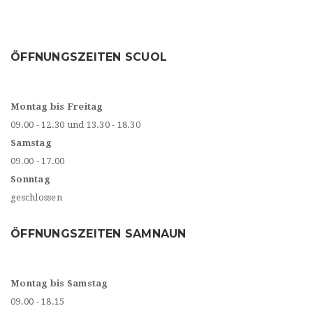
ÖFFNUNGSZEITEN SCUOL
Montag bis Freitag
09.00 - 12.30 und 13.30 - 18.30
Samstag
09.00 - 17.00
Sonntag
geschlossen
ÖFFNUNGSZEITEN SAMNAUN
Montag bis Samstag
09.00 - 18.15