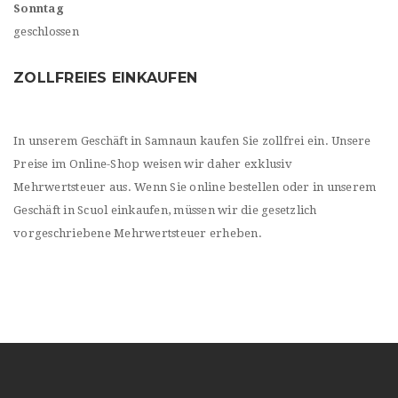
Sonntag
geschlossen
ZOLLFREIES EINKAUFEN
In unserem Geschäft in Samnaun kaufen Sie zollfrei ein. Unsere
Preise im Online-Shop weisen wir daher exklusiv
Mehrwertsteuer aus. Wenn Sie online bestellen oder in unserem
Geschäft in Scuol einkaufen, müssen wir die gesetzlich
vorgeschriebene Mehrwertsteuer erheben.