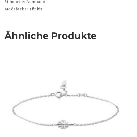
Silhouette: Armband
Modefarbe: Türkis
Ähnliche Produkte