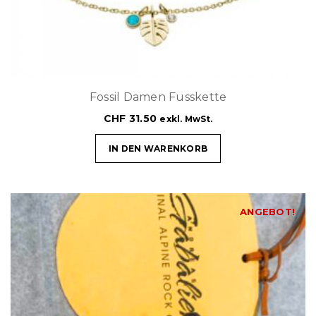
Fossil Damen Fusskette
CHF
31.50
exkl. MwSt.
IN DEN WARENKORB
ANGEBOT!