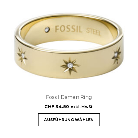
Fossil Damen Ring
CHF
34.50
exkl. MwSt.
AUSFÜHRUNG WÄHLEN