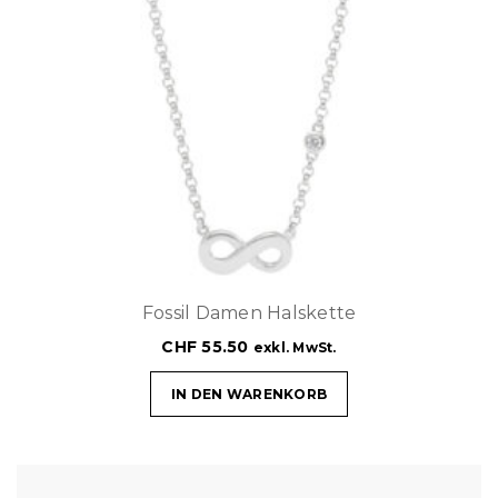
Fossil Damen Halskette
CHF
55.50
exkl. MwSt.
IN DEN WARENKORB