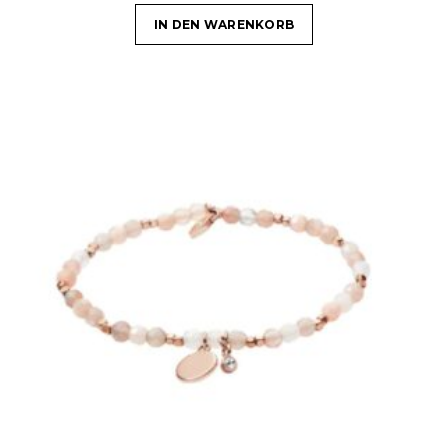
IN DEN WARENKORB