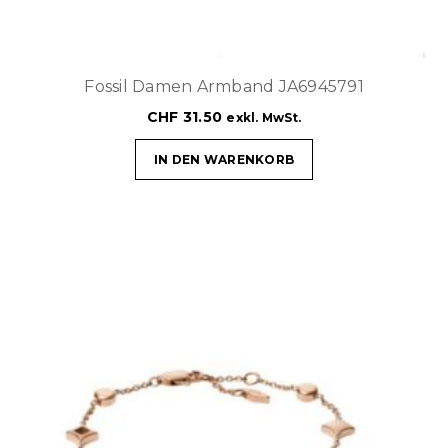
Fossil Damen Armband JA6945791
CHF
31.50
exkl. MwSt.
IN DEN WARENKORB