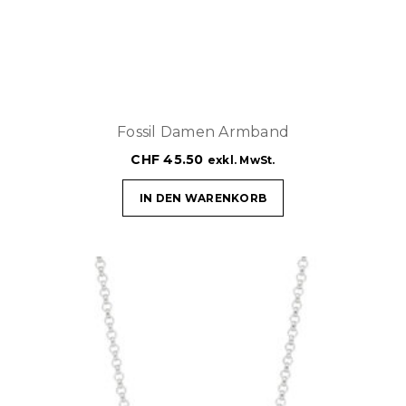
Fossil Damen Armband
CHF
45.50
exkl. MwSt.
IN DEN WARENKORB