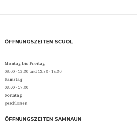
ÖFFNUNGSZEITEN SCUOL
Montag bis Freitag
09.00 - 12.30 und 13.30 - 18.30
Samstag
09.00 - 17.00
Sonntag
geschlossen
ÖFFNUNGSZEITEN SAMNAUN