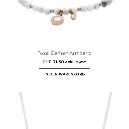
Fossil Damen Armband
CHF
31.50
exkl. MwSt.
IN DEN WARENKORB