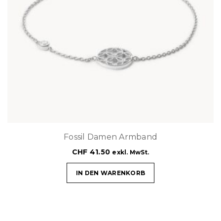
Fossil Damen Armband
CHF
41.50
exkl. MwSt.
IN DEN WARENKORB