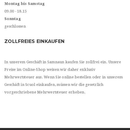
Montag bis Samstag
09.00 - 18.15
Sonntag
geschlossen
ZOLLFREIES EINKAUFEN
In unserem Geschäft in Samnaun kaufen Sie zollfrei ein. Unsere
Preise im Online-Shop weisen wir daher exklusiv
Mehrwertsteuer aus. Wenn Sie online bestellen oder in unserem
Geschäft in Scuol einkaufen, müssen wir die gesetzlich
vorgeschriebene Mehrwertsteuer erheben.