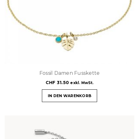
Fossil Damen Fusskette
CHF
31.50
exkl. MwSt.
IN DEN WARENKORB