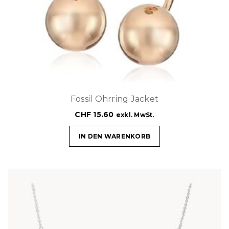
Fossil Ohrring Jacket
CHF
15.60
exkl. MwSt.
IN DEN WARENKORB