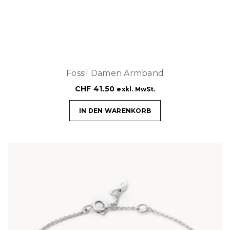
Fossil Damen Armband
CHF
41.50
exkl. MwSt.
IN DEN WARENKORB