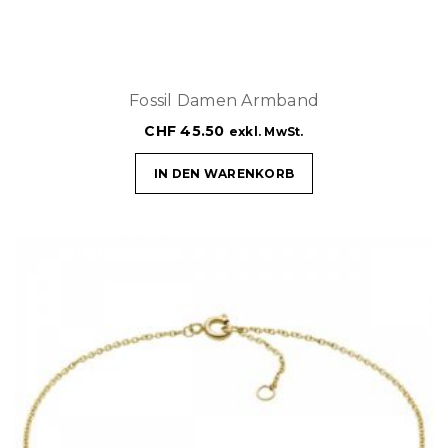
Fossil Damen Armband
CHF
45.50
exkl. MwSt.
IN DEN WARENKORB