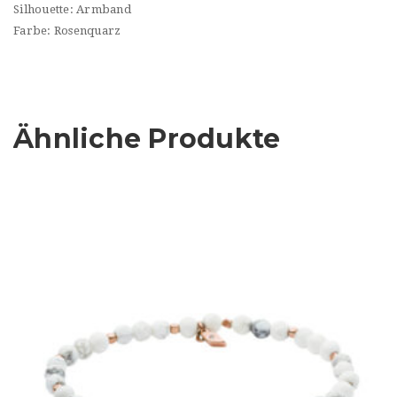
Silhouette: Armband
Farbe: Rosenquarz
Ähnliche Produkte