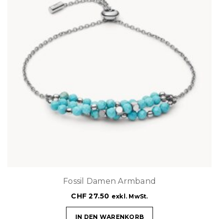
Fossil Damen Armband
CHF
27.50
exkl. MwSt.
IN DEN WARENKORB