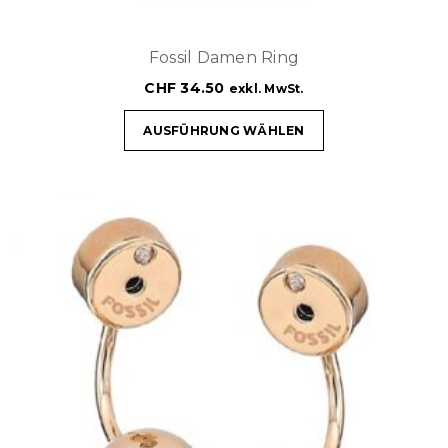
Fossil Damen Ring
CHF
34.50
exkl. MwSt.
AUSFÜHRUNG WÄHLEN