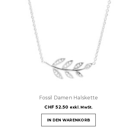
Fossil Damen Halskette
CHF
52.50
exkl. MwSt.
IN DEN WARENKORB