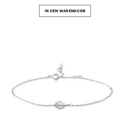
IN DEN WARENKORB