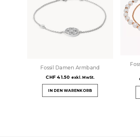
Fos
Fossil Damen Armband
CHF
41.50
exkl. MwSt.
IN DEN WARENKORB