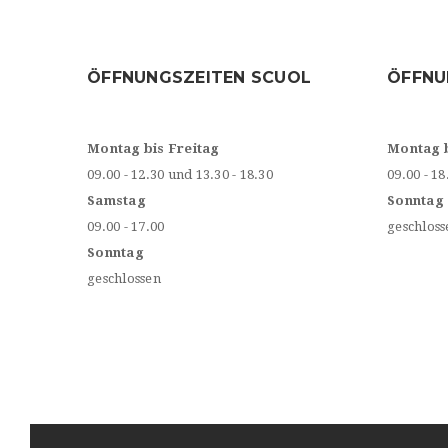
ÖFFNUNGSZEITEN SCUOL
ÖFFNU
Montag bis Freitag
Montag 
09.00 - 12.30 und 13.30 - 18.30
09.00 - 18
Samstag
Sonntag
09.00 - 17.00
geschloss
Sonntag
geschlossen