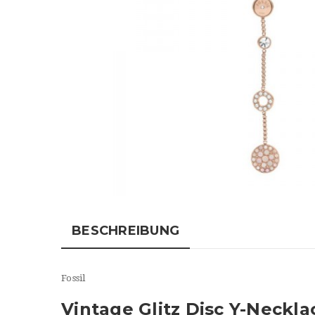
BESCHREIBUNG
Fossil
Vintage Glitz Disc Y-Neckla