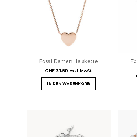
Fossil Damen Halskette
Fo
CHF
31.50
exkl. MwSt.
IN DEN WARENKORB