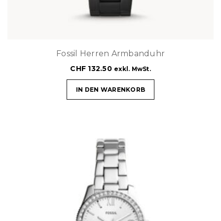
Fossil Herren Armbanduhr
CHF
132.50
exkl. MwSt.
IN DEN WARENKORB