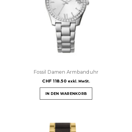
Fossil Damen Armbanduhr
CHF
118.50
exkl. MwSt.
IN DEN WARENKORB