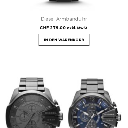
Diesel Armbanduhr
CHF
279.00
exkl. MwSt.
IN DEN WARENKORB