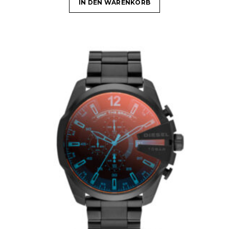
IN DEN WARENKORB