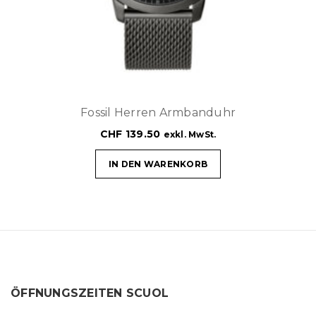
Fossil Herren Armbanduhr
CHF
139.50
exkl. MwSt.
IN DEN WARENKORB
ÖFFNUNGSZEITEN SCUOL