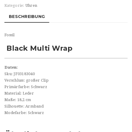
Kategorie:
Uhren
BESCHREIBUNG
Fossil
Black Multi Wrap
Daten:
Sku: JF03183040
Verschluss: großer Clip
Primärfarbe: Schwarz
Material: Leder
Maße: 18,2 cm
Silhouette: Armband
Modefarbe: Schwarz