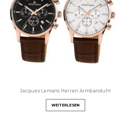
Jacques Lemans Herren Armbanduhr
WEITERLESEN