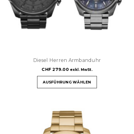
Diesel Herren Armbanduhr
CHF
279.00
exkl. MwSt.
AUSFÜHRUNG WÄHLEN