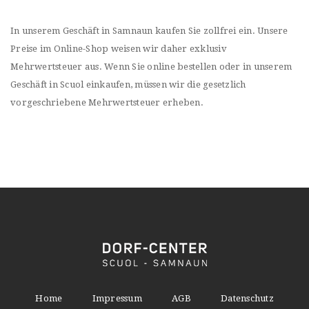
In unserem Geschäft in Samnaun kaufen Sie zollfrei ein. Unsere
Preise im Online-Shop weisen wir daher exklusiv
Mehrwertsteuer aus. Wenn Sie online bestellen oder in unserem
Geschäft in Scuol einkaufen, müssen wir die gesetzlich
vorgeschriebene Mehrwertsteuer erheben.
Home
Impressum
AGB
Datenschutz