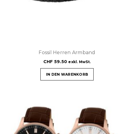
Fossil Herren Armband
CHF
59.50
exkl. MwSt.
IN DEN WARENKORB