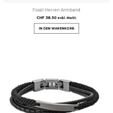
Fossil Herren Armband
CHF
38.50
exkl. MwSt.
IN DEN WARENKORB