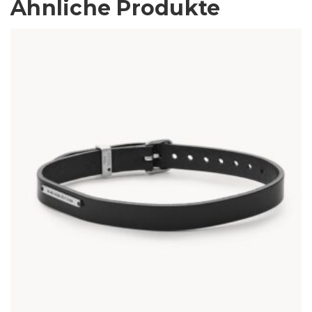
Ähnliche Produkte