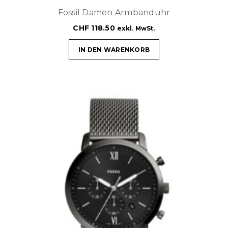
Fossil Damen Armbanduhr
CHF
118.50
exkl. MwSt.
IN DEN WARENKORB