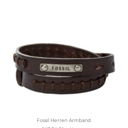
Fossil Herren Armband