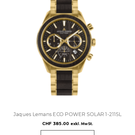
Jaques Lemans ECO POWER SOLAR 1-2115L
CHF
385.00
exkl. MwSt.