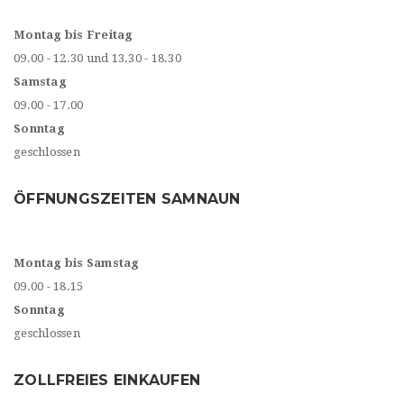
Montag bis Freitag
09.00 - 12.30 und 13.30 - 18.30
Samstag
09.00 - 17.00
Sonntag
geschlossen
ÖFFNUNGSZEITEN SAMNAUN
Montag bis Samstag
09.00 - 18.15
Sonntag
geschlossen
ZOLLFREIES EINKAUFEN