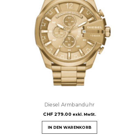
Diesel Armbanduhr
CHF
279.00
exkl. MwSt.
IN DEN WARENKORB