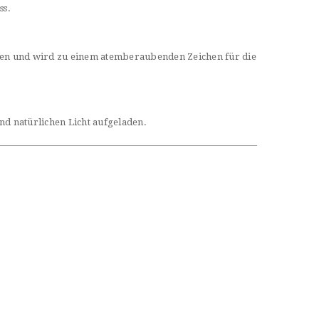
ss.
terien und wird zu einem atemberaubenden Zeichen für die
nd natürlichen Licht aufgeladen.