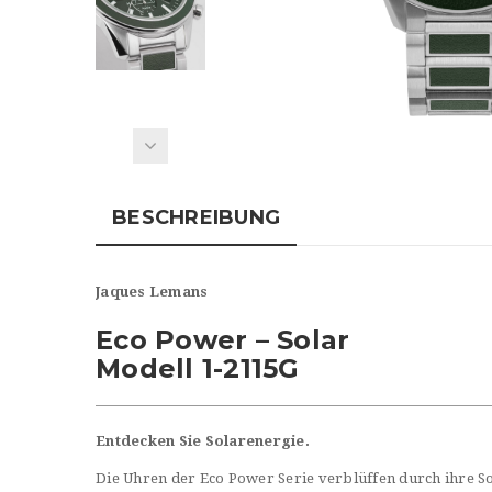
BESCHREIBUNG
Jaques Lemans
Eco Power – Solar
Modell 1-2115G
Entdecken Sie Solarenergie.
Die Uhren der Eco Power Serie verblüffen durch ihre S