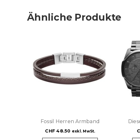
Ähnliche Produkte
Fossil Herren Armband
Dies
CHF
48.50
exkl. MwSt.