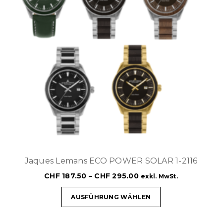
Jaques Lemans ECO POWER SOLAR 1-2116
CHF
187.50
–
CHF
295.00
exkl. MwSt.
AUSFÜHRUNG WÄHLEN