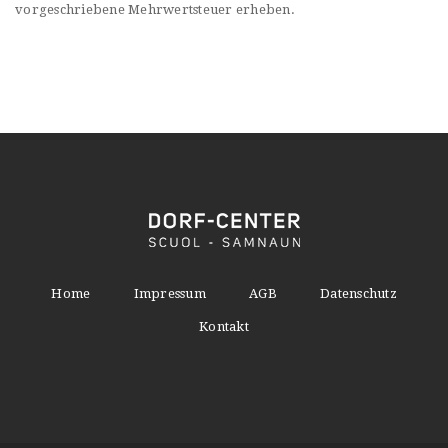
vorgeschriebene Mehrwertsteuer erheben.
Home
Impressum
AGB
Datenschutz
Kontakt