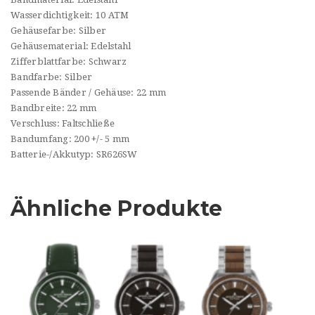
Wasserdichtigkeit: 10 ATM
Gehäusefarbe: Silber
Gehäusematerial: Edelstahl
Zifferblattfarbe: Schwarz
Bandfarbe: Silber
Passende Bänder / Gehäuse: 22 mm
Bandbreite: 22 mm
Verschluss: Faltschließe
Bandumfang: 200 +/- 5 mm
Batterie-/Akkutyp: SR626SW
Ähnliche Produkte