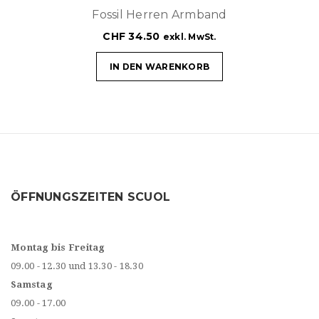
Fossil Herren Armband
CHF
34.50
exkl. MwSt.
IN DEN WARENKORB
ÖFFNUNGSZEITEN SCUOL
Montag bis Freitag
09.00 - 12.30 und 13.30 - 18.30
Samstag
09.00 - 17.00