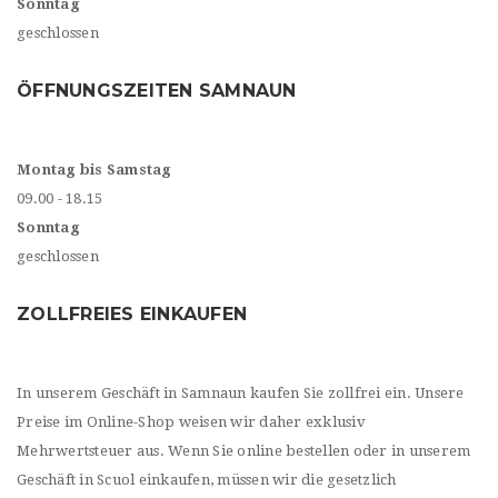
Sonntag
geschlossen
ÖFFNUNGSZEITEN SAMNAUN
Montag bis Samstag
09.00 - 18.15
Sonntag
geschlossen
ZOLLFREIES EINKAUFEN
In unserem Geschäft in Samnaun kaufen Sie zollfrei ein. Unsere
Preise im Online-Shop weisen wir daher exklusiv
Mehrwertsteuer aus. Wenn Sie online bestellen oder in unserem
Geschäft in Scuol einkaufen, müssen wir die gesetzlich