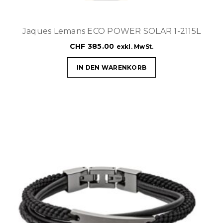
Jaques Lemans ECO POWER SOLAR 1-2115L
CHF
385.00
exkl. MwSt.
IN DEN WARENKORB