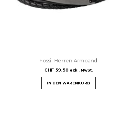
Fossil Herren Armband
CHF
59.50
exkl. MwSt.
IN DEN WARENKORB