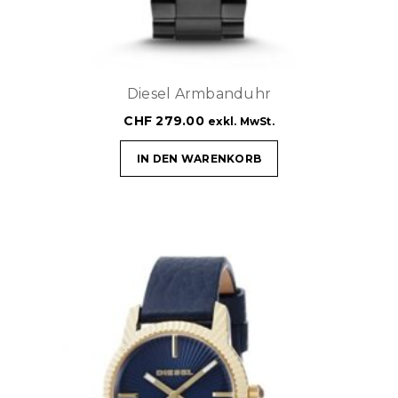
Diesel Armbanduhr
CHF
279.00
exkl. MwSt.
IN DEN WARENKORB