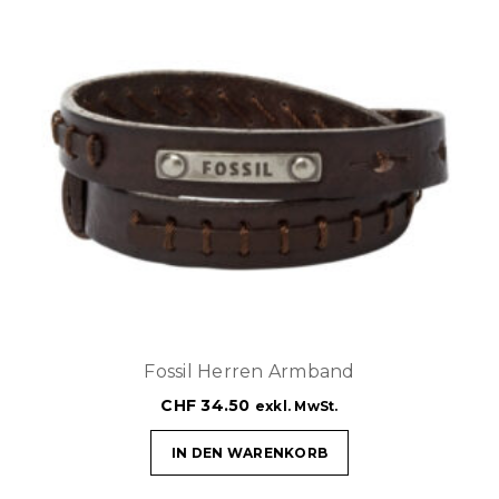
Fossil Herren Armband
CHF
34.50
exkl. MwSt.
IN DEN WARENKORB