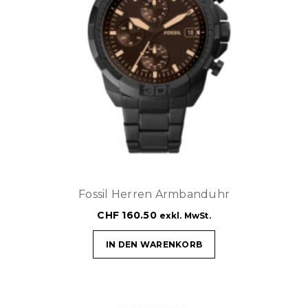
Fossil Herren Armbanduhr
CHF
160.50
exkl. MwSt.
IN DEN WARENKORB