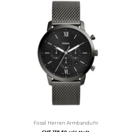
Fossil Herren Armbanduhr