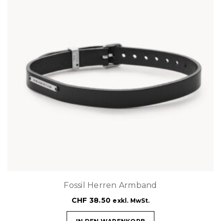
Fossil Herren Armband
CHF
38.50
exkl. MwSt.