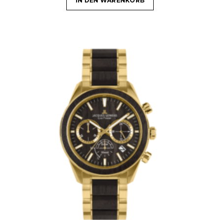
IN DEN WARENKORB