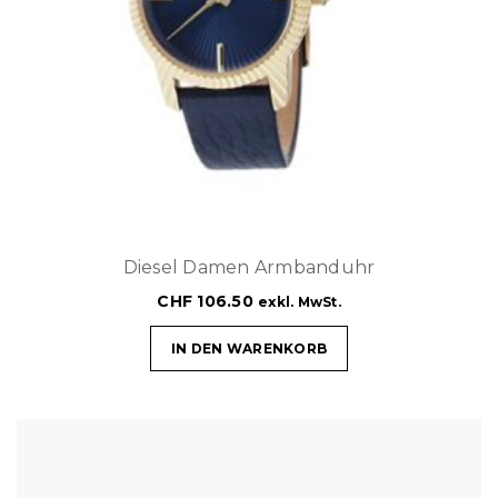
Diesel Damen Armbanduhr
CHF
106.50
exkl. MwSt.
IN DEN WARENKORB