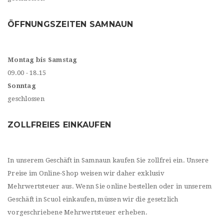
ÖFFNUNGSZEITEN SAMNAUN
Montag bis Samstag
09.00 - 18.15
Sonntag
geschlossen
ZOLLFREIES EINKAUFEN
In unserem Geschäft in Samnaun kaufen Sie zollfrei ein. Unsere
Preise im Online-Shop weisen wir daher exklusiv
Mehrwertsteuer aus. Wenn Sie online bestellen oder in unserem
Geschäft in Scuol einkaufen, müssen wir die gesetzlich
vorgeschriebene Mehrwertsteuer erheben.