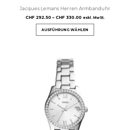
Jacques Lemans Herren Armbanduhr
CHF
292.50
–
CHF
330.00
exkl. MwSt.
AUSFÜHRUNG WÄHLEN