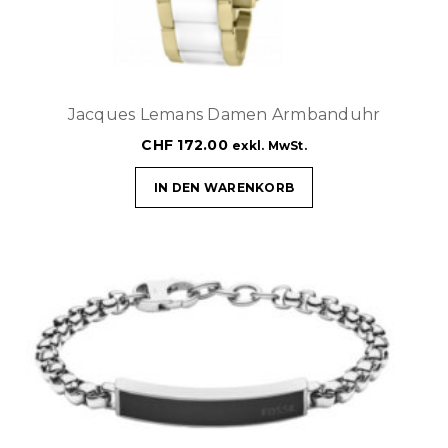
Jacques Lemans Damen Armbanduhr
CHF
172.00
exkl. MwSt.
IN DEN WARENKORB