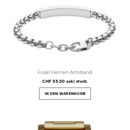
Fossil Herren Armband
CHF
55.50
exkl. MwSt.
IN DEN WARENKORB