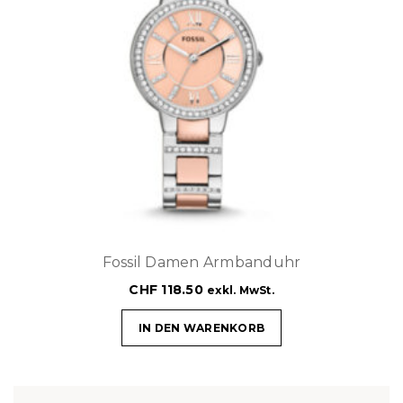
Fossil Damen Armbanduhr
CHF
118.50
exkl. MwSt.
IN DEN WARENKORB