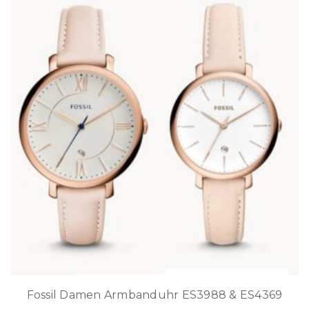
Fossil Damen Armbanduhr ES3988 & ES4369