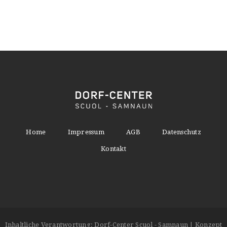
Home
Impressum
AGB
Datenschutz
Kontakt
Inhaltliche Verantwortung: Dorf-Center Scuol - Samnaun | Konzept