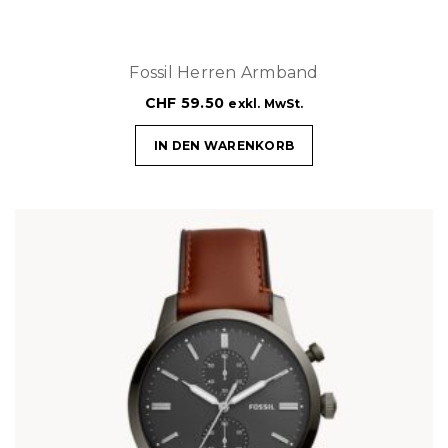
Fossil Herren Armband
CHF
59.50
exkl. MwSt.
IN DEN WARENKORB