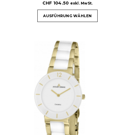
CHF
104.50
exkl. MwSt.
AUSFÜHRUNG WÄHLEN