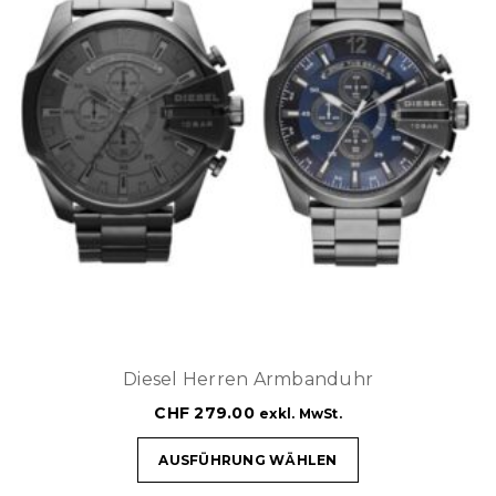
Diesel Herren Armbanduhr
CHF
279.00
exkl. MwSt.
AUSFÜHRUNG WÄHLEN