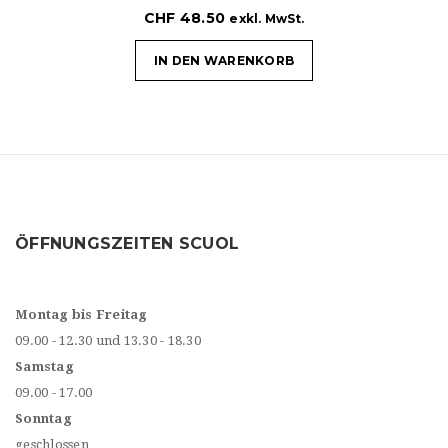
CHF
48.50
exkl. MwSt.
IN DEN WARENKORB
ÖFFNUNGSZEITEN SCUOL
Montag bis Freitag
09.00 - 12.30 und 13.30 - 18.30
Samstag
09.00 - 17.00
Sonntag
geschlossen