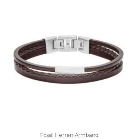
Fossil Herren Armband