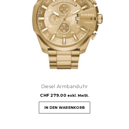
Diesel Armbanduhr
CHF
279.00
exkl. MwSt.
IN DEN WARENKORB