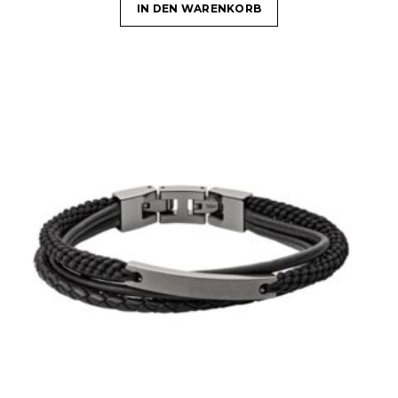
IN DEN WARENKORB