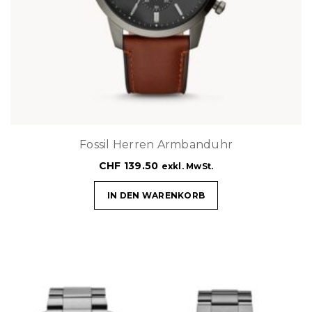
Fossil Herren Armbanduhr
CHF
139.50
exkl. MwSt.
IN DEN WARENKORB