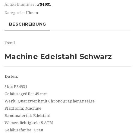
Artikelnummer:
FS4931
Kategorie:
Uhren
BESCHREIBUNG
Fossil
Machine Edelstahl Schwarz
Daten:
Sku: FS4931
Gehäusegröße: 45 mm
Werk: Quarzwerk mit Chronographenanzeige
Plattform: Machine
Bandmaterial: Edelstahl
Wasserdichtigkeit: 5 ATM
Gehäusefarbe: Grau