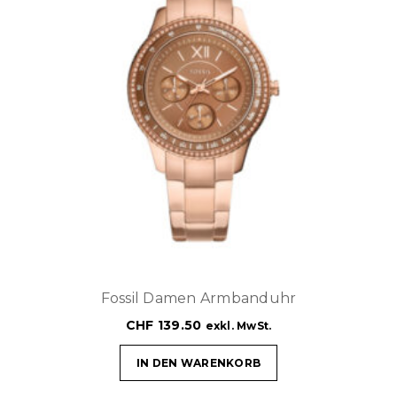
Fossil Damen Armbanduhr
CHF
139.50
exkl. MwSt.
IN DEN WARENKORB