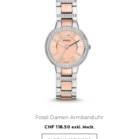
Fossil Damen Armbanduhr
CHF
118.50
exkl. MwSt.