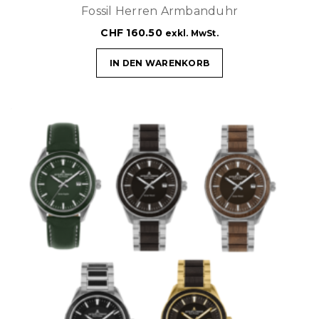
Fossil Herren Armbanduhr
CHF
160.50
exkl. MwSt.
IN DEN WARENKORB