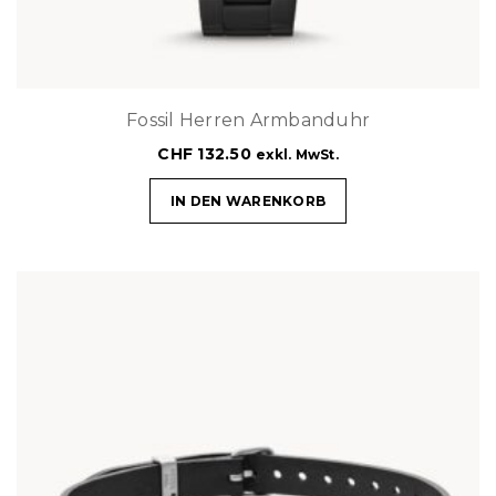
Fossil Herren Armbanduhr
CHF
132.50
exkl. MwSt.
IN DEN WARENKORB