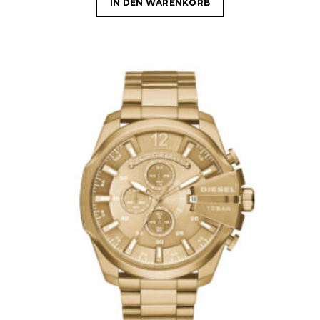
IN DEN WARENKORB