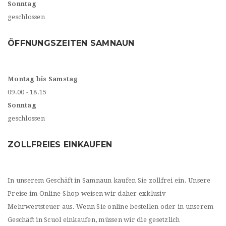
Sonntag
geschlossen
ÖFFNUNGSZEITEN SAMNAUN
Montag bis Samstag
09.00 - 18.15
Sonntag
geschlossen
ZOLLFREIES EINKAUFEN
In unserem Geschäft in Samnaun kaufen Sie zollfrei ein. Unsere
Preise im Online-Shop weisen wir daher exklusiv
Mehrwertsteuer aus. Wenn Sie online bestellen oder in unserem
Geschäft in Scuol einkaufen, müssen wir die gesetzlich