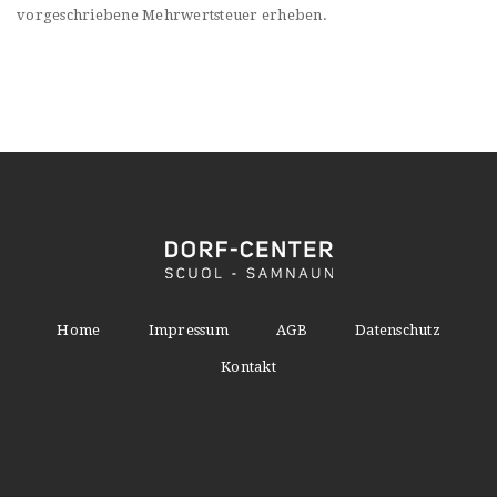
vorgeschriebene Mehrwertsteuer erheben.
Home
Impressum
AGB
Datenschutz
Kontakt