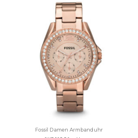
Fossil Damen Armbanduhr