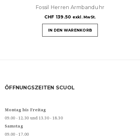
Fossil Herren Armbanduhr
CHF
139.50
exkl. MwSt.
IN DEN WARENKORB
ÖFFNUNGSZEITEN SCUOL
Montag bis Freitag
09.00 - 12.30 und 13.30 - 18.30
Samstag
09.00 - 17.00