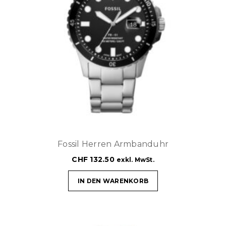
Fossil Herren Armbanduhr
CHF
132.50
exkl. MwSt.
IN DEN WARENKORB