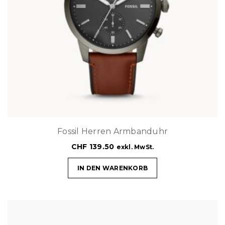
Fossil Herren Armbanduhr
CHF
139.50
exkl. MwSt.
IN DEN WARENKORB