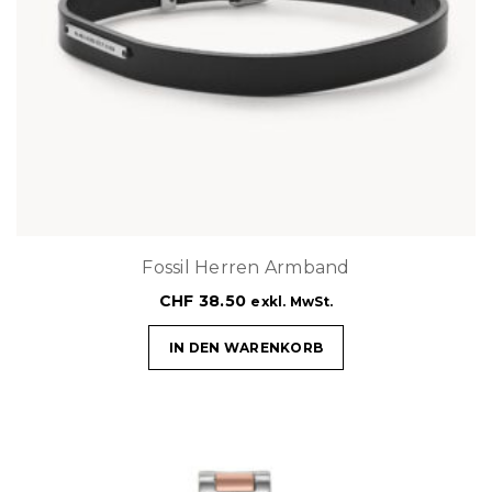
Fossil Herren Armband
CHF
38.50
exkl. MwSt.
IN DEN WARENKORB