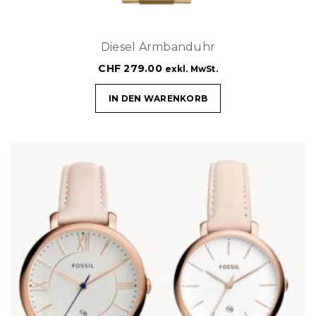
Diesel Armbanduhr
CHF
279.00
exkl. MwSt.
IN DEN WARENKORB