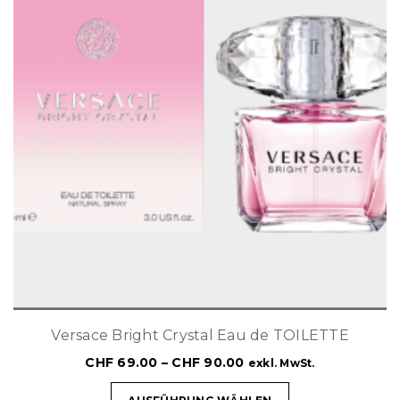
Versace Bright Crystal Eau de TOILETTE
CHF
69.00
–
CHF
90.00
exkl. MwSt.