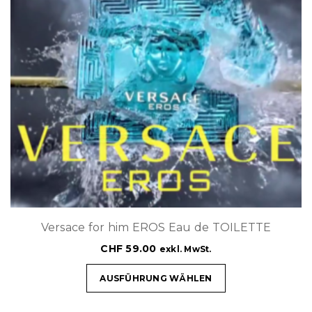
Versace for him EROS Eau de TOILETTE
CHF
59.00
exkl. MwSt.
AUSFÜHRUNG WÄHLEN