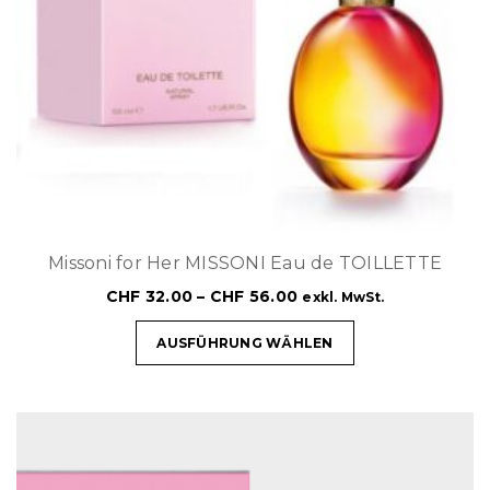
Missoni for Her MISSONI Eau de TOILLETTE
CHF
32.00
–
CHF
56.00
exkl. MwSt.
AUSFÜHRUNG WÄHLEN