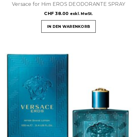
Versace for Him EROS DEODORANTE SPRAY
CHF
38.00
exkl. MwSt.
IN DEN WARENKORB