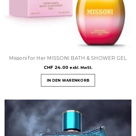
Missoni for Her MISSONI BATH & SHOWER GEL
CHF
24.00
exkl. MwSt.
IN DEN WARENKORB