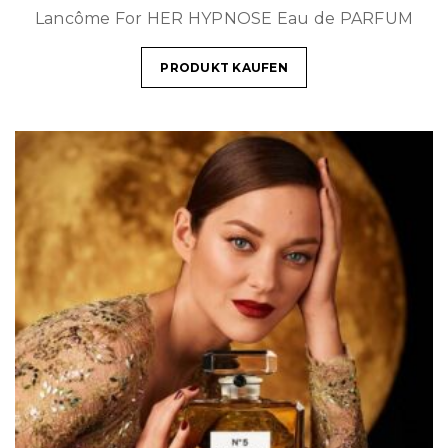
Lancôme For HER HYPNOSE Eau de PARFUM
PRODUKT KAUFEN