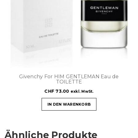
Givenchy For HIM GENTLEMAN Eau de
TOILETTE
CHF
73.00
exkl. MwSt.
IN DEN WARENKORB
Ähnliche Produkte