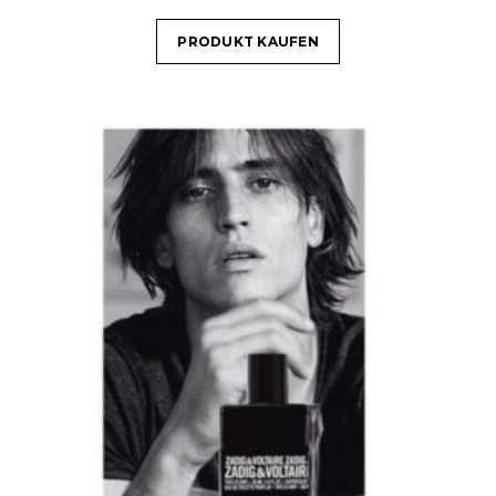
PRODUKT KAUFEN