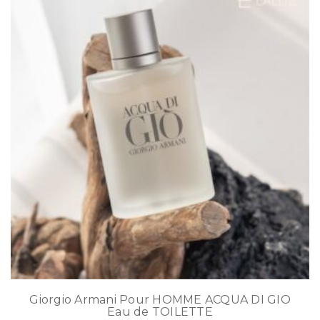
Giorgio Armani Pour HOMME ACQUA DI GIO
Eau de TOILETTE