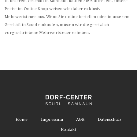
In unserem Geschäft in Samnaun kaufen Sie zollfrei ein. Unsere
Preise im Online-Shop weisen wir daher exklusiv
Mehrwertsteuer aus. Wenn Sie online bestellen oder in unserem
Geschäft in Scuol einkaufen, müssen wir die gesetzlich
vorgeschriebene Mehrwertsteuer erheben.
Home
Impressum
AGB
Datenschutz
Kontakt