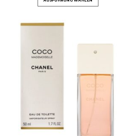
AUSFÜHRUNG WÄHLEN