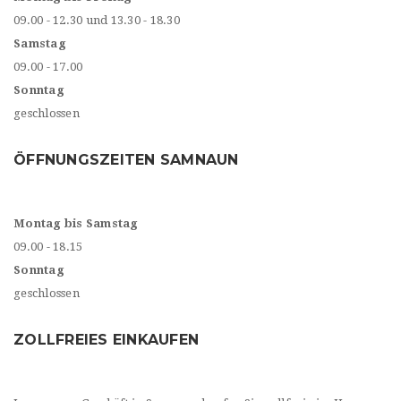
09.00 - 12.30 und 13.30 - 18.30
Samstag
09.00 - 17.00
Sonntag
geschlossen
ÖFFNUNGSZEITEN SAMNAUN
Montag bis Samstag
09.00 - 18.15
Sonntag
geschlossen
ZOLLFREIES EINKAUFEN