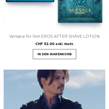
Versace for him EROS AFTER SHAVE LOTION
CHF
52.00
exkl. MwSt.
IN DEN WARENKORB