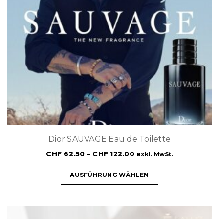
Dior SAUVAGE Eau de Toilette
CHF
62.50
–
CHF
122.00
exkl. MwSt.
AUSFÜHRUNG WÄHLEN