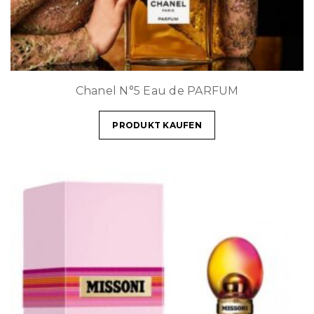
Chanel N°5 Eau de PARFUM
PRODUKT KAUFEN