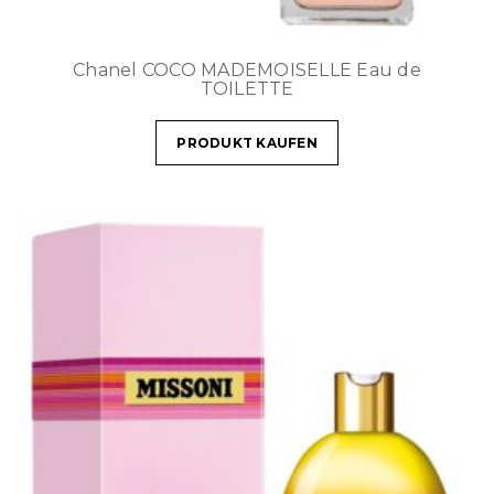
Chanel COCO MADEMOISELLE Eau de
TOILETTE
PRODUKT KAUFEN