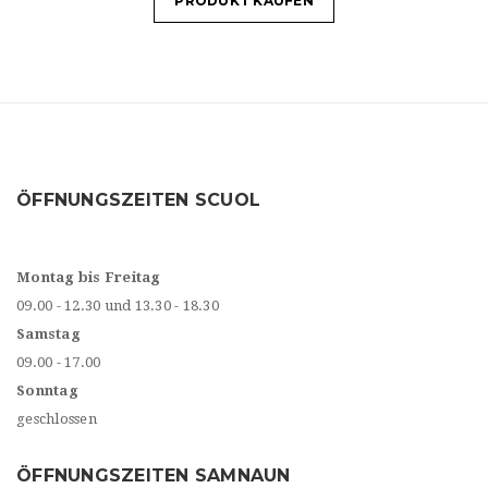
PRODUKT KAUFEN
ÖFFNUNGSZEITEN SCUOL
Montag bis Freitag
09.00 - 12.30 und 13.30 - 18.30
Samstag
09.00 - 17.00
Sonntag
geschlossen
ÖFFNUNGSZEITEN SAMNAUN