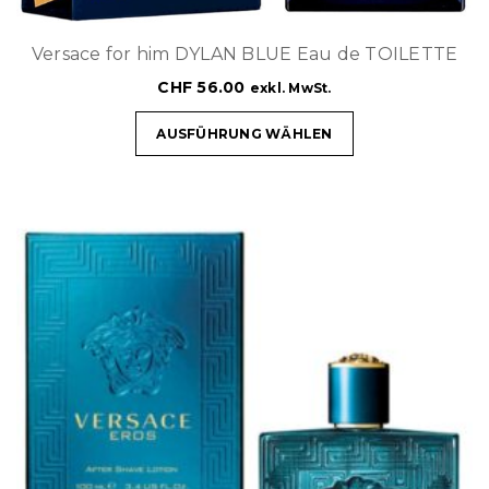
Versace for him DYLAN BLUE Eau de TOILETTE
CHF
56.00
exkl. MwSt.
AUSFÜHRUNG WÄHLEN