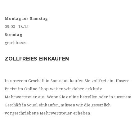
Montag bis Samstag
09.00 - 18.15
Sonntag
geschlossen
ZOLLFREIES EINKAUFEN
In unserem Geschäft in Samnaun kaufen Sie zollfrei ein. Unsere
Preise im Online-Shop weisen wir daher exklusiv
Mehrwertsteuer aus. Wenn Sie online bestellen oder in unserem
Geschäft in Scuol einkaufen, müssen wir die gesetzlich
vorgeschriebene Mehrwertsteuer erheben.