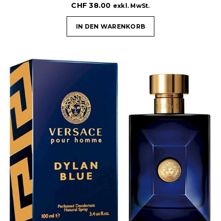
CHF
38.00
exkl. MwSt.
IN DEN WARENKORB