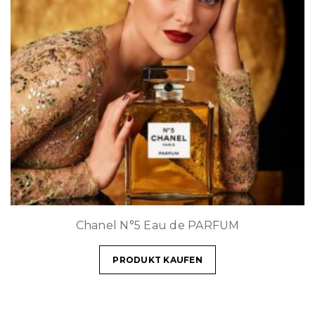
Chanel N°5 Eau de PARFUM
PRODUKT KAUFEN