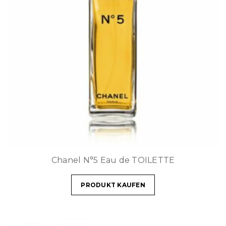
Chanel N°5 Eau de TOILETTE
PRODUKT KAUFEN