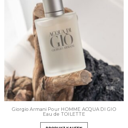
Giorgio Armani Pour HOMME ACQUA DI GIO
Eau de TOILETTE