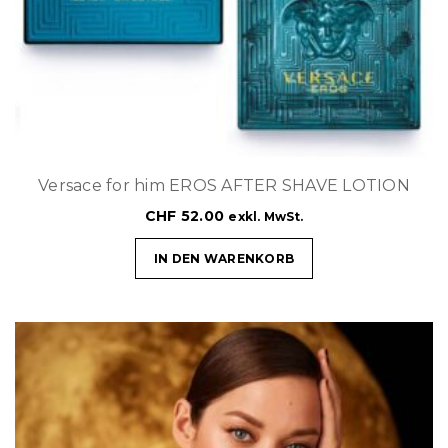
Versace for him EROS AFTER SHAVE LOTION
CHF
52.00
exkl. MwSt.
IN DEN WARENKORB