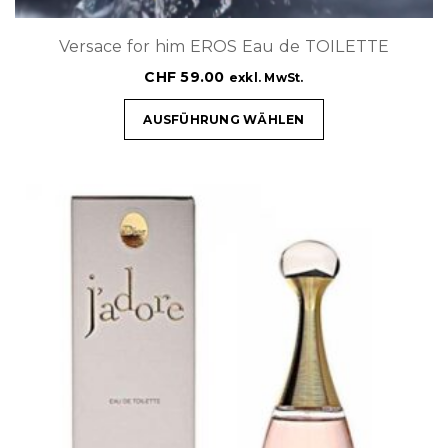
Versace for him EROS Eau de TOILETTE
CHF
59.00
exkl. MwSt.
AUSFÜHRUNG WÄHLEN