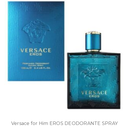
Versace for Him EROS DEODORANTE SPRAY