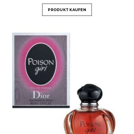
PRODUKT KAUFEN