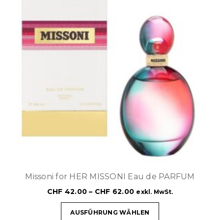
Missoni for HER MISSONI Eau de PARFUM
CHF
42.00
–
CHF
62.00
exkl. MwSt.
AUSFÜHRUNG WÄHLEN