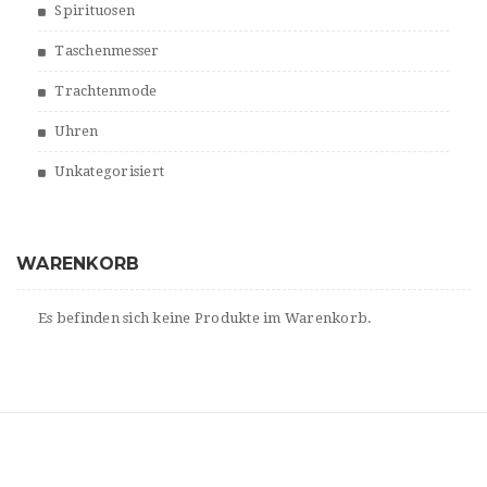
Spirituosen
Taschenmesser
Trachtenmode
Uhren
Unkategorisiert
WARENKORB
Es befinden sich keine Produkte im Warenkorb.