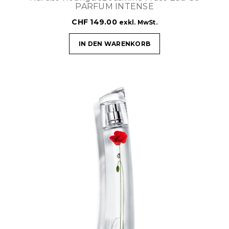
PARFUM INTENSE
CHF
149.00
exkl. MwSt.
IN DEN WARENKORB