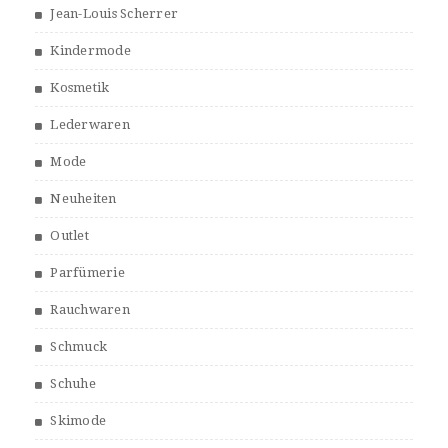
Jean-Louis Scherrer
Kindermode
Kosmetik
Lederwaren
Mode
Neuheiten
Outlet
Parfümerie
Rauchwaren
Schmuck
Schuhe
Skimode