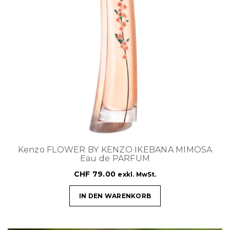
Kenzo FLOWER BY KENZO IKEBANA MIMOSA
Eau de PARFUM
CHF
79.00
exkl. MwSt.
IN DEN WARENKORB