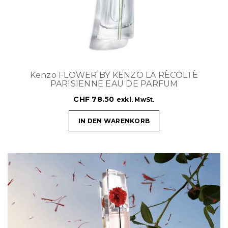
Kenzo FLOWER BY KENZO LA RÈCOLTÈ
PARISIENNE EAU DE PARFUM
CHF
78.50
exkl. MwSt.
IN DEN WARENKORB