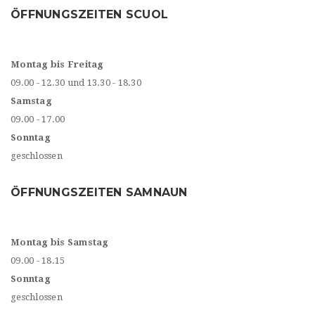
ÖFFNUNGSZEITEN SCUOL
Montag bis Freitag
09.00 - 12.30 und 13.30 - 18.30
Samstag
09.00 - 17.00
Sonntag
geschlossen
ÖFFNUNGSZEITEN SAMNAUN
Montag bis Samstag
09.00 - 18.15
Sonntag
geschlossen