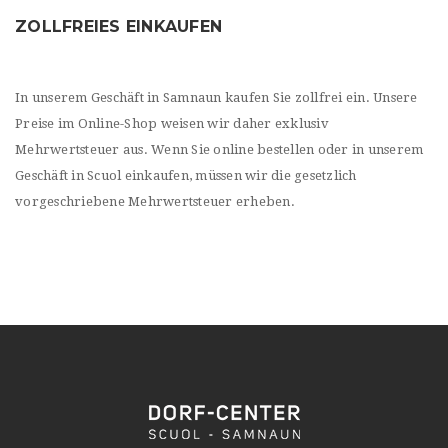
ZOLLFREIES EINKAUFEN
In unserem Geschäft in Samnaun kaufen Sie zollfrei ein. Unsere
Preise im Online-Shop weisen wir daher exklusiv
Mehrwertsteuer aus. Wenn Sie online bestellen oder in unserem
Geschäft in Scuol einkaufen, müssen wir die gesetzlich
vorgeschriebene Mehrwertsteuer erheben.