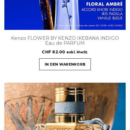
Kenzo FLOWER BY KENZO IKEBANA INDIGO
Eau de PARFUM
CHF
62.00
exkl. MwSt.
IN DEN WARENKORB