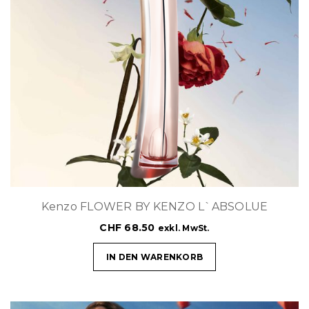
Kenzo FLOWER BY KENZO L`ABSOLUE
CHF
68.50
exkl. MwSt.
IN DEN WARENKORB