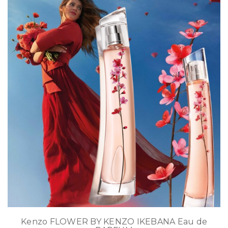
Kenzo FLOWER BY KENZO IKEBANA Eau de