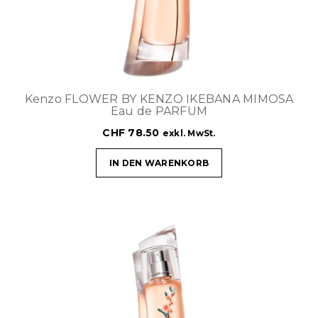
Kenzo FLOWER BY KENZO IKEBANA MIMOSA
Eau de PARFUM
CHF
78.50
exkl. MwSt.
IN DEN WARENKORB