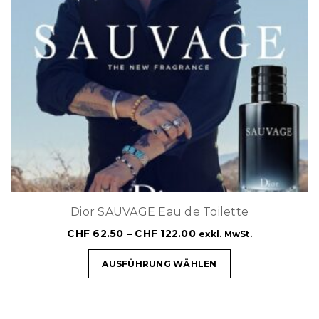
Dior SAUVAGE Eau de Toilette
CHF
62.50
–
CHF
122.00
exkl. MwSt.
AUSFÜHRUNG WÄHLEN