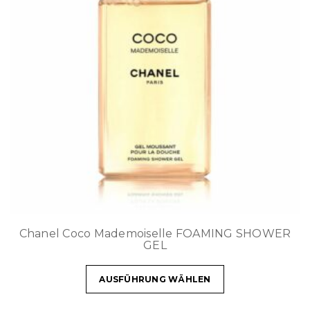
Chanel Coco Mademoiselle FOAMING SHOWER
GEL
AUSFÜHRUNG WÄHLEN