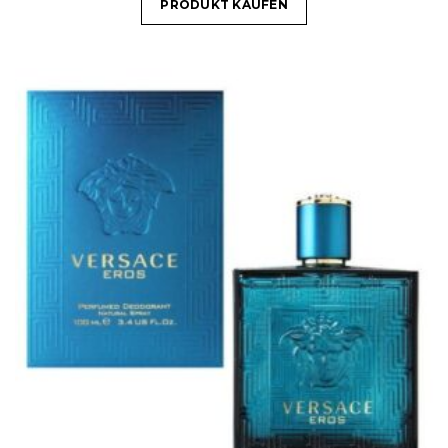
PRODUKT KAUFEN