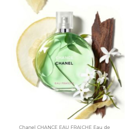
Chanel CHANCE EAU FRAICHE Eau de