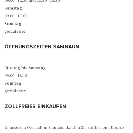
09.00 - 12.30 und 13.30 - 18.30
Samstag
09.00 - 17.00
Sonntag
geschlossen
ÖFFNUNGSZEITEN SAMNAUN
Montag bis Samstag
09.00 - 18.15
Sonntag
geschlossen
ZOLLFREIES EINKAUFEN
In unserem Geschäft in Samnaun kaufen Sie zollfrei ein. Unsere