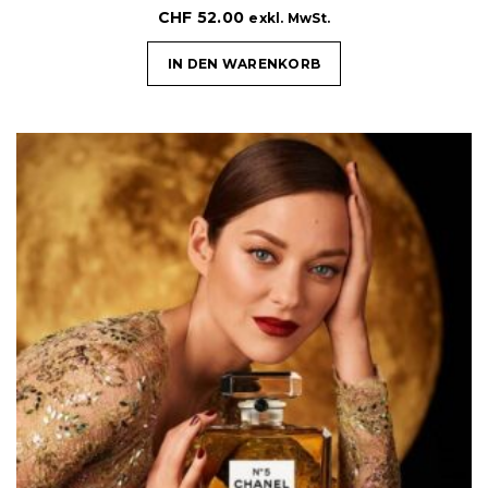
CHF
52.00
exkl. MwSt.
IN DEN WARENKORB