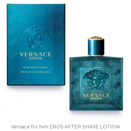
Versace for him EROS AFTER SHAVE LOTION