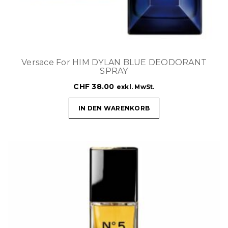
Versace For HIM DYLAN BLUE DEODORANT
SPRAY
CHF
38.00
exkl. MwSt.
IN DEN WARENKORB