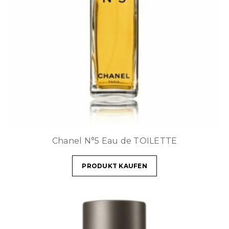
Chanel N°5 Eau de TOILETTE
PRODUKT KAUFEN