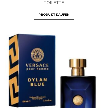
TOILETTE
PRODUKT KAUFEN