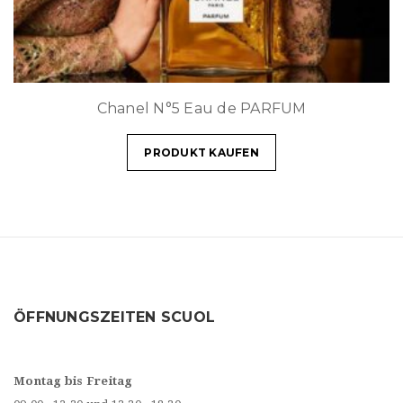
Chanel N°5 Eau de PARFUM
PRODUKT KAUFEN
ÖFFNUNGSZEITEN SCUOL
Montag bis Freitag