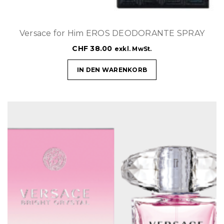
Versace for Him EROS DEODORANTE SPRAY
CHF
38.00
exkl. MwSt.
IN DEN WARENKORB