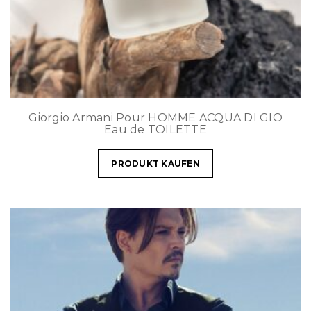
Giorgio Armani Pour HOMME ACQUA DI GIO
Eau de TOILETTE
PRODUKT KAUFEN