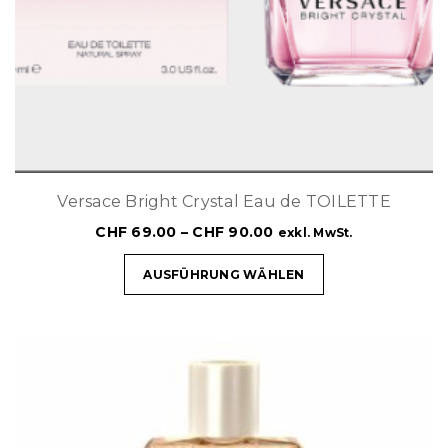
Versace Bright Crystal Eau de TOILETTE
CHF
69.00
–
CHF
90.00
exkl. MwSt.
AUSFÜHRUNG WÄHLEN