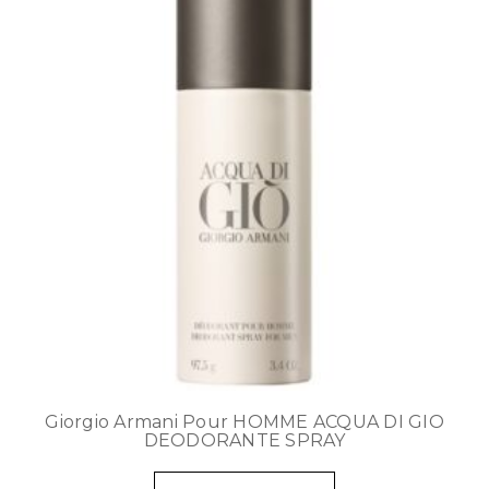
Giorgio Armani Pour HOMME ACQUA DI GIO
DEODORANTE SPRAY