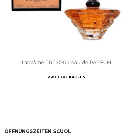
Lancôme TRESOR L’eau de PARFUM
PRODUKT KAUFEN
ÖFFNUNGSZEITEN SCUOL