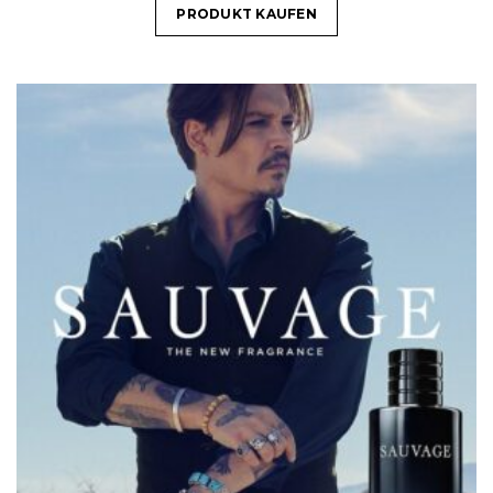
PRODUKT KAUFEN