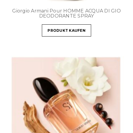
Giorgio Armani Pour HOMME ACQUA DI GIO
DEODORANTE SPRAY
PRODUKT KAUFEN