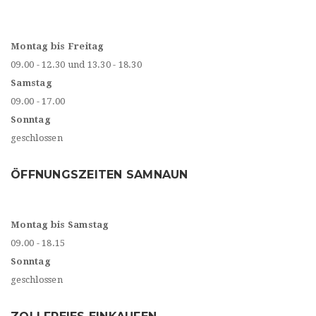
Montag bis Freitag
09.00 - 12.30 und 13.30 - 18.30
Samstag
09.00 - 17.00
Sonntag
geschlossen
ÖFFNUNGSZEITEN SAMNAUN
Montag bis Samstag
09.00 - 18.15
Sonntag
geschlossen