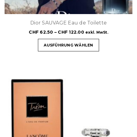
Dior SAUVAGE Eau de Toilette
CHF
62.50
–
CHF
122.00
exkl. MwSt.
AUSFÜHRUNG WÄHLEN