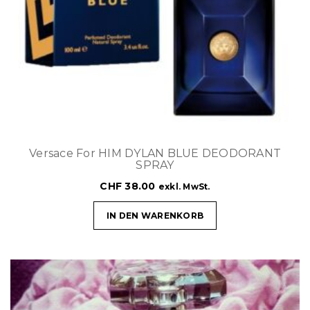
Versace For HIM DYLAN BLUE DEODORANT
SPRAY
CHF
38.00
exkl. MwSt.
IN DEN WARENKORB