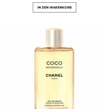
IN DEN WARENKORB