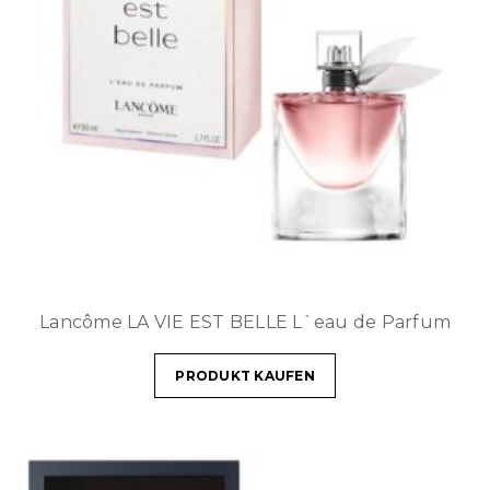
Lancôme LA VIE EST BELLE L`eau de Parfum
PRODUKT KAUFEN