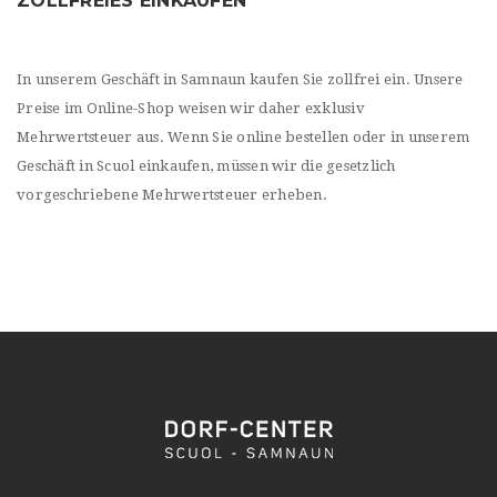
ZOLLFREIES EINKAUFEN
In unserem Geschäft in Samnaun kaufen Sie zollfrei ein. Unsere
Preise im Online-Shop weisen wir daher exklusiv
Mehrwertsteuer aus. Wenn Sie online bestellen oder in unserem
Geschäft in Scuol einkaufen, müssen wir die gesetzlich
vorgeschriebene Mehrwertsteuer erheben.