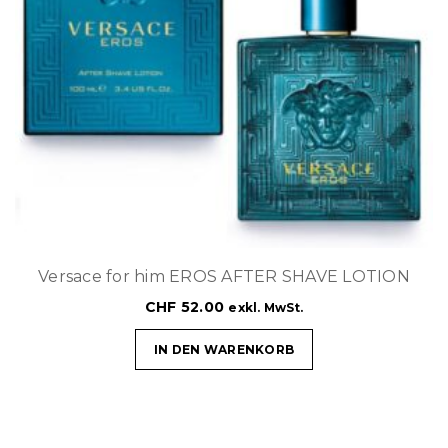
Versace for him EROS AFTER SHAVE LOTION
CHF
52.00
exkl. MwSt.
IN DEN WARENKORB