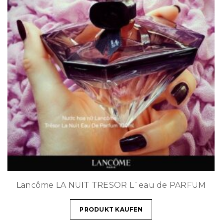
Lancôme LA NUIT TRESOR L`eau de PARFUM
PRODUKT KAUFEN