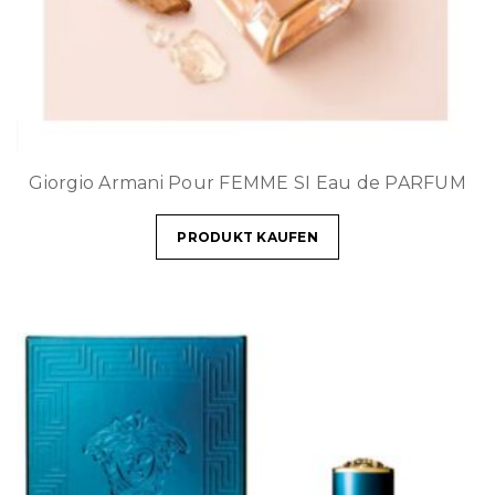
Giorgio Armani Pour FEMME SI Eau de PARFUM
PRODUKT KAUFEN