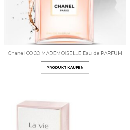
Chanel COCO MADEMOISELLE Eau de PARFUM
PRODUKT KAUFEN