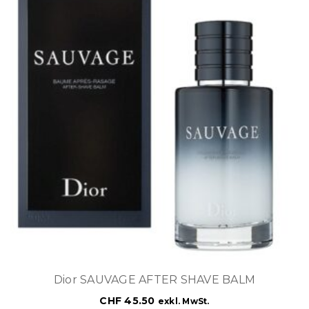
Dior SAUVAGE AFTER SHAVE BALM
CHF
45.50
exkl. MwSt.