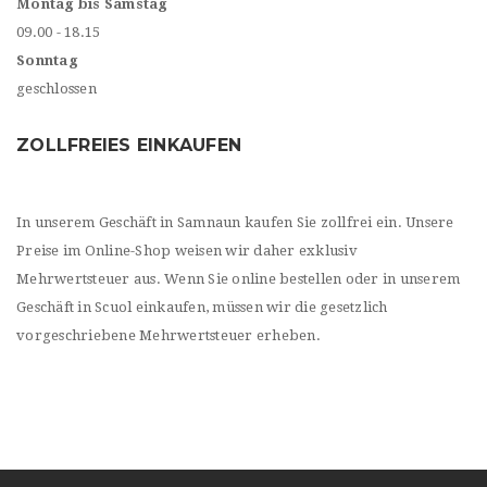
Montag bis Samstag
09.00 - 18.15
Sonntag
geschlossen
ZOLLFREIES EINKAUFEN
In unserem Geschäft in Samnaun kaufen Sie zollfrei ein. Unsere
Preise im Online-Shop weisen wir daher exklusiv
Mehrwertsteuer aus. Wenn Sie online bestellen oder in unserem
Geschäft in Scuol einkaufen, müssen wir die gesetzlich
vorgeschriebene Mehrwertsteuer erheben.