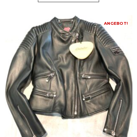
ANGEBOT!