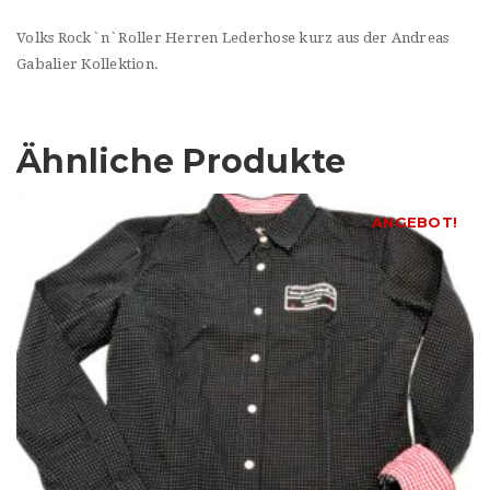
Volks Rock`n`Roller Herren Lederhose kurz aus der Andreas
Gabalier Kollektion.
Ähnliche Produkte
ANGEBOT!