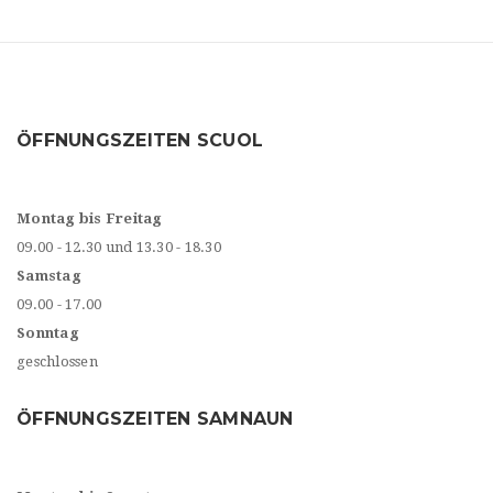
ÖFFNUNGSZEITEN SCUOL
Montag bis Freitag
09.00 - 12.30 und 13.30 - 18.30
Samstag
09.00 - 17.00
Sonntag
geschlossen
ÖFFNUNGSZEITEN SAMNAUN