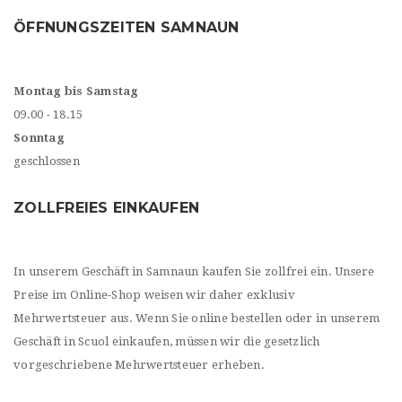
ÖFFNUNGSZEITEN SAMNAUN
Montag bis Samstag
09.00 - 18.15
Sonntag
geschlossen
ZOLLFREIES EINKAUFEN
In unserem Geschäft in Samnaun kaufen Sie zollfrei ein. Unsere
Preise im Online-Shop weisen wir daher exklusiv
Mehrwertsteuer aus. Wenn Sie online bestellen oder in unserem
Geschäft in Scuol einkaufen, müssen wir die gesetzlich
vorgeschriebene Mehrwertsteuer erheben.