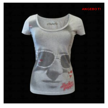
ANGEBOT!