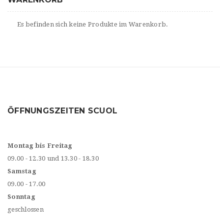
Es befinden sich keine Produkte im Warenkorb.
ÖFFNUNGSZEITEN SCUOL
Montag bis Freitag
09.00 - 12.30 und 13.30 - 18.30
Samstag
09.00 - 17.00
Sonntag
geschlossen