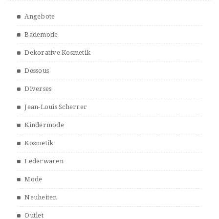
Angebote
Bademode
Dekorative Kosmetik
Dessous
Diverses
Jean-Louis Scherrer
Kindermode
Kosmetik
Lederwaren
Mode
Neuheiten
Outlet