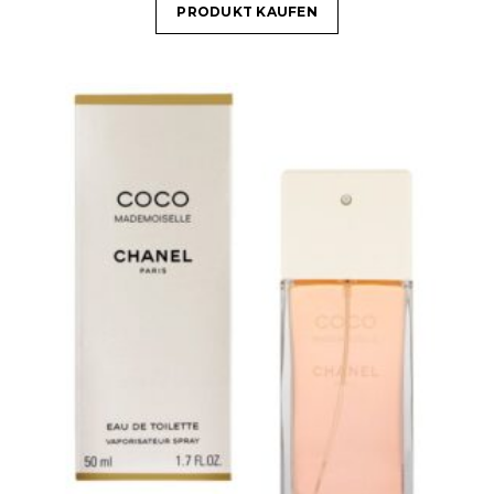
PRODUKT KAUFEN