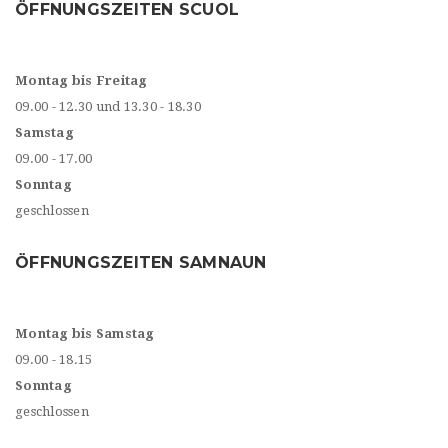
ÖFFNUNGSZEITEN SCUOL
Montag bis Freitag
09.00 - 12.30 und 13.30 - 18.30
Samstag
09.00 - 17.00
Sonntag
geschlossen
ÖFFNUNGSZEITEN SAMNAUN
Montag bis Samstag
09.00 - 18.15
Sonntag
geschlossen