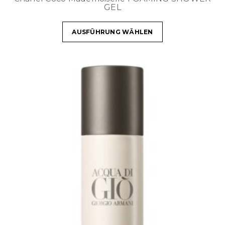
GEL
AUSFÜHRUNG WÄHLEN