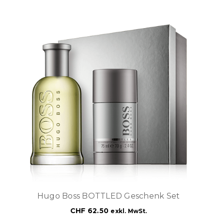
Hugo Boss BOTTLED Geschenk Set
CHF
62.50
exkl. MwSt.