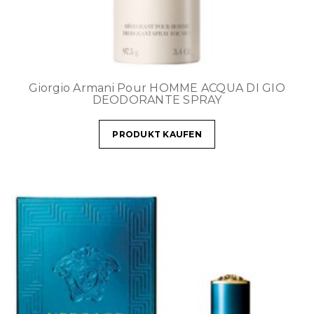
Giorgio Armani Pour HOMME ACQUA DI GIO
DEODORANTE SPRAY
PRODUKT KAUFEN