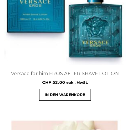
Versace for him EROS AFTER SHAVE LOTION
CHF
52.00
exkl. MwSt.
IN DEN WARENKORB