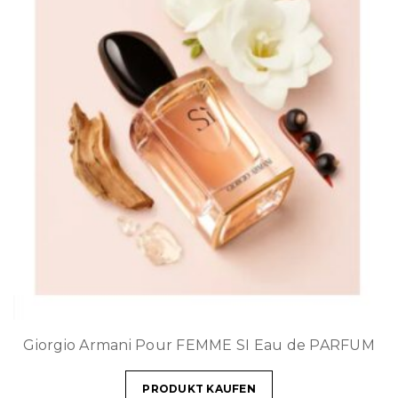
Giorgio Armani Pour FEMME SI Eau de PARFUM
PRODUKT KAUFEN