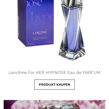
Lancôme For HER HYPNOSE Eau de PARFUM
PRODUKT KAUFEN