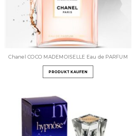
Chanel COCO MADEMOISELLE Eau de PARFUM
PRODUKT KAUFEN