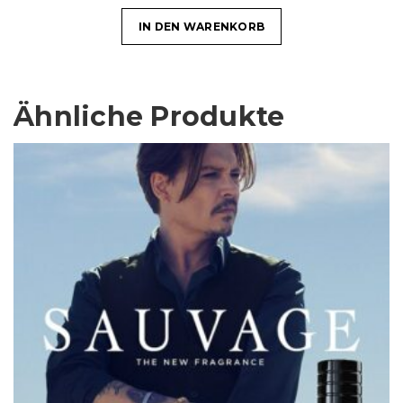
IN DEN WARENKORB
Ähnliche Produkte