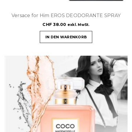
Versace for Him EROS DEODORANTE SPRAY
CHF
38.00
exkl. MwSt.
IN DEN WARENKORB