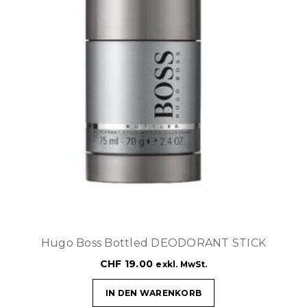
Hugo Boss Bottled DEODORANT STICK
CHF
19.00
exkl. MwSt.
IN DEN WARENKORB