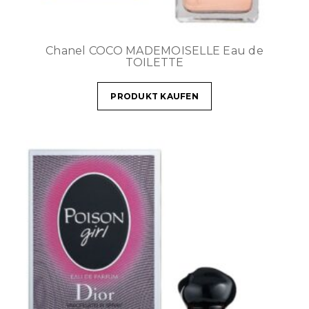
Chanel COCO MADEMOISELLE Eau de
TOILETTE
PRODUKT KAUFEN