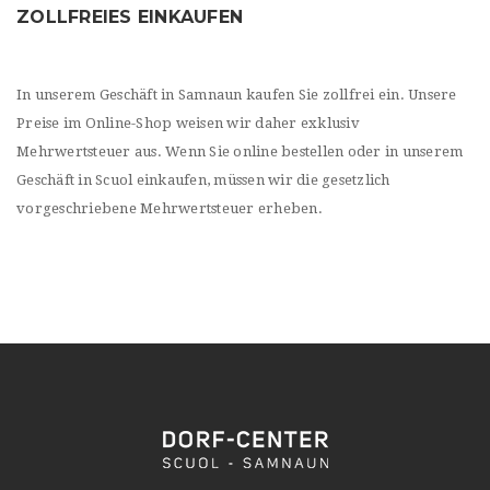
ZOLLFREIES EINKAUFEN
In unserem Geschäft in Samnaun kaufen Sie zollfrei ein. Unsere
Preise im Online-Shop weisen wir daher exklusiv
Mehrwertsteuer aus. Wenn Sie online bestellen oder in unserem
Geschäft in Scuol einkaufen, müssen wir die gesetzlich
vorgeschriebene Mehrwertsteuer erheben.