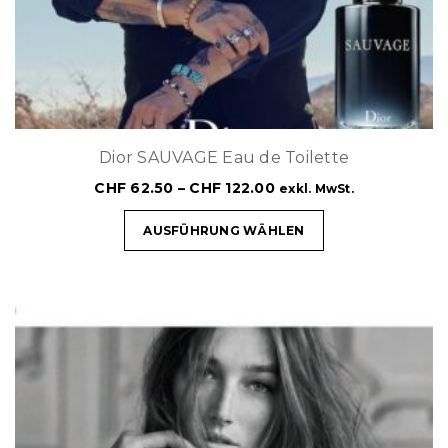
Dior SAUVAGE Eau de Toilette
CHF
62.50
–
CHF
122.00
exkl. MwSt.
AUSFÜHRUNG WÄHLEN