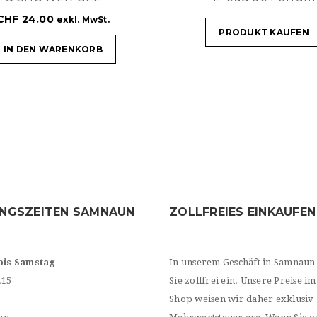
CHF
24.00
exkl. MwSt.
PRODUKT KAUFEN
IN DEN WARENKORB
NGSZEITEN SAMNAUN
ZOLLFREIES EINKAUFEN
bis Samstag
In unserem Geschäft in Samnaun
.15
Sie zollfrei ein. Unsere Preise im
Shop weisen wir daher exklusiv