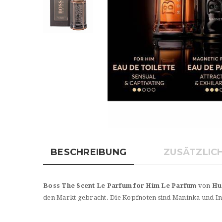
BESCHREIBUNG
ZUSÄTZLIC
Boss The Scent Le Parfum for Him Le Parfum
von
Hu
den Markt gebracht. Die Kopfnoten sind Maninka und Ingw