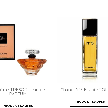
côme TRESOR L’eau de
Chanel N°5 Eau de TO
PARFUM
PRODUKT KAUFEN
PRODUKT KAUFEN