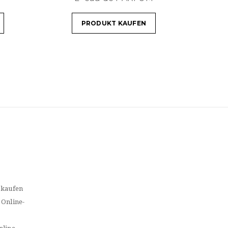
PRODUKT KAUFEN
 kaufen
 Online-