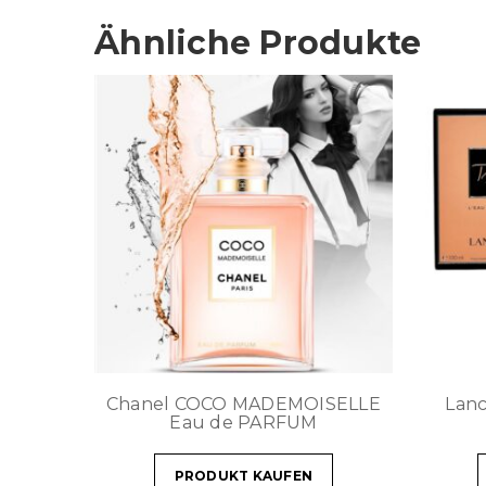
Ähnliche Produkte
Chanel COCO MADEMOISELLE
Lan
Eau de PARFUM
PRODUKT KAUFEN