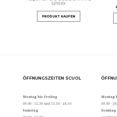
SPRAY
PRODUKT KAUFEN
ÖFFNUNGSZEITEN SCUOL
ÖFFNU
Montag bis Freitag
Montag 
09.00 - 12.30 und 13.30 - 18.30
09.00 - 18
Samstag
Sonntag