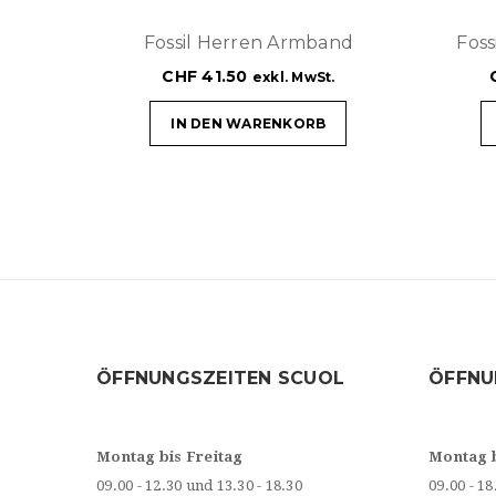
Fossil Herren Armband
Fos
CHF
41.50
exkl. MwSt.
IN DEN WARENKORB
ÖFFNUNGSZEITEN SCUOL
ÖFFNU
Montag bis Freitag
Montag 
09.00 - 12.30 und 13.30 - 18.30
09.00 - 18