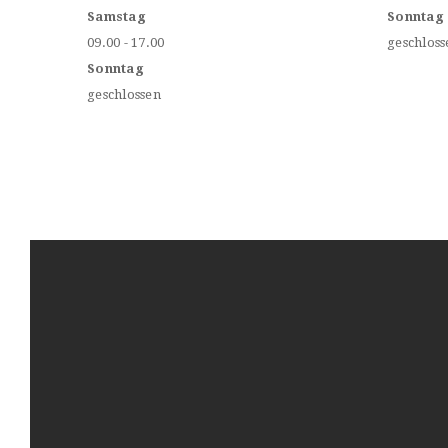
Samstag
Sonntag
09.00 - 17.00
geschloss
Sonntag
geschlossen