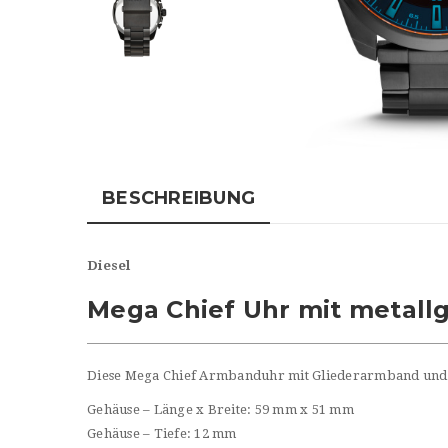
BESCHREIBUNG
Diesel
Mega Chief Uhr mit metall
Diese Mega Chief Armbanduhr mit Gliederarmband und me
Gehäuse – Länge x Breite: 59 mm x 51 mm
Gehäuse – Tiefe: 12 mm