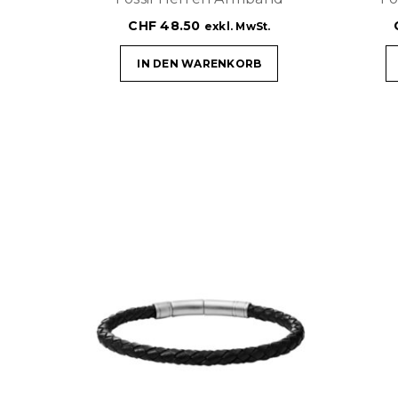
CHF
48.50
exkl. MwSt.
IN DEN WARENKORB