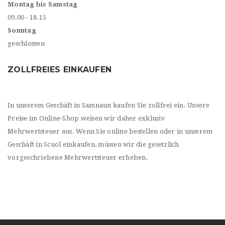
Montag bis Samstag
09.00 - 18.15
Sonntag
geschlossen
ZOLLFREIES EINKAUFEN
In unserem Geschäft in Samnaun kaufen Sie zollfrei ein. Unsere
Preise im Online-Shop weisen wir daher exklusiv
Mehrwertsteuer aus. Wenn Sie online bestellen oder in unserem
Geschäft in Scuol einkaufen, müssen wir die gesetzlich
vorgeschriebene Mehrwertsteuer erheben.