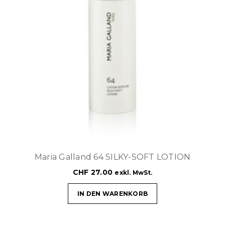
Maria Galland 64 SILKY-SOFT LOTION
CHF
27.00
exkl. MwSt.
IN DEN WARENKORB