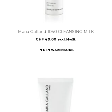
Maria Galland 1050 CLEANSING MILK
CHF
49.00
exkl. MwSt.
IN DEN WARENKORB