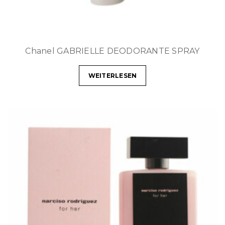
Chanel GABRIELLE DEODORANTE SPRAY
WEITERLESEN