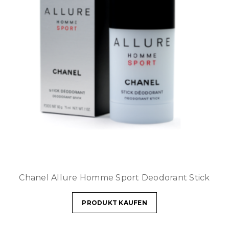
Chanel Allure Homme Sport Deodorant Stick
PRODUKT KAUFEN