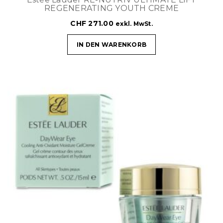
REGENERATING YOUTH CREME
CHF
271.00
exkl. MwSt.
IN DEN WARENKORB