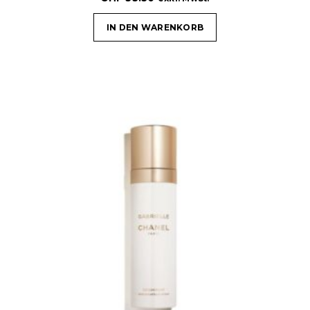
IN DEN WARENKORB