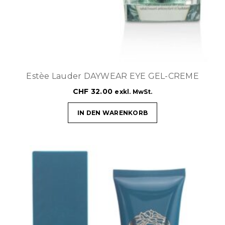
Estèe Lauder DAYWEAR EYE GEL-CREME
CHF
32.00
exkl. MwSt.
IN DEN WARENKORB