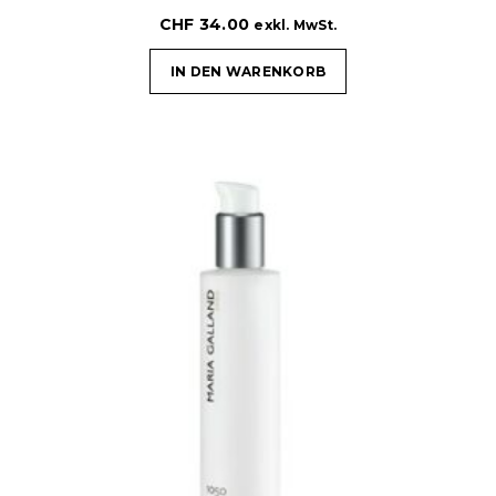
CHF
34.00
exkl. MwSt.
IN DEN WARENKORB