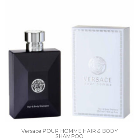
Versace POUR HOMME HAIR & BODY
SHAMPOO