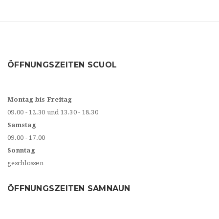
ÖFFNUNGSZEITEN SCUOL
Montag bis Freitag
09.00 - 12.30 und 13.30 - 18.30
Samstag
09.00 - 17.00
Sonntag
geschlossen
ÖFFNUNGSZEITEN SAMNAUN