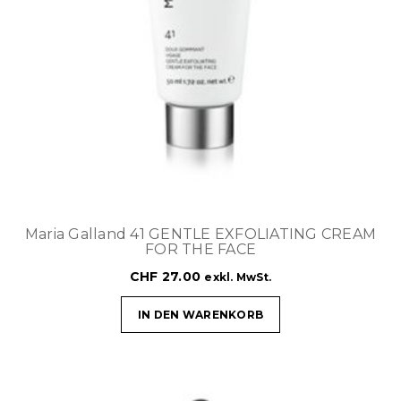
Maria Galland 41 GENTLE EXFOLIATING CREAM
FOR THE FACE
CHF
27.00
exkl. MwSt.
IN DEN WARENKORB