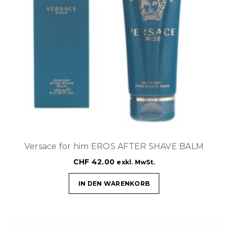
Versace for him EROS AFTER SHAVE BALM
CHF
42.00
exkl. MwSt.
IN DEN WARENKORB