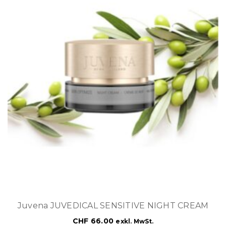
Juvena JUVEDICAL SENSITIVE NIGHT CREAM
CHF
66.00
exkl. MwSt.