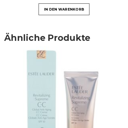
IN DEN WARENKORB
Ähnliche Produkte