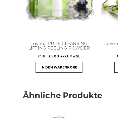
Juvena PURE CLEANSING
Juven
LIFTING PEELING POWDER
CHF
35.00
exkl. MwSt.
IN DEN WARENKORB
Ähnliche Produkte