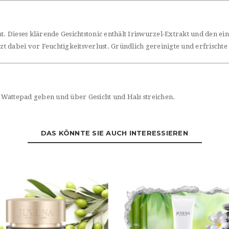
t. Dieses klärende Gesichtstonic enthält Iriswurzel-Extrakt und den e
 dabei vor Feuchtigkeitsverlust. Gründlich gereinigte und erfrischte 
 Wattepad geben und über Gesicht und Hals streichen.
DAS KÖNNTE SIE AUCH INTERESSIEREN