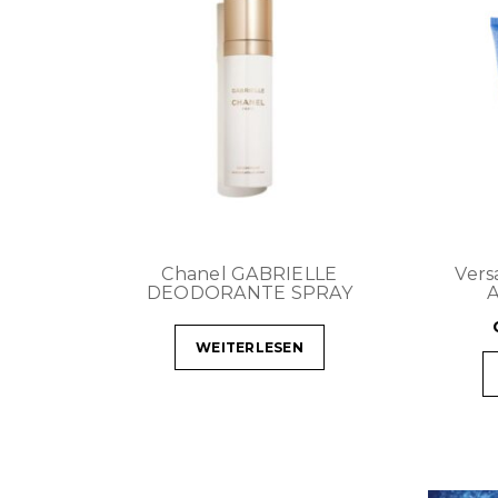
Chanel GABRIELLE
Ver
DEODORANTE SPRAY
WEITERLESEN