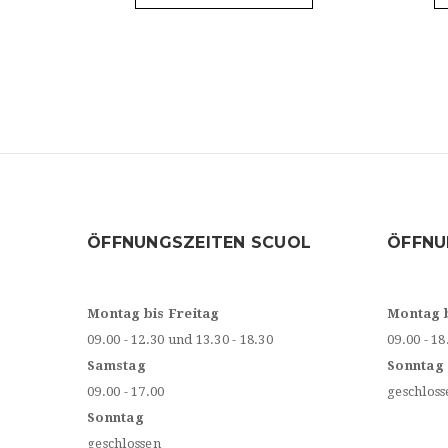
ÖFFNUNGSZEITEN SCUOL
ÖFFNU
Montag bis Freitag
Montag 
09.00 - 12.30 und 13.30 - 18.30
09.00 - 18
Samstag
Sonntag
09.00 - 17.00
geschloss
Sonntag
geschlossen