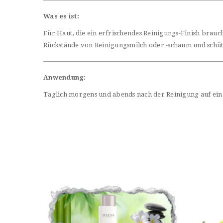
Was es ist:
Für Haut, die ein erfrischendes Reinigungs-Finish brauch
Rückstände von Reinigungsmilch oder -schaum und schützt
Anwendung:
Täglich morgens und abends nach der Reinigung auf ein