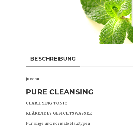
BESCHREIBUNG
Juvena
PURE CLEANSING
CLARIFYING TONIC
KLÄRENDES GESICHTSWASSER
Für ölige und normale Hauttypen