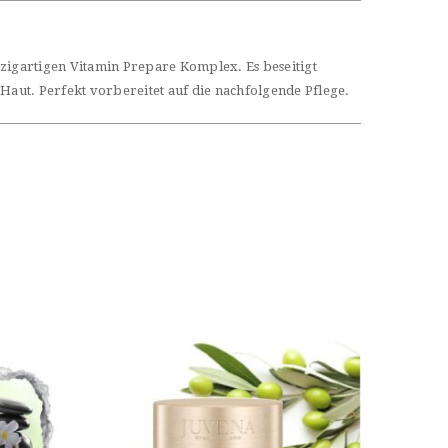
inzigartigen Vitamin Prepare Komplex. Es beseitigt
Haut. Perfekt vorbereitet auf die nachfolgende Pflege.