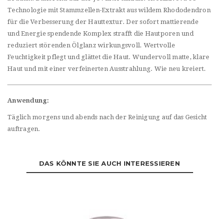
Technologie mit Stammzellen-Extrakt aus wildem Rhododendron
für die Verbesserung der Hauttextur. Der sofort mattierende
und Energie spendende Komplex strafft die Hautporen und
reduziert störenden Ölglanz wirkungsvoll. Wertvolle
Feuchtigkeit pflegt und glättet die Haut. Wundervoll matte, klare
Haut und mit einer verfeinerten Ausstrahlung. Wie neu kreiert.
Anwendung:
Täglich morgens und abends nach der Reinigung auf das Gesicht
auftragen.
DAS KÖNNTE SIE AUCH INTERESSIEREN