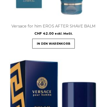
Versace for him EROS AFTER SHAVE BALM
CHF
42.00
exkl. MwSt.
IN DEN WARENKORB