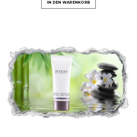
IN DEN WARENKORB