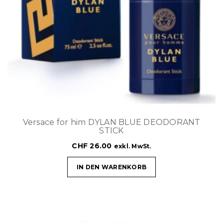
Versace for him DYLAN BLUE DEODORANT
STICK
CHF
26.00
exkl. MwSt.
IN DEN WARENKORB