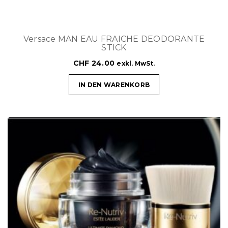
Versace MAN EAU FRAICHE DEODORANTE
STICK
CHF
24.00
exkl. MwSt.
IN DEN WARENKORB