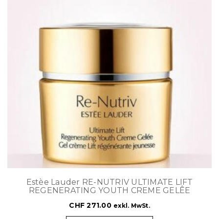
Estèe Lauder RE-NUTRIV ULTIMATE LIFT
REGENERATING YOUTH CREME GELÊE
CHF
271.00
exkl. MwSt.