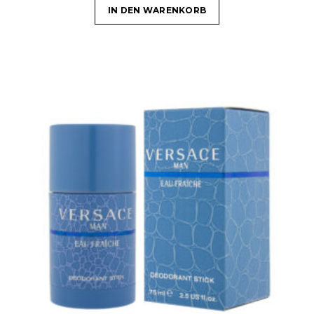
IN DEN WARENKORB