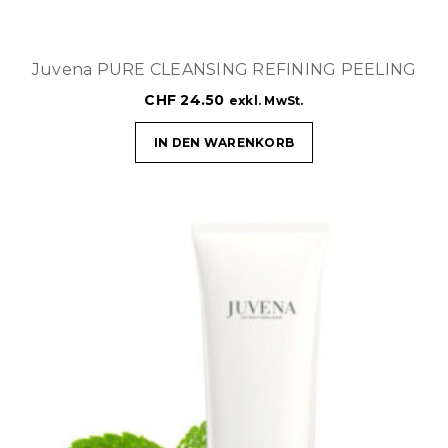
Juvena PURE CLEANSING REFINING PEELING
CHF
24.50
exkl. MwSt.
IN DEN WARENKORB