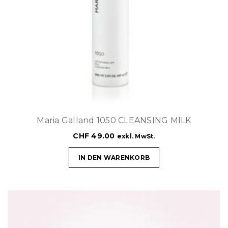
Maria Galland 1050 CLEANSING MILK
CHF
49.00
exkl. MwSt.
IN DEN WARENKORB