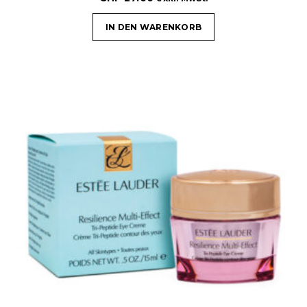
IN DEN WARENKORB