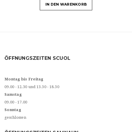
IN DEN WARENKORB
ÖFFNUNGSZEITEN SCUOL
Montag bis Freitag
09.00 - 12.30 und 13.30 - 18.30
Samstag
09.00 - 17.00
Sonntag
geschlossen