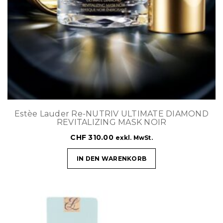
Estèe Lauder Re-NUTRIV ULTIMATE DIAMOND
REVITALIZING MASK NOIR
CHF
310.00
exkl. MwSt.
IN DEN WARENKORB