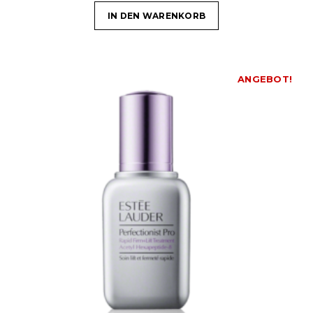
IN DEN WARENKORB
ANGEBOT!