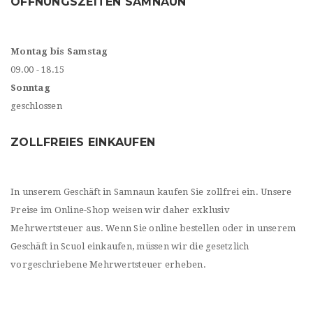
ÖFFNUNGSZEITEN SAMNAUN
Montag bis Samstag
09.00 - 18.15
Sonntag
geschlossen
ZOLLFREIES EINKAUFEN
In unserem Geschäft in Samnaun kaufen Sie zollfrei ein. Unsere
Preise im Online-Shop weisen wir daher exklusiv
Mehrwertsteuer aus. Wenn Sie online bestellen oder in unserem
Geschäft in Scuol einkaufen, müssen wir die gesetzlich
vorgeschriebene Mehrwertsteuer erheben.