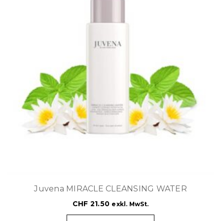
Juvena MIRACLE CLEANSING WATER
CHF
21.50
exkl. MwSt.