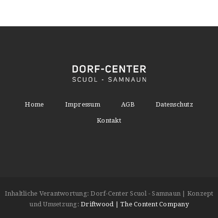
Home
Impressum
AGB
Datenschutz
Kontakt
Inhaltliche Verantwortung: Dorf-Center Scuol - Samnaun | Konzept
und Umsetzung:
Driftwood | The Content Company