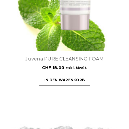
Juvena PURE CLEANSING FOAM
CHF
18.00
exkl. MwSt.
IN DEN WARENKORB