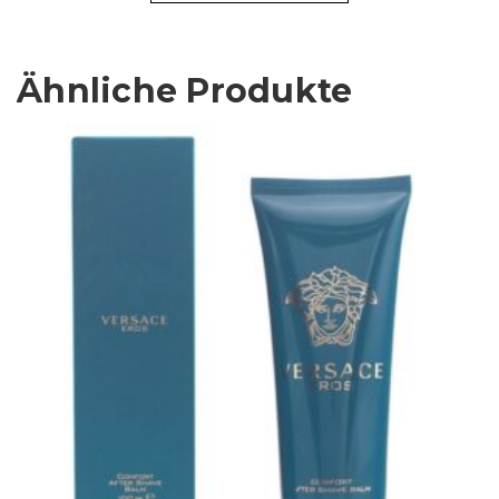
Ähnliche Produkte