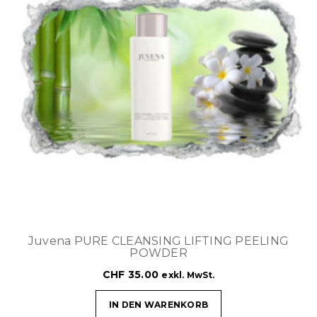
Juvena PURE CLEANSING LIFTING PEELING
POWDER
CHF
35.00
exkl. MwSt.
IN DEN WARENKORB