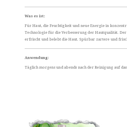
Was es ist:
Für Haut, die Feuchtigkeit und neue Energie in konzen
Technologie für die Verbesserung der Hautqualität. De
erfrischt und belebt die Haut. Spürbar zartere und fris
Anwendung:
Täglich morgens und abends nach der Reinigung auf das 