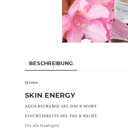
BESCHREIBUNG
Juvena
SKIN ENERGY
AQUA RECHARGE GEL DAY & NIGHT
FEUCHTIGKEITS GEL TAG & NACHT
Für alle Hauttypen