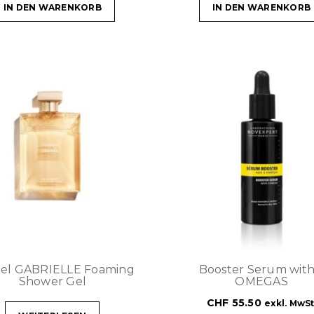
IN DEN WARENKORB
IN DEN WARENKORB
el GABRIELLE Foaming
Booster Serum with
Shower Gel
OMEGAS
CHF
55.50
exkl. MwSt