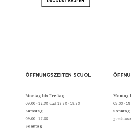
PRODUKT KAUFEN
ÖFFNUNGSZEITEN SCUOL
ÖFFNU
Montag bis Freitag
Montag 
09.00 - 12.30 und 13.30 - 18.30
09.00 - 18
Samstag
Sonntag
09.00 - 17.00
geschloss
Sonntag