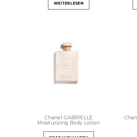
WEITERLESEN
Chanel GABRIELLE
Chan
Moisturizing Body Lotion