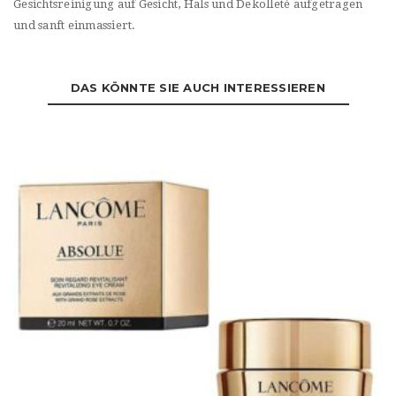
Gesichtsreinigung auf Gesicht, Hals und Dekolleté aufgetragen
und sanft einmassiert.
DAS KÖNNTE SIE AUCH INTERESSIEREN