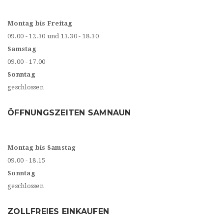
Montag bis Freitag
09.00 - 12.30 und 13.30 - 18.30
Samstag
09.00 - 17.00
Sonntag
geschlossen
ÖFFNUNGSZEITEN SAMNAUN
Montag bis Samstag
09.00 - 18.15
Sonntag
geschlossen
ZOLLFREIES EINKAUFEN