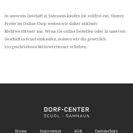
In unserem Geschäft in Samnaun kaufen Sie zollfrei ein. Unsere
Preise im Online-Shop weisen wir daher exklusiv
Mehrwertsteuer aus. Wenn Sie online bestellen oder in unserem
Geschäft in Scuol einkaufen, müssen wir die gesetzlich
vorgeschriebene Mehrwertsteuer erheben.
Home
Impressum
AGB
Datenschutz