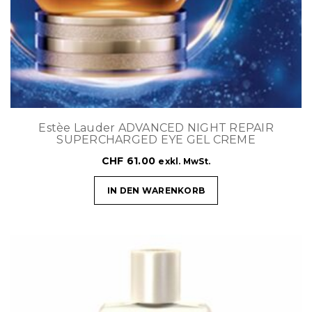
Estèe Lauder ADVANCED NIGHT REPAIR
SUPERCHARGED EYE GEL CREME
CHF
61.00
exkl. MwSt.
IN DEN WARENKORB