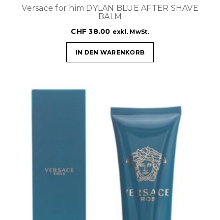
Versace for him DYLAN BLUE AFTER SHAVE
BALM
CHF
38.00
exkl. MwSt.
IN DEN WARENKORB