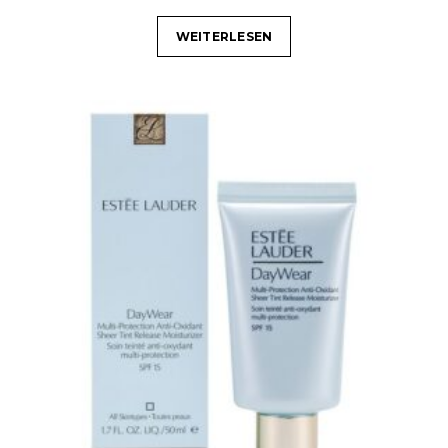
WEITERLESEN