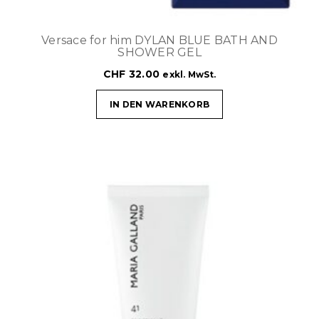
Versace for him DYLAN BLUE BATH AND
SHOWER GEL
CHF
32.00
exkl. MwSt.
IN DEN WARENKORB