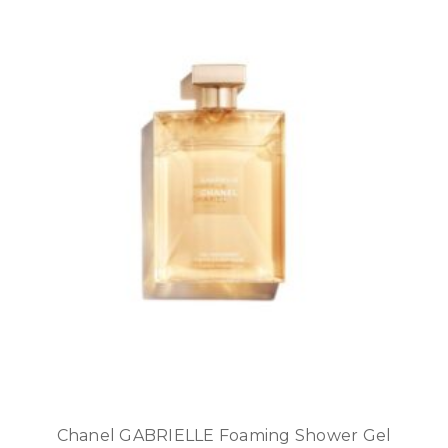
Chanel GABRIELLE Foaming Shower Gel