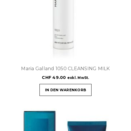
Maria Galland 1050 CLEANSING MILK
CHF
49.00
exkl. MwSt.
IN DEN WARENKORB