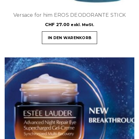
Versace for him EROS DEODORANTE STICK
CHF
27.00
exkl. MwSt.
IN DEN WARENKORB