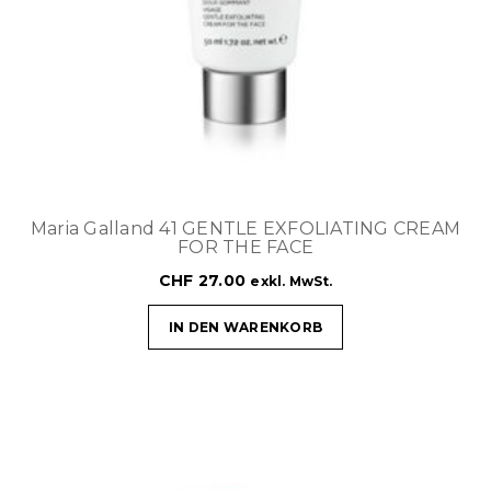
Maria Galland 41 GENTLE EXFOLIATING CREAM
FOR THE FACE
CHF
27.00
exkl. MwSt.
IN DEN WARENKORB