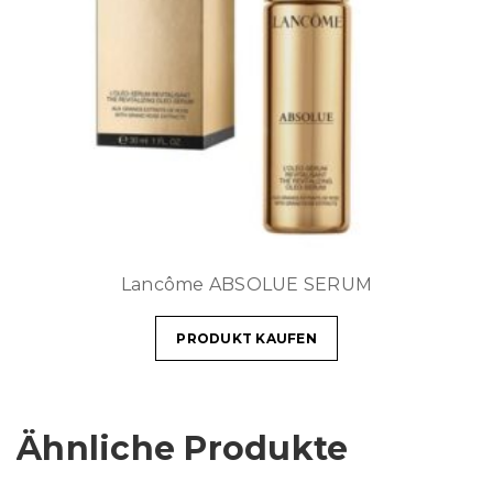
Lancôme ABSOLUE SERUM
PRODUKT KAUFEN
Ähnliche Produkte