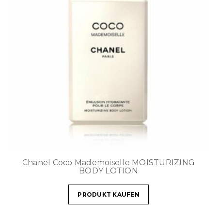
Chanel Coco Mademoiselle MOISTURIZING
BODY LOTION
PRODUKT KAUFEN