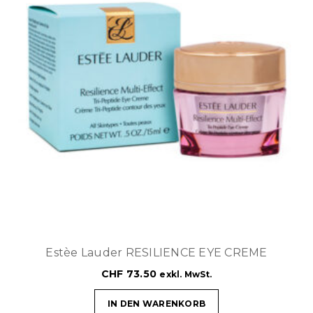
Estèe Lauder RESILIENCE EYE CREME
CHF
73.50
exkl. MwSt.
IN DEN WARENKORB