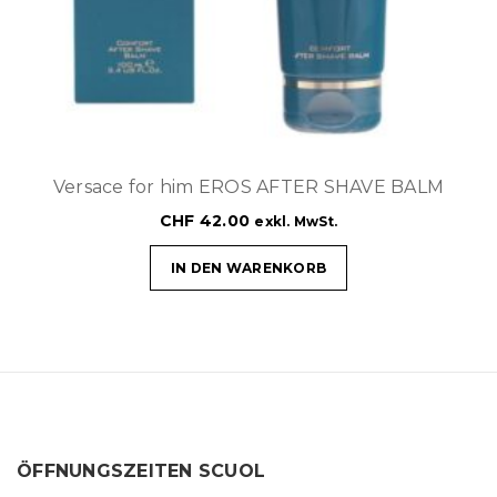
Versace for him EROS AFTER SHAVE BALM
CHF
42.00
exkl. MwSt.
IN DEN WARENKORB
ÖFFNUNGSZEITEN SCUOL