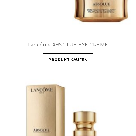
Lancôme ABSOLUE EYE CREME
PRODUKT KAUFEN