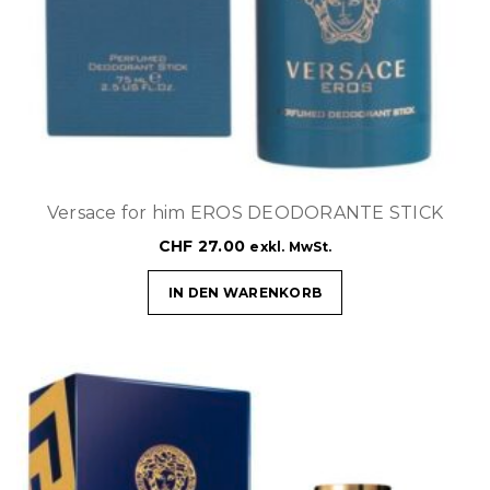
Versace for him EROS DEODORANTE STICK
CHF
27.00
exkl. MwSt.
IN DEN WARENKORB