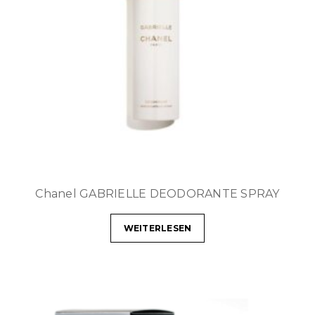
Chanel GABRIELLE DEODORANTE SPRAY
WEITERLESEN