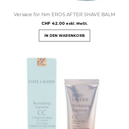
Versace for him EROS AFTER SHAVE BALM
CHF
42.00
exkl. MwSt.
IN DEN WARENKORB