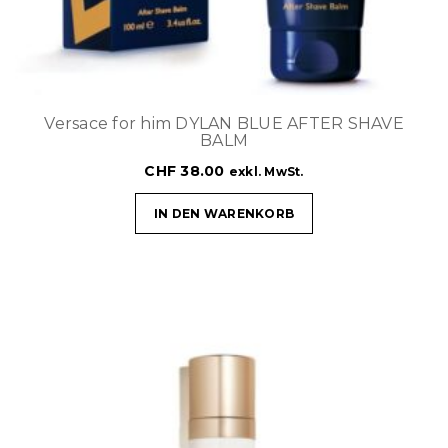
Versace for him DYLAN BLUE AFTER SHAVE
BALM
CHF
38.00
exkl. MwSt.
IN DEN WARENKORB