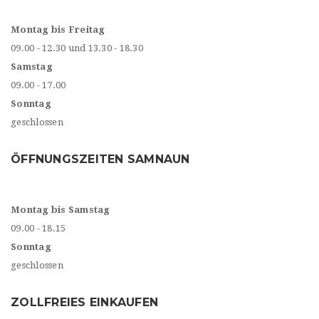
Montag bis Freitag
09.00 - 12.30 und 13.30 - 18.30
Samstag
09.00 - 17.00
Sonntag
geschlossen
ÖFFNUNGSZEITEN SAMNAUN
Montag bis Samstag
09.00 - 18.15
Sonntag
geschlossen
ZOLLFREIES EINKAUFEN