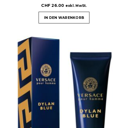
CHF
26.00
exkl. MwSt.
IN DEN WARENKORB