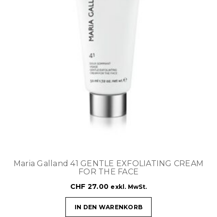
Maria Galland 41 GENTLE EXFOLIATING CREAM
FOR THE FACE
CHF
27.00
exkl. MwSt.
IN DEN WARENKORB