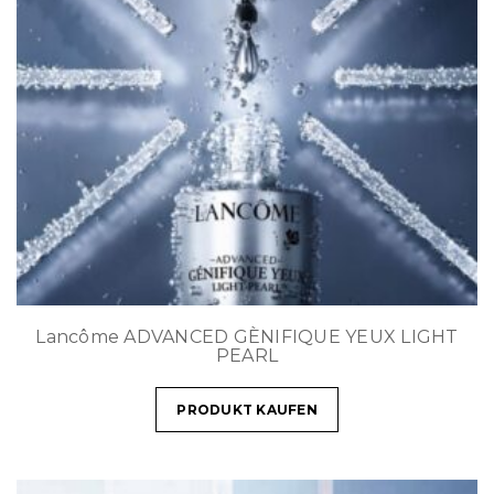
Lancôme ADVANCED GÈNIFIQUE YEUX LIGHT
PEARL
PRODUKT KAUFEN