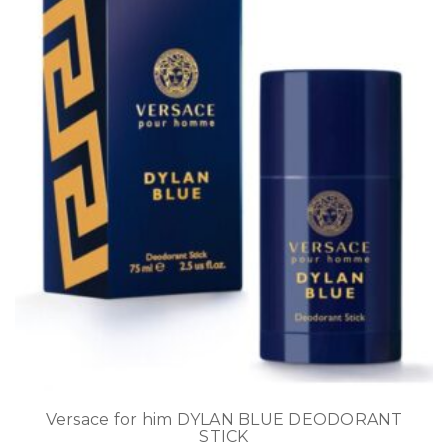
Versace for him DYLAN BLUE DEODORANT
STICK