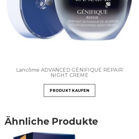
Lancôme ADVANCED GÈNIFIQUE REPAIR
NIGHT CREME
PRODUKT KAUFEN
Ähnliche Produkte