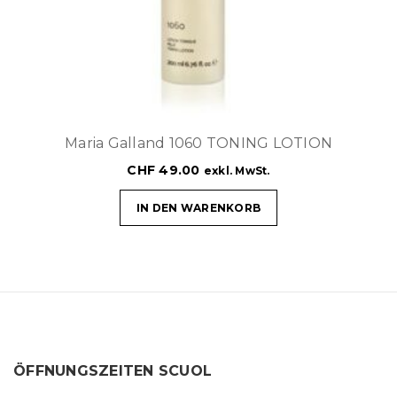
Maria Galland 1060 TONING LOTION
CHF
49.00
exkl. MwSt.
IN DEN WARENKORB
ÖFFNUNGSZEITEN SCUOL