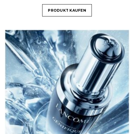
PRODUKT KAUFEN