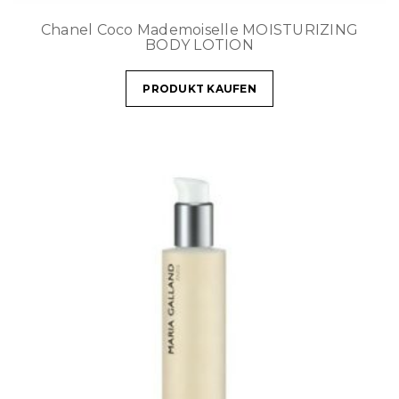
Chanel Coco Mademoiselle MOISTURIZING
BODY LOTION
PRODUKT KAUFEN