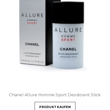
Chanel Allure Homme Sport Deodorant Stick
PRODUKT KAUFEN