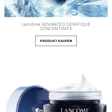
Lancôme ADVANCED GÈNIFIQUE
CONCENTRATE
PRODUKT KAUFEN