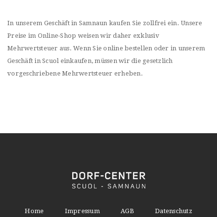
In unserem Geschäft in Samnaun kaufen Sie zollfrei ein. Unsere
Preise im Online-Shop weisen wir daher exklusiv
Mehrwertsteuer aus. Wenn Sie online bestellen oder in unserem
Geschäft in Scuol einkaufen, müssen wir die gesetzlich
vorgeschriebene Mehrwertsteuer erheben.
Home
Impressum
AGB
Datenschutz