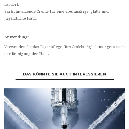
fördert.
Zartschmelzende Creme für eine ebenmäßige, glatte und
jugendliche Haut.
Anwendung:
Verwenden Sie das Tagespflege fürs Gesicht täglich morgens nach
der Reinigung der Haut.
DAS KÖNNTE SIE AUCH INTERESSIEREN