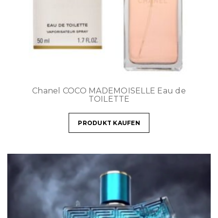
Chanel COCO MADEMOISELLE Eau de
TOILETTE
PRODUKT KAUFEN