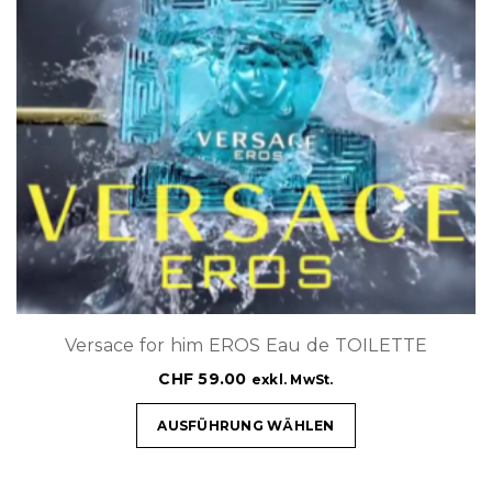
Versace for him EROS Eau de TOILETTE
CHF
59.00
exkl. MwSt.
AUSFÜHRUNG WÄHLEN