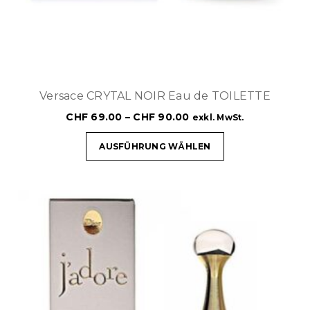
Versace CRYTAL NOIR Eau de TOILETTE
CHF
69.00
–
CHF
90.00
exkl. MwSt.
AUSFÜHRUNG WÄHLEN