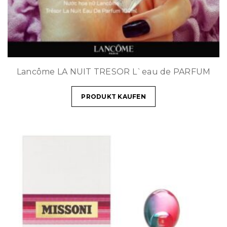
Lancôme LA NUIT TRESOR L`eau de PARFUM
PRODUKT KAUFEN