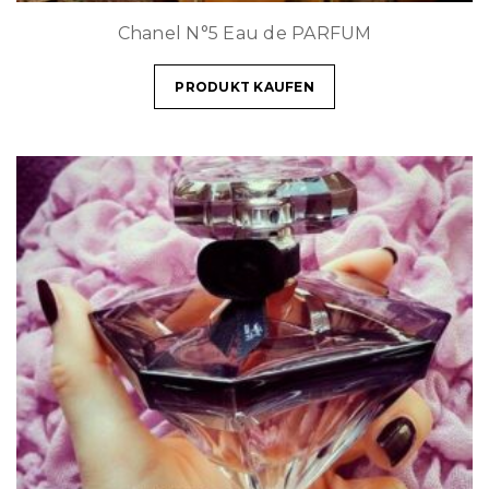
Chanel N°5 Eau de PARFUM
PRODUKT KAUFEN