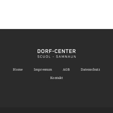
Home
Impressum
AGB
Datenschutz
Kontakt