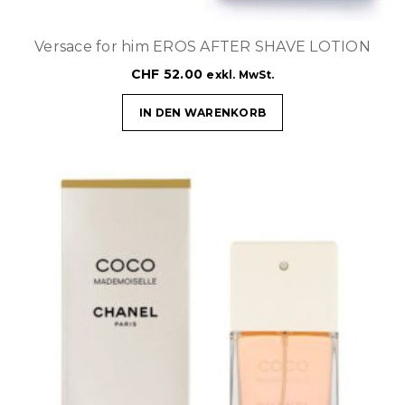
Versace for him EROS AFTER SHAVE LOTION
CHF
52.00
exkl. MwSt.
IN DEN WARENKORB