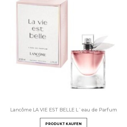
Lancôme LA VIE EST BELLE L`eau de Parfum
PRODUKT KAUFEN