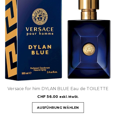
Versace for him DYLAN BLUE Eau de TOILETTE
CHF
56.00
exkl. MwSt.
AUSFÜHRUNG WÄHLEN