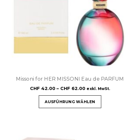
Missoni for HER MISSONI Eau de PARFUM
CHF
42.00
–
CHF
62.00
exkl. MwSt.
AUSFÜHRUNG WÄHLEN