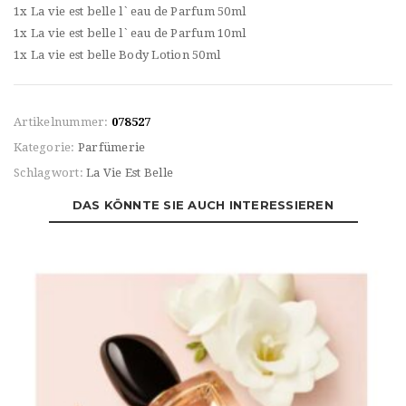
1x La vie est belle l`eau de Parfum 50ml
1x La vie est belle l`eau de Parfum 10ml
1x La vie est belle Body Lotion 50ml
Artikelnummer:
078527
Kategorie:
Parfümerie
Schlagwort:
La Vie Est Belle
DAS KÖNNTE SIE AUCH INTERESSIEREN