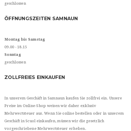
geschlossen
ÖFFNUNGSZEITEN SAMNAUN
Montag bis Samstag
09.00 - 18.15
Sonntag
geschlossen
ZOLLFREIES EINKAUFEN
In unserem Geschäft in Samnaun kaufen Sie zollfrei ein. Unsere
Preise im Online-Shop weisen wir daher exklusiv
Mehrwertsteuer aus. Wenn Sie online bestellen oder in unserem
Geschäft in Scuol einkaufen, müssen wir die gesetzlich
vorgeschriebene Mehrwertsteuer erheben.