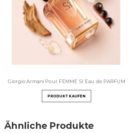
Giorgio Armani Pour FEMME SI Eau de PARFUM
PRODUKT KAUFEN
Ähnliche Produkte