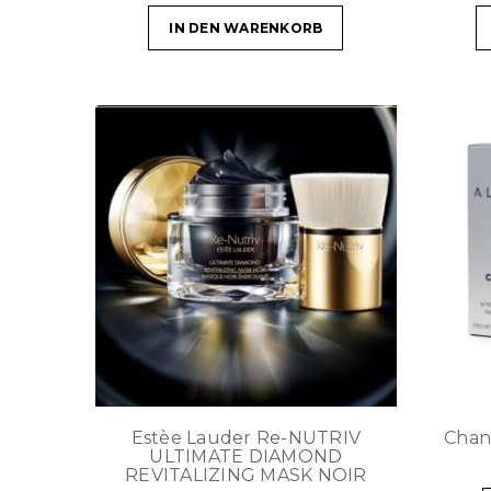
IN DEN WARENKORB
Estèe Lauder Re-NUTRIV
Chan
ULTIMATE DIAMOND
REVITALIZING MASK NOIR