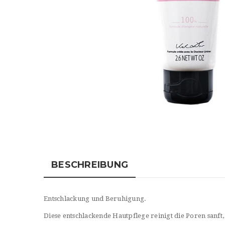
BESCHREIBUNG
Entschlackung und Beruhigung.
Diese entschlackende Hautpflege reinigt die Poren sanft, 