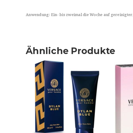
Anwendung: Ein- bis zweimal die Woche auf gereinigter
Ähnliche Produkte