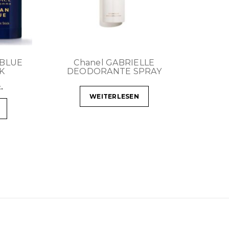
 BLUE
Chanel GABRIELLE
K
DEODORANTE SPRAY
.
WEITERLESEN