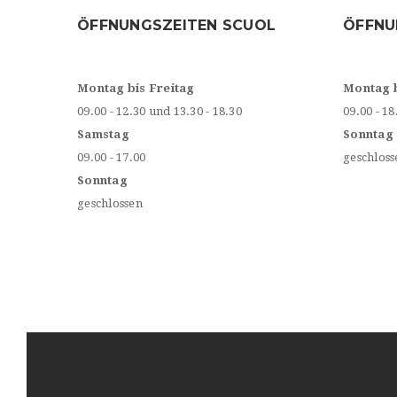
ÖFFNUNGSZEITEN SCUOL
ÖFFNU
Montag bis Freitag
Montag 
09.00 - 12.30 und 13.30 - 18.30
09.00 - 18
Samstag
Sonntag
09.00 - 17.00
geschloss
Sonntag
geschlossen