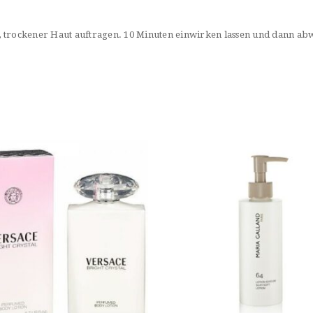
, trockener Haut auftragen. 10 Minuten einwirken lassen und dann ab