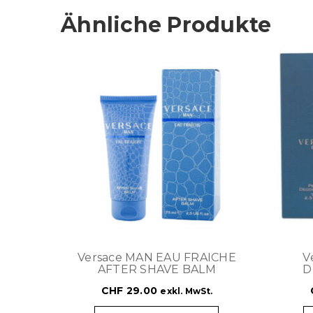
Ähnliche Produkte
Versace MAN EAU FRAICHE
V
AFTER SHAVE BALM
D
CHF
29.00
exkl. MwSt.