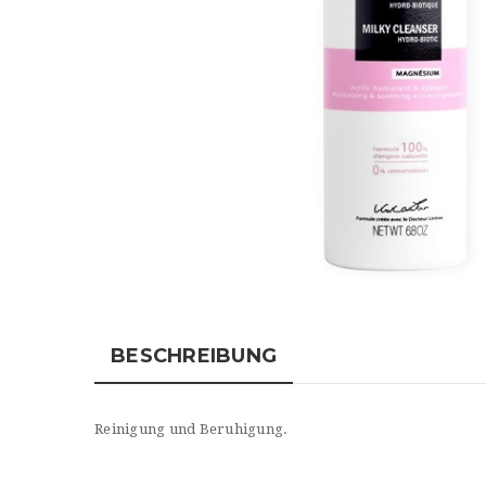
BESCHREIBUNG
Reinigung und Beruhigung.