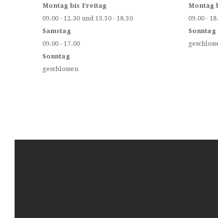
Montag bis Freitag
Montag 
09.00 - 12.30 und 13.30 - 18.30
09.00 - 18
Samstag
Sonntag
09.00 - 17.00
geschloss
Sonntag
geschlossen