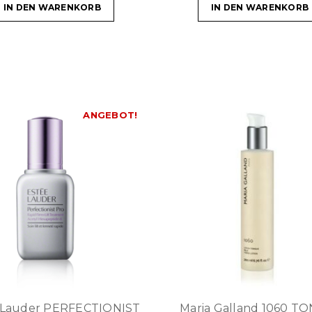
IN DEN WARENKORB
IN DEN WARENKORB
ANGEBOT!
 Lauder PERFECTIONIST
Maria Galland 1060 T