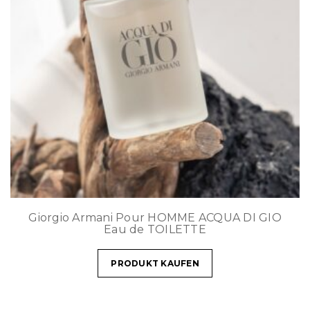
Giorgio Armani Pour HOMME ACQUA DI GIO
Eau de TOILETTE
PRODUKT KAUFEN