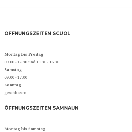
ÖFFNUNGSZEITEN SCUOL
Montag bis Freitag
09.00 - 12.30 und 13.30 - 18.30
Samstag
09.00 - 17.00
Sonntag
geschlossen
ÖFFNUNGSZEITEN SAMNAUN
Montag bis Samstag