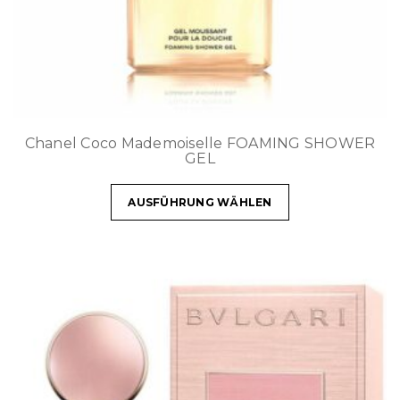
Chanel Coco Mademoiselle FOAMING SHOWER
GEL
AUSFÜHRUNG WÄHLEN