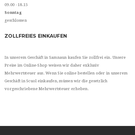
09.00 - 18.15
Sonntag
geschlossen
ZOLLFREIES EINKAUFEN
In unserem Geschäft in Samnaun kaufen Sie zollfrei ein. Unsere
Preise im Online-Shop weisen wir daher exklusiv
Mehrwertsteuer aus. Wenn Sie online bestellen oder in unserem
Geschäft in Scuol einkaufen, müssen wir die gesetzlich
vorgeschriebene Mehrwertsteuer erheben.