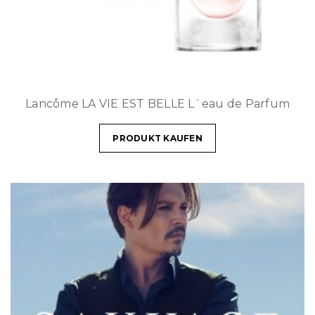
Lancôme LA VIE EST BELLE L`eau de Parfum
PRODUKT KAUFEN