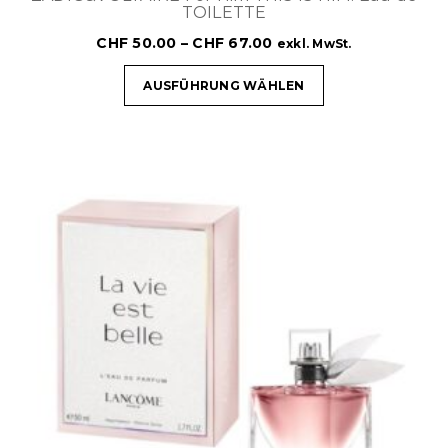
TOILETTE
CHF
50.00
–
CHF
67.00
exkl. MwSt.
AUSFÜHRUNG WÄHLEN