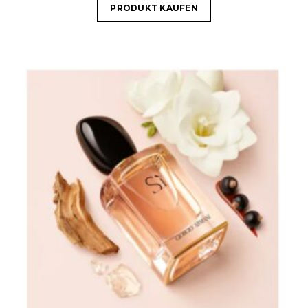
PRODUKT KAUFEN