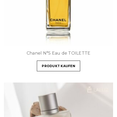
Chanel N°5 Eau de TOILETTE
PRODUKT KAUFEN