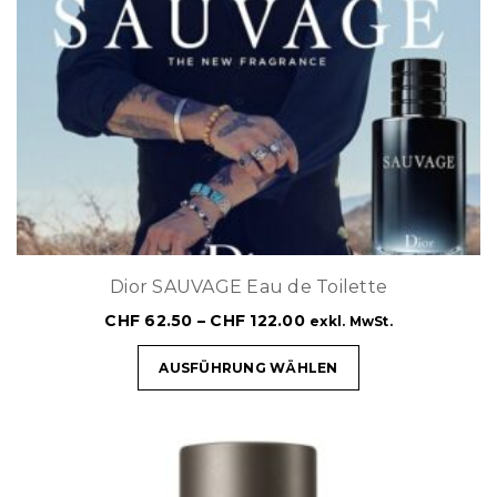
Dior SAUVAGE Eau de Toilette
CHF
62.50
–
CHF
122.00
exkl. MwSt.
AUSFÜHRUNG WÄHLEN