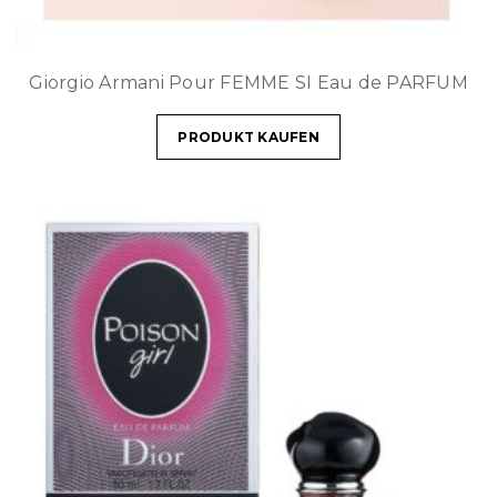
Giorgio Armani Pour FEMME SI Eau de PARFUM
PRODUKT KAUFEN