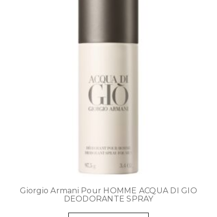
Giorgio Armani Pour HOMME ACQUA DI GIO
DEODORANTE SPRAY