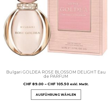
Bulgari GOLDEA ROSE BLOSSOM DELIGHT Eau
de PARFUM
CHF
89.00
–
CHF
105.50
exkl. MwSt.
AUSFÜHRUNG WÄHLEN