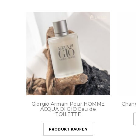
Giorgio Armani Pour HOMME
Chane
ACQUA DI GIO Eau de
TOILETTE
PRODUKT KAUFEN