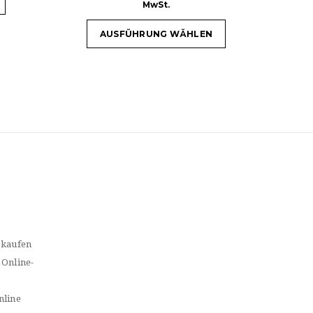
MwSt.
AUSFÜHRUNG WÄHLEN
 kaufen
 Online-
nline