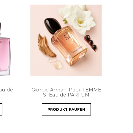
au de
Giorgio Armani Pour FEMME
SI Eau de PARFUM
PRODUKT KAUFEN