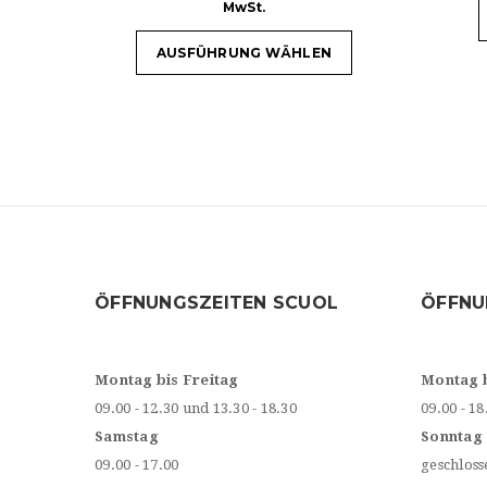
MwSt.
AUSFÜHRUNG WÄHLEN
ÖFFNUNGSZEITEN SCUOL
ÖFFNU
Montag bis Freitag
Montag 
09.00 - 12.30 und 13.30 - 18.30
09.00 - 18
Samstag
Sonntag
09.00 - 17.00
geschloss