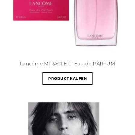
Lancôme MIRACLE L`Eau de PARFUM
PRODUKT KAUFEN