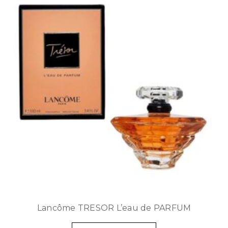
Lancôme TRESOR L’eau de PARFUM