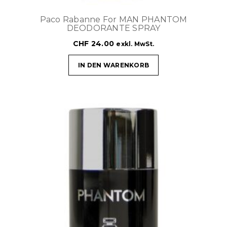
Paco Rabanne For MAN PHANTOM
DEODORANTE SPRAY
CHF
24.00
exkl. MwSt.
IN DEN WARENKORB