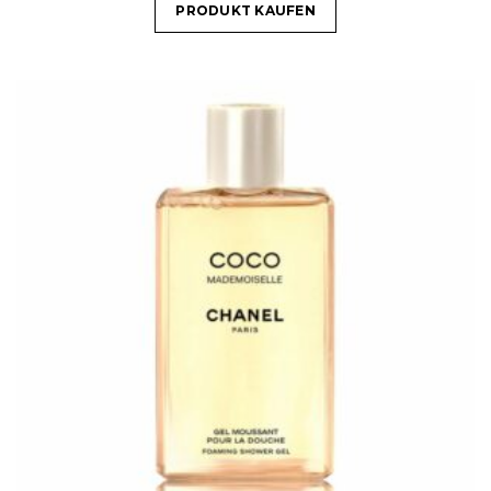
PRODUKT KAUFEN