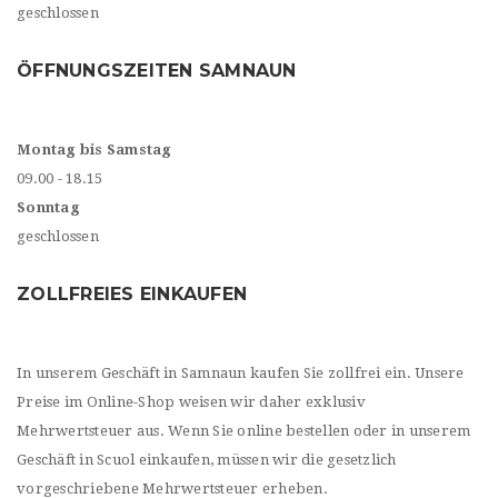
geschlossen
ÖFFNUNGSZEITEN SAMNAUN
Montag bis Samstag
09.00 - 18.15
Sonntag
geschlossen
ZOLLFREIES EINKAUFEN
In unserem Geschäft in Samnaun kaufen Sie zollfrei ein. Unsere
Preise im Online-Shop weisen wir daher exklusiv
Mehrwertsteuer aus. Wenn Sie online bestellen oder in unserem
Geschäft in Scuol einkaufen, müssen wir die gesetzlich
vorgeschriebene Mehrwertsteuer erheben.