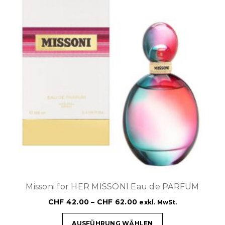
Missoni for HER MISSONI Eau de PARFUM
CHF
42.00
–
CHF
62.00
exkl. MwSt.
AUSFÜHRUNG WÄHLEN