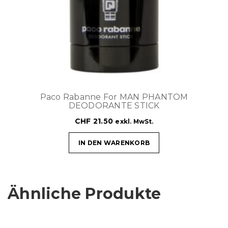
Paco Rabanne For MAN PHANTOM
DEODORANTE STICK
CHF
21.50
exkl. MwSt.
IN DEN WARENKORB
Ähnliche Produkte