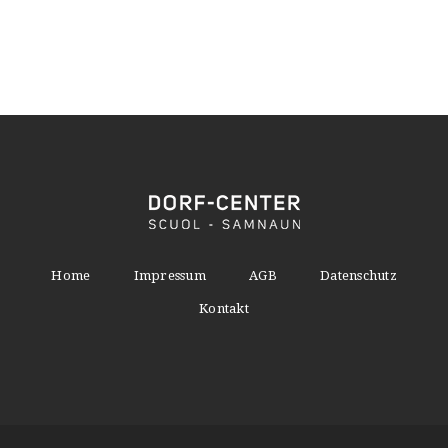
Home
Impressum
AGB
Datenschutz
Kontakt