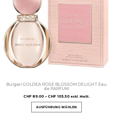
Bulgari GOLDEA ROSE BLOSSOM DELIGHT Eau
de PARFUM
CHF
89.00
–
CHF
105.50
exkl. MwSt.
AUSFÜHRUNG WÄHLEN