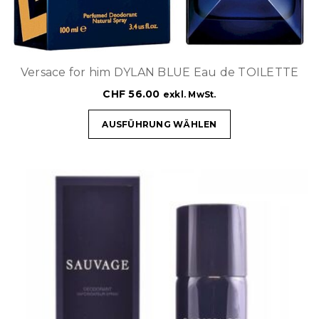
Versace for him DYLAN BLUE Eau de TOILETTE
CHF
56.00
exkl. MwSt.
AUSFÜHRUNG WÄHLEN