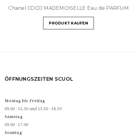
Chanel COCO MADEMOISELLE Eau de PARFUM
PRODUKT KAUFEN
ÖFFNUNGSZEITEN SCUOL
Montag bis Freitag
09.00 - 12.30 und 13.30 - 18.30
Samstag
09.00 - 17.00
Sonntag