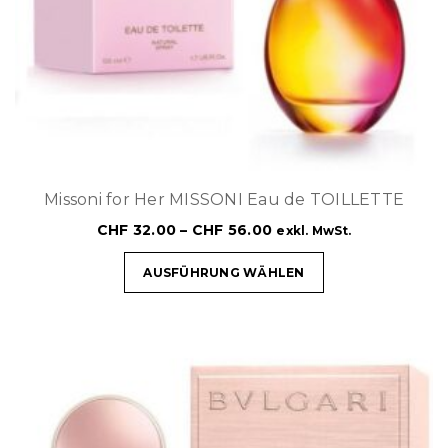
Missoni for Her MISSONI Eau de TOILLETTE
CHF
32.00
–
CHF
56.00
exkl. MwSt.
AUSFÜHRUNG WÄHLEN