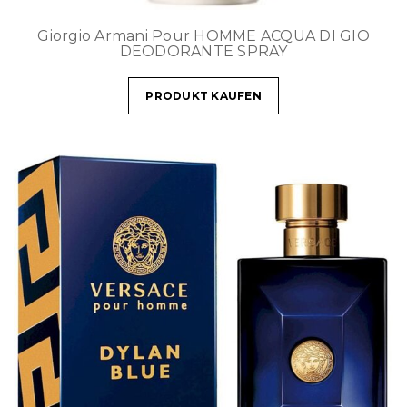
Giorgio Armani Pour HOMME ACQUA DI GIO
DEODORANTE SPRAY
PRODUKT KAUFEN