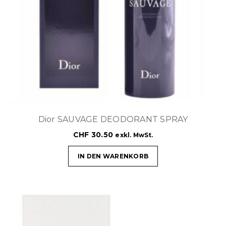
Dior SAUVAGE DEODORANT SPRAY
CHF
30.50
exkl. MwSt.
IN DEN WARENKORB