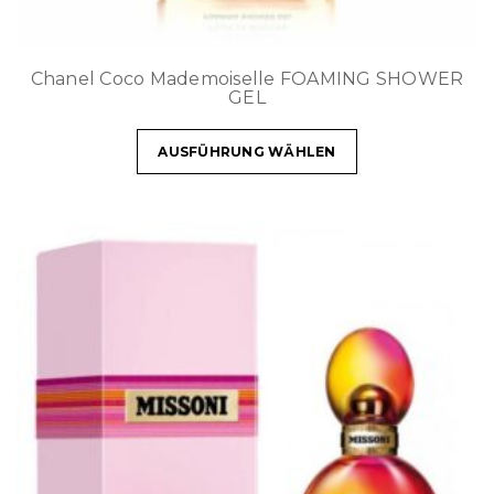
Chanel Coco Mademoiselle FOAMING SHOWER
GEL
AUSFÜHRUNG WÄHLEN