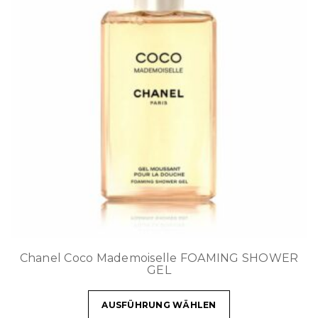
Chanel Coco Mademoiselle FOAMING SHOWER
GEL
AUSFÜHRUNG WÄHLEN