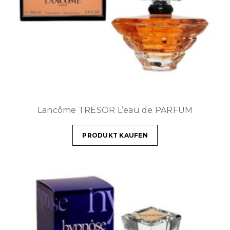
Lancôme TRESOR L’eau de PARFUM
PRODUKT KAUFEN