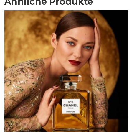
Ähnliche Produkte