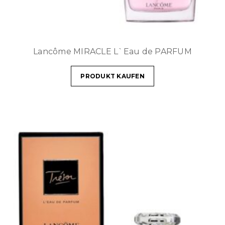
Lancôme MIRACLE L`Eau de PARFUM
PRODUKT KAUFEN