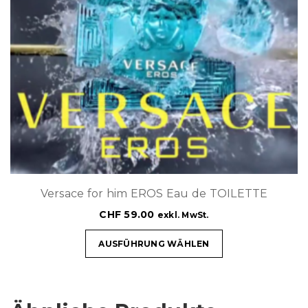
Versace for him EROS Eau de TOILETTE
CHF
59.00
exkl. MwSt.
AUSFÜHRUNG WÄHLEN