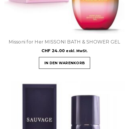
Missoni for Her MISSONI BATH & SHOWER GEL
CHF
24.00
exkl. MwSt.
IN DEN WARENKORB