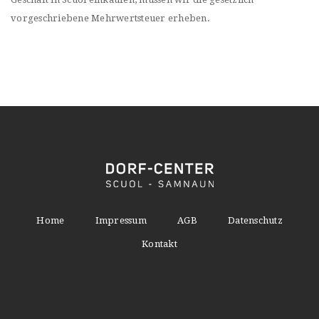
vorgeschriebene Mehrwertsteuer erheben.
Home
Impressum
AGB
Datenschutz
Kontakt