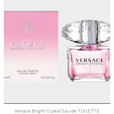
Versace Bright Crystal Eau de TOILETTE