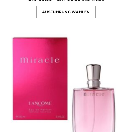
AUSFÜHRUNG WÄHLEN