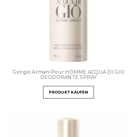
Giorgio Armani Pour HOMME ACQUA DI GIO
DEODORANTE SPRAY
PRODUKT KAUFEN