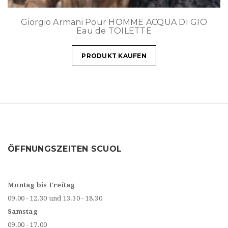
Giorgio Armani Pour HOMME ACQUA DI GIO
Eau de TOILETTE
PRODUKT KAUFEN
ÖFFNUNGSZEITEN SCUOL
Montag bis Freitag
09.00 - 12.30 und 13.30 - 18.30
Samstag
09.00 - 17.00