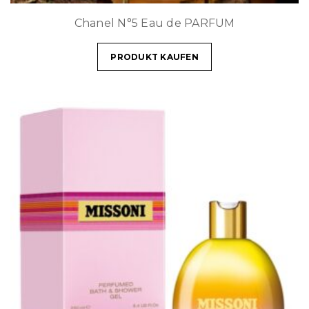
Chanel N°5 Eau de PARFUM
PRODUKT KAUFEN