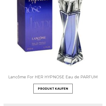
Lancôme For HER HYPNOSE Eau de PARFUM
PRODUKT KAUFEN