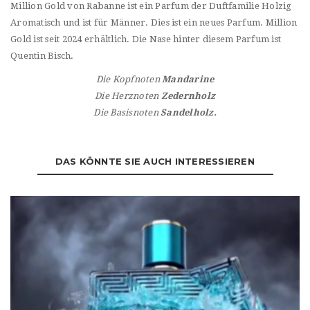
Million Gold von Rabanne ist ein Parfum der Duftfamilie Holzig
Aromatisch und ist für Männer. Dies ist ein neues Parfum. Million
Gold ist seit 2024 erhältlich. Die Nase hinter diesem Parfum ist
Quentin Bisch.
Die Kopfnoten
Mandarine
Die Herznoten
Zedernholz
Die Basisnoten
Sandelholz.
DAS KÖNNTE SIE AUCH INTERESSIEREN