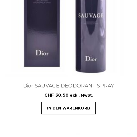
Dior SAUVAGE DEODORANT SPRAY
CHF
30.50
exkl. MwSt.
IN DEN WARENKORB