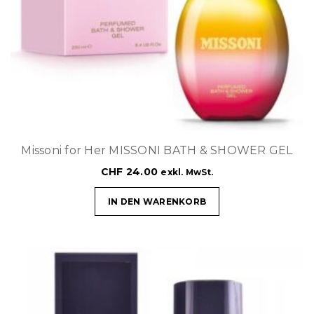
Missoni for Her MISSONI BATH & SHOWER GEL
CHF
24.00
exkl. MwSt.
IN DEN WARENKORB