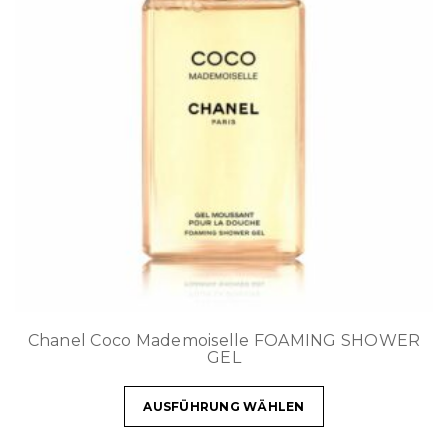
Chanel Coco Mademoiselle FOAMING SHOWER
GEL
AUSFÜHRUNG WÄHLEN