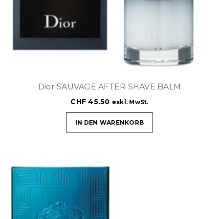
Dior SAUVAGE AFTER SHAVE BALM
CHF
45.50
exkl. MwSt.
IN DEN WARENKORB