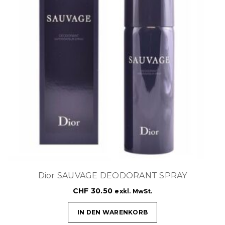
Dior SAUVAGE DEODORANT SPRAY
CHF
30.50
exkl. MwSt.
IN DEN WARENKORB