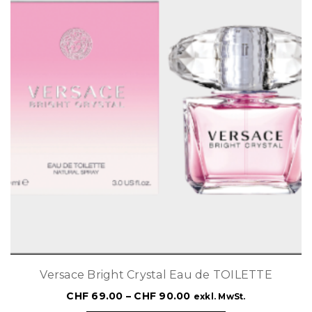
Versace Bright Crystal Eau de TOILETTE
CHF
69.00
–
CHF
90.00
exkl. MwSt.