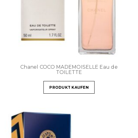
Chanel COCO MADEMOISELLE Eau de
TOILETTE
PRODUKT KAUFEN