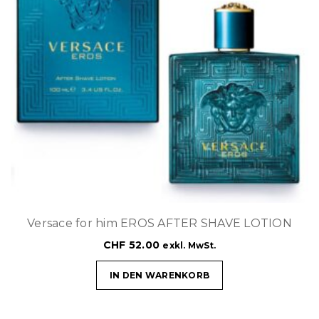
Versace for him EROS AFTER SHAVE LOTION
CHF
52.00
exkl. MwSt.
IN DEN WARENKORB