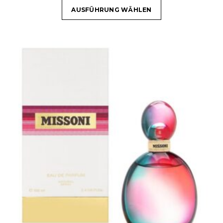
AUSFÜHRUNG WÄHLEN