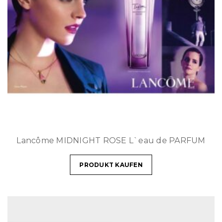
Lancôme MIDNIGHT ROSE L`eau de PARFUM
PRODUKT KAUFEN