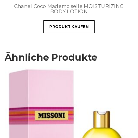
Chanel Coco Mademoiselle MOISTURIZING
BODY LOTION
PRODUKT KAUFEN
Ähnliche Produkte