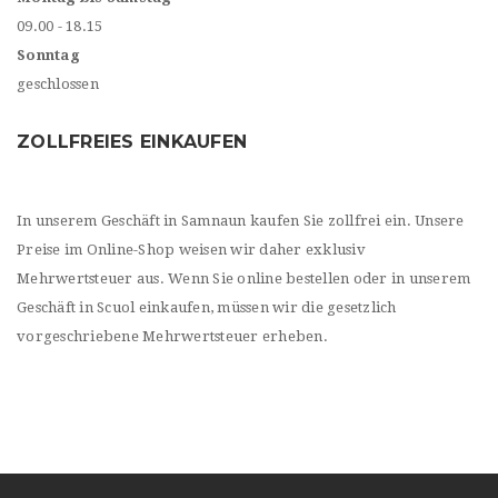
09.00 - 18.15
Sonntag
geschlossen
ZOLLFREIES EINKAUFEN
In unserem Geschäft in Samnaun kaufen Sie zollfrei ein. Unsere
Preise im Online-Shop weisen wir daher exklusiv
Mehrwertsteuer aus. Wenn Sie online bestellen oder in unserem
Geschäft in Scuol einkaufen, müssen wir die gesetzlich
vorgeschriebene Mehrwertsteuer erheben.