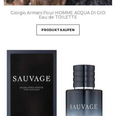
Giorgio Armani Pour HOMME ACQUA DI GIO
Eau de TOILETTE
PRODUKT KAUFEN