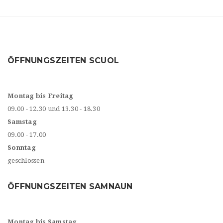
ÖFFNUNGSZEITEN SCUOL
Montag bis Freitag
09.00 - 12.30 und 13.30 - 18.30
Samstag
09.00 - 17.00
Sonntag
geschlossen
ÖFFNUNGSZEITEN SAMNAUN
Montag bis Samstag