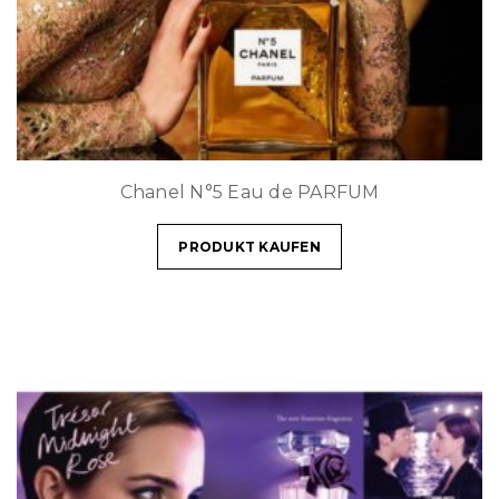
Chanel N°5 Eau de PARFUM
PRODUKT KAUFEN