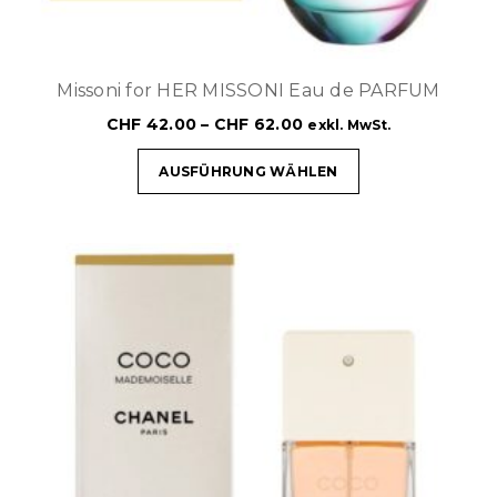
Missoni for HER MISSONI Eau de PARFUM
CHF
42.00
–
CHF
62.00
exkl. MwSt.
AUSFÜHRUNG WÄHLEN