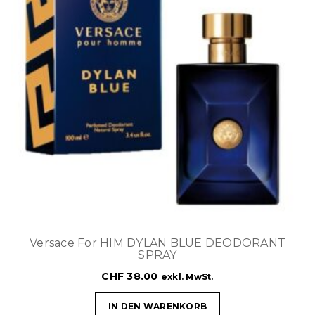
Versace For HIM DYLAN BLUE DEODORANT
SPRAY
CHF
38.00
exkl. MwSt.
IN DEN WARENKORB