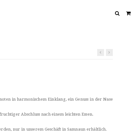
nnoten in harmonischem Einklang, ein Genuss in der Nase
chtiger Abschluss nach einem leichten Essen.
werden, nur in unserem Geschäft in Samnaun erhältlich.