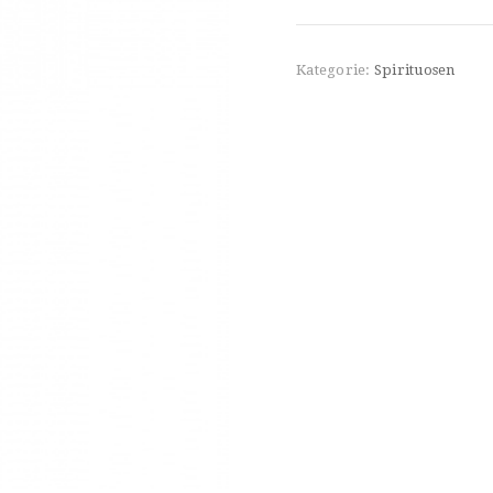
Kategorie:
Spirituosen