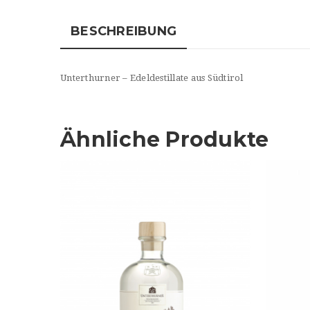
BESCHREIBUNG
Unterthurner – Edeldestillate aus Südtirol
Ähnliche Produkte