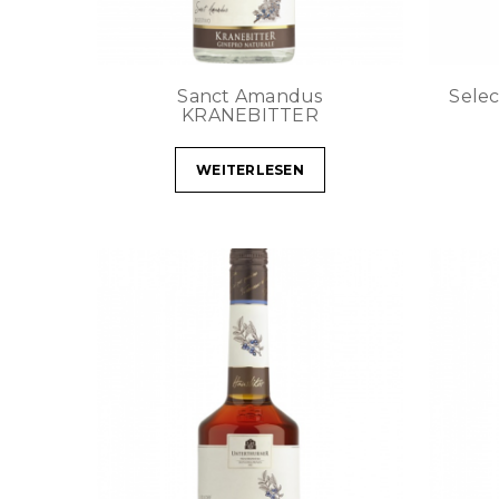
Sanct Amandus
Selec
KRANEBITTER
WEITERLESEN