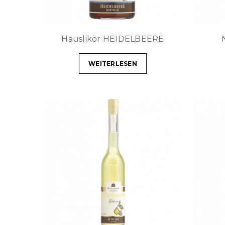
Hauslikör HEIDELBEERE
WEITERLESEN