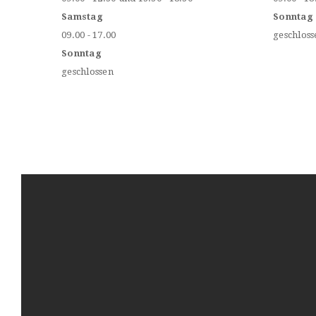
Samstag
Sonntag
09.00 - 17.00
geschloss
Sonntag
geschlossen