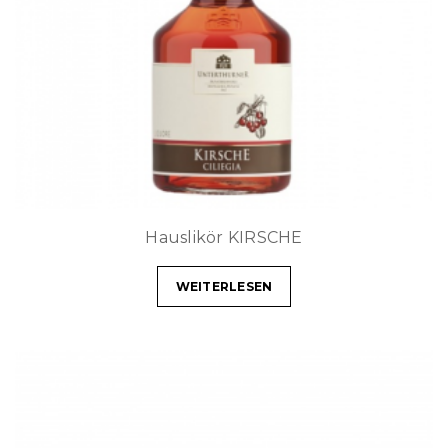
Hauslikör KIRSCHE
WEITERLESEN