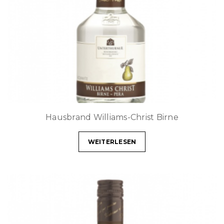
Hausbrand Williams-Christ Birne
WEITERLESEN