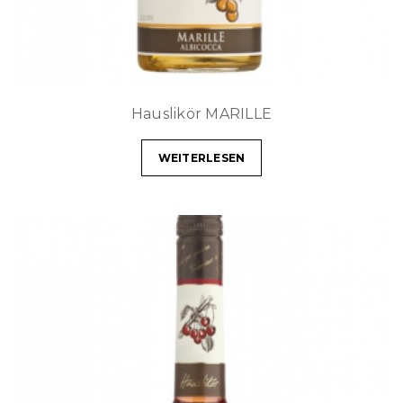
Hauslikör MARILLE
WEITERLESEN