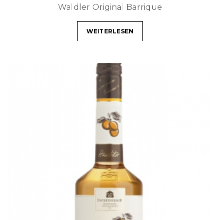
Waldler Original Barrique
WEITERLESEN