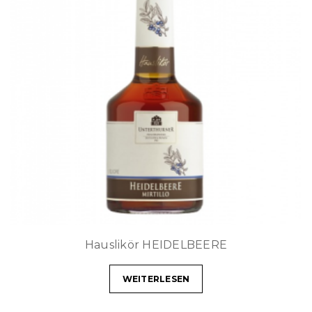
Hauslikör HEIDELBEERE
WEITERLESEN