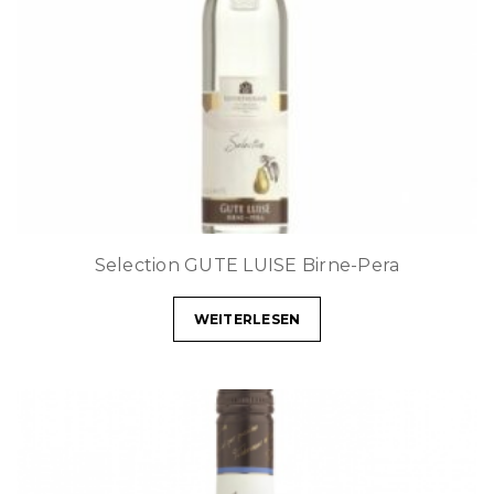
Selection GUTE LUISE Birne-Pera
WEITERLESEN