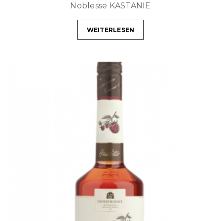
Noblesse KASTANIE
WEITERLESEN