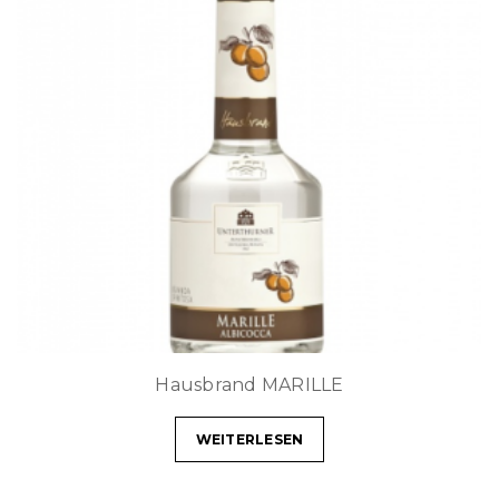
Hausbrand MARILLE
WEITERLESEN