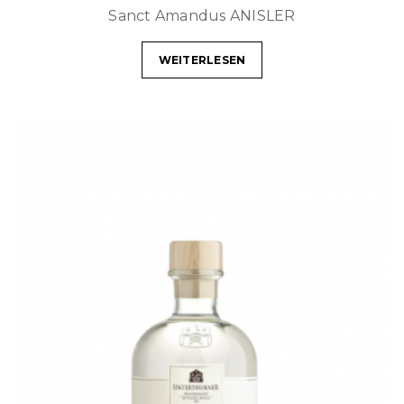
Sanct Amandus ANISLER
WEITERLESEN