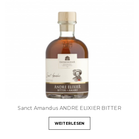
Sanct Amandus ANDRE ELIXIER BITTER
WEITERLESEN