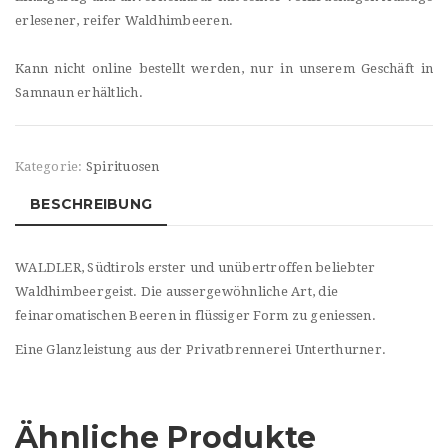
erlesener, reifer Waldhimbeeren.
Kann nicht online bestellt werden, nur in unserem Geschäft in
Samnaun erhältlich.
Kategorie:
Spirituosen
BESCHREIBUNG
WALDLER, Südtirols erster und unübertroffen beliebter
Waldhimbeergeist. Die aussergewöhnliche Art, die
feinaromatischen Beeren in flüssiger Form zu geniessen.
Eine Glanzleistung aus der Privatbrennerei Unterthurner.
Ähnliche Produkte