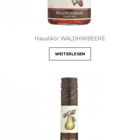
Hauslikör WALDHIMBEERE
WEITERLESEN