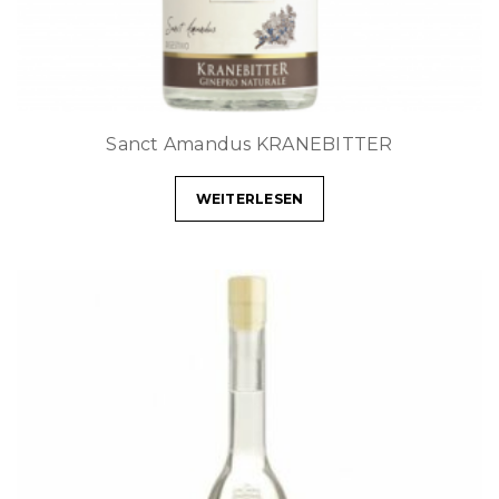
Sanct Amandus KRANEBITTER
WEITERLESEN