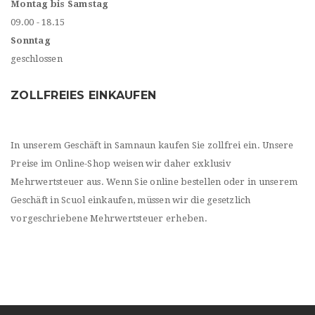
Montag bis Samstag
09.00 - 18.15
Sonntag
geschlossen
ZOLLFREIES EINKAUFEN
In unserem Geschäft in Samnaun kaufen Sie zollfrei ein. Unsere
Preise im Online-Shop weisen wir daher exklusiv
Mehrwertsteuer aus. Wenn Sie online bestellen oder in unserem
Geschäft in Scuol einkaufen, müssen wir die gesetzlich
vorgeschriebene Mehrwertsteuer erheben.