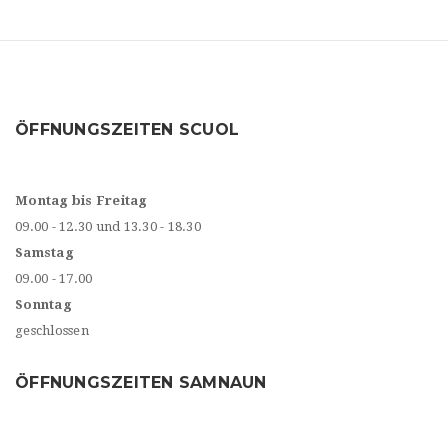
ÖFFNUNGSZEITEN SCUOL
Montag bis Freitag
09.00 - 12.30 und 13.30 - 18.30
Samstag
09.00 - 17.00
Sonntag
geschlossen
ÖFFNUNGSZEITEN SAMNAUN