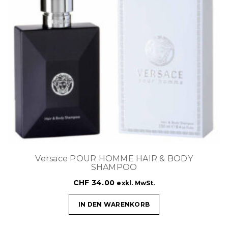
Versace POUR HOMME HAIR & BODY
SHAMPOO
CHF
34.00
exkl. MwSt.
IN DEN WARENKORB