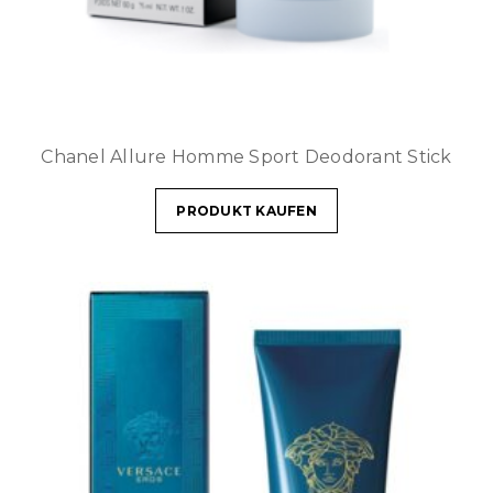
Chanel Allure Homme Sport Deodorant Stick
PRODUKT KAUFEN