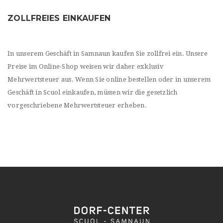
ZOLLFREIES EINKAUFEN
In unserem Geschäft in Samnaun kaufen Sie zollfrei ein. Unsere
Preise im Online-Shop weisen wir daher exklusiv
Mehrwertsteuer aus. Wenn Sie online bestellen oder in unserem
Geschäft in Scuol einkaufen, müssen wir die gesetzlich
vorgeschriebene Mehrwertsteuer erheben.