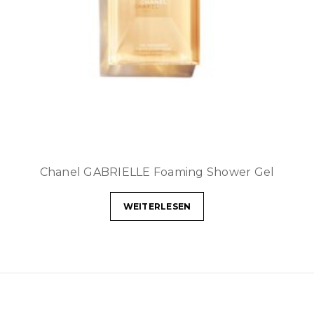
Chanel GABRIELLE Foaming Shower Gel
WEITERLESEN