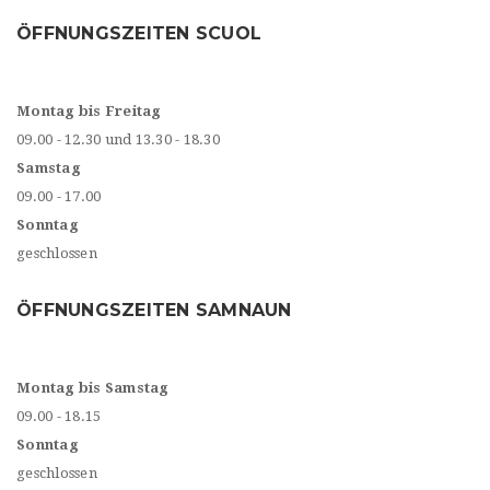
ÖFFNUNGSZEITEN SCUOL
Montag bis Freitag
09.00 - 12.30 und 13.30 - 18.30
Samstag
09.00 - 17.00
Sonntag
geschlossen
ÖFFNUNGSZEITEN SAMNAUN
Montag bis Samstag
09.00 - 18.15
Sonntag
geschlossen