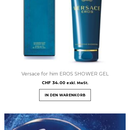
Versace for him EROS SHOWER GEL
CHF
34.00
exkl. MwSt.
IN DEN WARENKORB