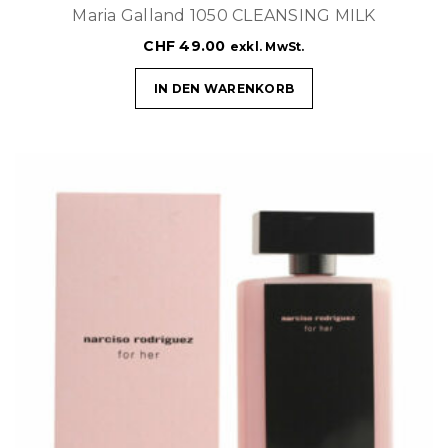
Maria Galland 1050 CLEANSING MILK
CHF
49.00
exkl. MwSt.
IN DEN WARENKORB