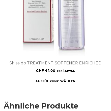
Shiseido TREATMENT SOFTENER ENRICHED
CHF
41.00
exkl. MwSt.
AUSFÜHRUNG WÄHLEN
Ähnliche Produkte