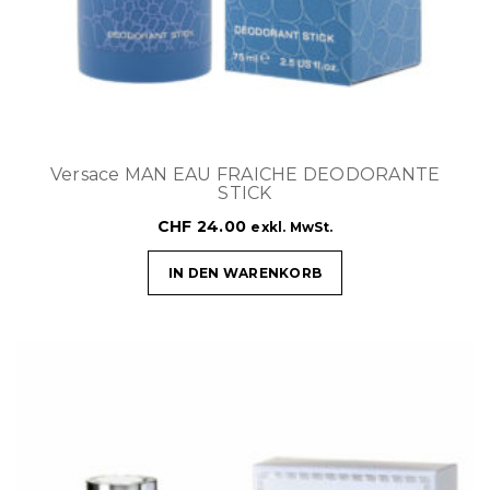
Versace MAN EAU FRAICHE DEODORANTE
STICK
CHF
24.00
exkl. MwSt.
IN DEN WARENKORB