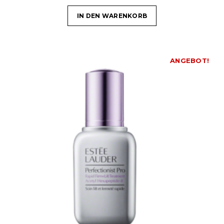
IN DEN WARENKORB
ANGEBOT!