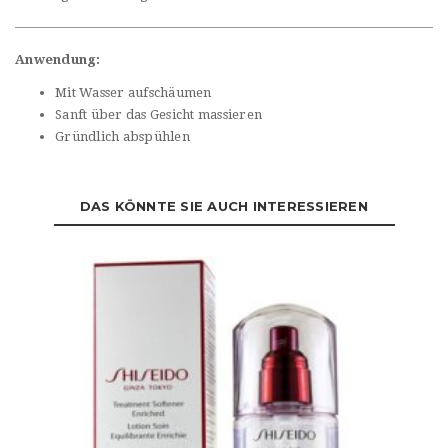
Anwendung:
Mit Wasser aufschäumen
Sanft über das Gesicht massieren
Gründlich abspühlen
DAS KÖNNTE SIE AUCH INTERESSIEREN