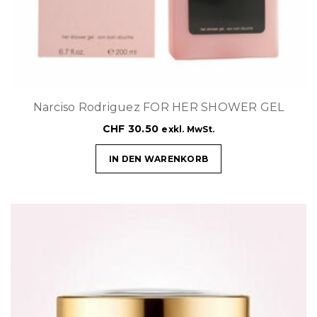
Narciso Rodriguez FOR HER SHOWER GEL
CHF
30.50
exkl. MwSt.
IN DEN WARENKORB