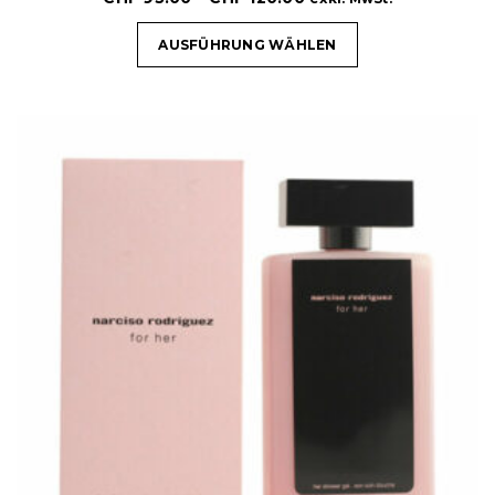
AUSFÜHRUNG WÄHLEN