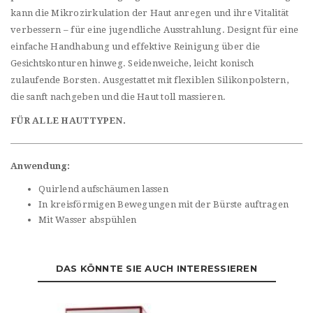
kann die Mikrozirkulation der Haut anregen und ihre Vitalität
verbessern – für eine jugendliche Ausstrahlung. Designt für eine
einfache Handhabung und effektive Reinigung über die
Gesichtskonturen hinweg. Seidenweiche, leicht konisch
zulaufende Borsten. Ausgestattet mit flexiblen Silikonpolstern,
die sanft nachgeben und die Haut toll massieren.
FÜR ALLE HAUTTYPEN.
Anwendung:
Quirlend aufschäumen lassen
In kreisförmigen Bewegungen mit der Bürste auftragen
Mit Wasser abspühlen
DAS KÖNNTE SIE AUCH INTERESSIEREN