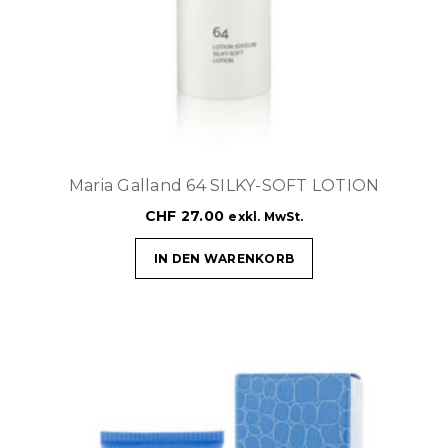
Maria Galland 64 SILKY-SOFT LOTION
CHF
27.00
exkl. MwSt.
IN DEN WARENKORB