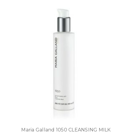
Maria Galland 1050 CLEANSING MILK