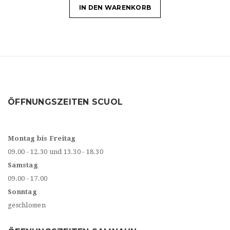
IN DEN WARENKORB
ÖFFNUNGSZEITEN SCUOL
Montag bis Freitag
09.00 - 12.30 und 13.30 - 18.30
Samstag
09.00 - 17.00
Sonntag
geschlossen