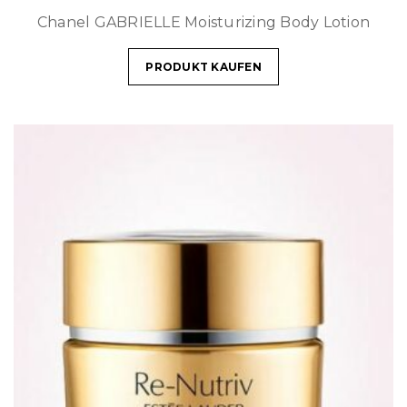
Chanel GABRIELLE Moisturizing Body Lotion
PRODUKT KAUFEN