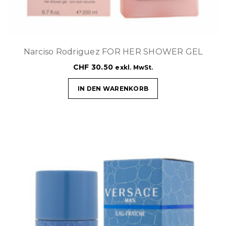
Narciso Rodriguez FOR HER SHOWER GEL
CHF
30.50
exkl. MwSt.
IN DEN WARENKORB