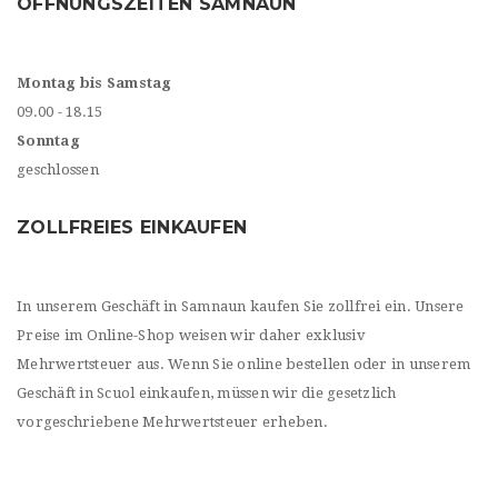
ÖFFNUNGSZEITEN SAMNAUN
Montag bis Samstag
09.00 - 18.15
Sonntag
geschlossen
ZOLLFREIES EINKAUFEN
In unserem Geschäft in Samnaun kaufen Sie zollfrei ein. Unsere
Preise im Online-Shop weisen wir daher exklusiv
Mehrwertsteuer aus. Wenn Sie online bestellen oder in unserem
Geschäft in Scuol einkaufen, müssen wir die gesetzlich
vorgeschriebene Mehrwertsteuer erheben.