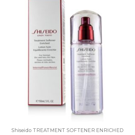
Shiseido TREATMENT SOFTENER ENRICHED