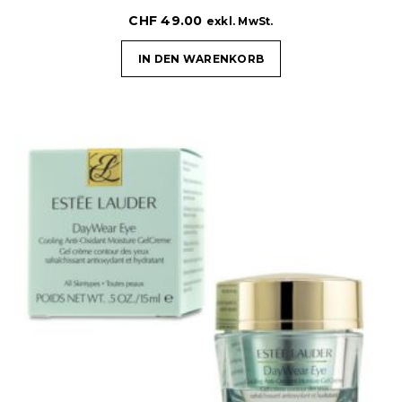
CHF
49.00
exkl. MwSt.
IN DEN WARENKORB