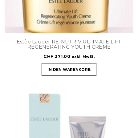
Estèe Lauder RE-NUTRIV ULTIMATE LIFT
REGENERATING YOUTH CREME
CHF
271.00
exkl. MwSt.
IN DEN WARENKORB