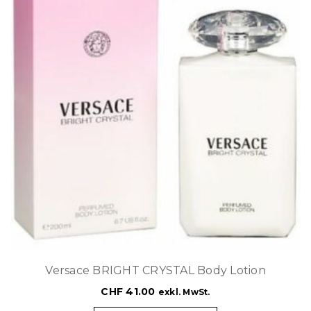
Versace BRIGHT CRYSTAL Body Lotion
CHF
41.00
exkl. MwSt.