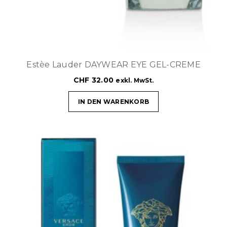
Estèe Lauder DAYWEAR EYE GEL-CREME
CHF
32.00
exkl. MwSt.
IN DEN WARENKORB