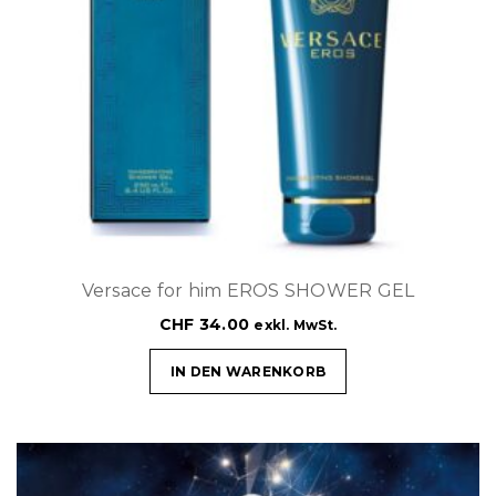
Versace for him EROS SHOWER GEL
CHF
34.00
exkl. MwSt.
IN DEN WARENKORB