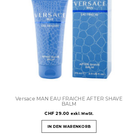
Versace MAN EAU FRAICHE AFTER SHAVE
BALM
CHF
29.00
exkl. MwSt.
IN DEN WARENKORB