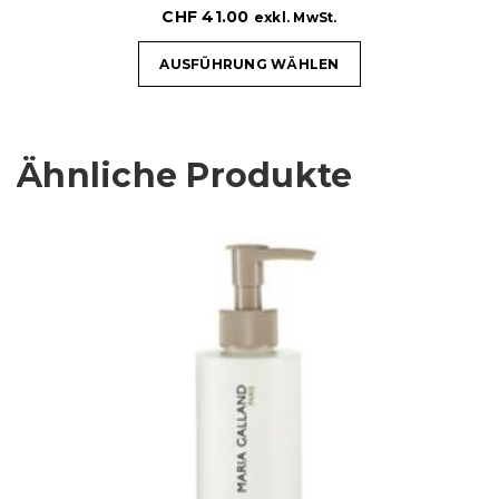
CHF
41.00
exkl. MwSt.
AUSFÜHRUNG WÄHLEN
Ähnliche Produkte