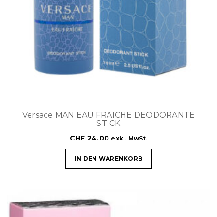
Versace MAN EAU FRAICHE DEODORANTE
STICK
CHF
24.00
exkl. MwSt.
IN DEN WARENKORB