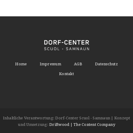
Home
Impressum
AGB
Datenschutz
Kontakt
Inhaltliche Verantwortung: Dorf-Center Scuol - Samnaun | Konzept
und Umsetzung:
Driftwood | The Content Company