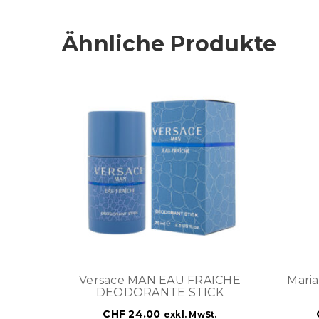
Ähnliche Produkte
Versace MAN EAU FRAICHE
Maria
DEODORANTE STICK
CHF
24.00
exkl. MwSt.