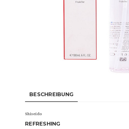
BESCHREIBUNG
Shiseido
REFRESHING