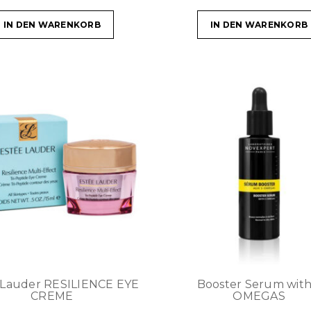
IN DEN WARENKORB
IN DEN WARENKORB
 Lauder RESILIENCE EYE
Booster Serum with
CREME
OMEGAS