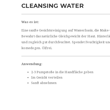
CLEANSING WATER
Was es ist:
Eine sanfte Gesichtsreinigung auf Wasserbasis, die Mak
Bewahrt das natürliche Gleichgewicht der Haut. Hinterl
und zugleich gut durchfeuchtet. Spendet Feuchtigkeit un
komedogen. Ölfrei.
Anwendung:
2-3 Pumpstoße in die Handfläche geben
Im Gesicht verteilen
Sanft abnehmen