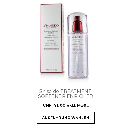
Shiseido TREATMENT
SOFTENER ENRICHED
CHF
41.00
exkl. MwSt.
AUSFÜHRUNG WÄHLEN