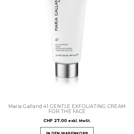
Maria Galland 41 GENTLE EXFOLIATING CREAM
FOR THE FACE
CHF
27.00
exkl. MwSt.
IN DEN WARENKORB