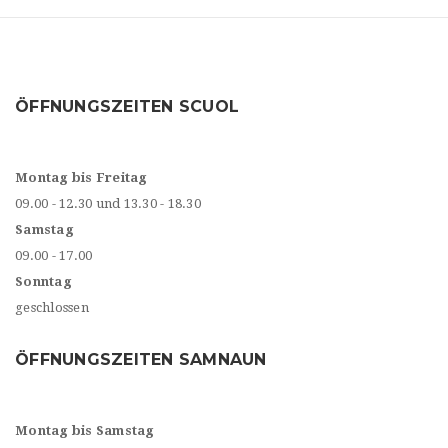
ÖFFNUNGSZEITEN SCUOL
Montag bis Freitag
09.00 - 12.30 und 13.30 - 18.30
Samstag
09.00 - 17.00
Sonntag
geschlossen
ÖFFNUNGSZEITEN SAMNAUN
Montag bis Samstag