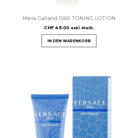
Maria Galland 1060 TONING LOTION
CHF
49.00
exkl. MwSt.
IN DEN WARENKORB