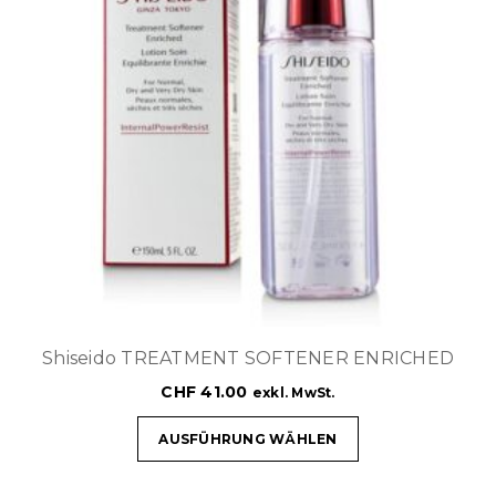
Shiseido TREATMENT SOFTENER ENRICHED
CHF
41.00
exkl. MwSt.
AUSFÜHRUNG WÄHLEN