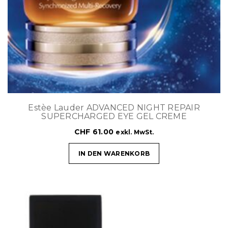
Estèe Lauder ADVANCED NIGHT REPAIR
SUPERCHARGED EYE GEL CREME
CHF
61.00
exkl. MwSt.
IN DEN WARENKORB