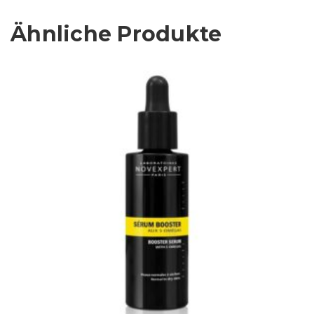
Ähnliche Produkte