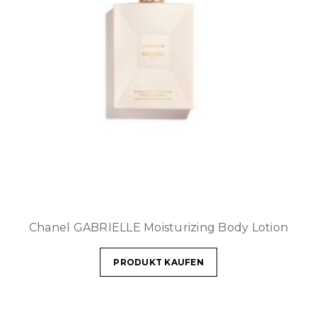
Chanel GABRIELLE Moisturizing Body Lotion
PRODUKT KAUFEN