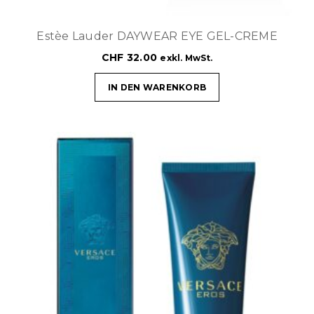
Estèe Lauder DAYWEAR EYE GEL-CREME
CHF
32.00
exkl. MwSt.
IN DEN WARENKORB