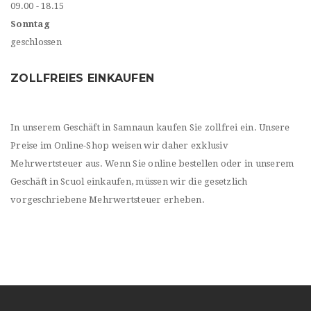
09.00 - 18.15
Sonntag
geschlossen
ZOLLFREIES EINKAUFEN
In unserem Geschäft in Samnaun kaufen Sie zollfrei ein. Unsere
Preise im Online-Shop weisen wir daher exklusiv
Mehrwertsteuer aus. Wenn Sie online bestellen oder in unserem
Geschäft in Scuol einkaufen, müssen wir die gesetzlich
vorgeschriebene Mehrwertsteuer erheben.