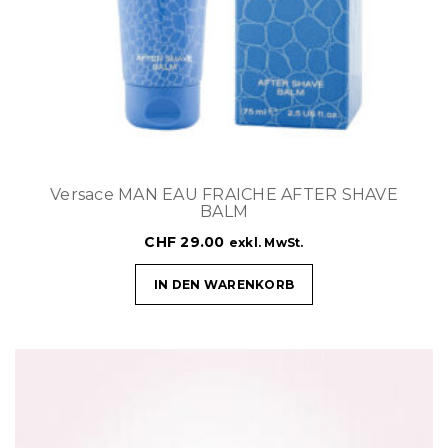
Versace MAN EAU FRAICHE AFTER SHAVE
BALM
CHF
29.00
exkl. MwSt.
IN DEN WARENKORB