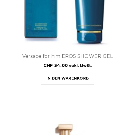
Versace for him EROS SHOWER GEL
CHF
34.00
exkl. MwSt.
IN DEN WARENKORB