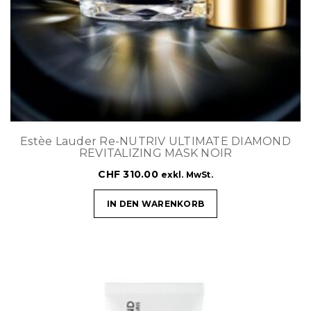
Estèe Lauder Re-NUTRIV ULTIMATE DIAMOND
REVITALIZING MASK NOIR
CHF
310.00
exkl. MwSt.
IN DEN WARENKORB