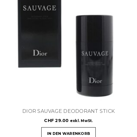
DIOR SAUVAGE DEODORANT STICK
CHF
29.00
exkl. MwSt.
IN DEN WARENKORB