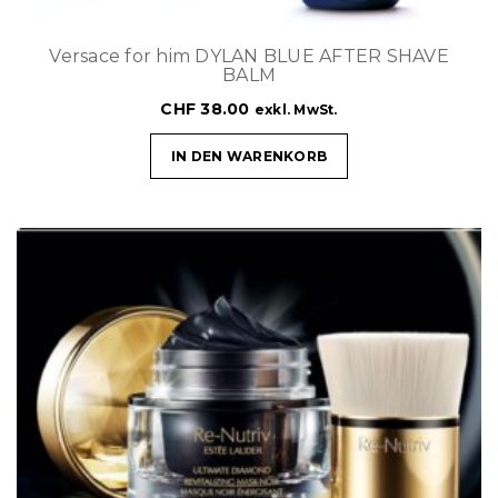
Versace for him DYLAN BLUE AFTER SHAVE
BALM
CHF
38.00
exkl. MwSt.
IN DEN WARENKORB