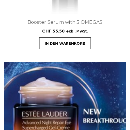
Booster Serum with 5 OMEGAS
CHF
55.50
exkl. MwSt.
IN DEN WARENKORB